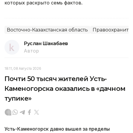
которых раскрыто семь фактов.
Восточно-Казахстанская область
Правоохраните
Руслан Шакабаев
Автор
18:11, 08 Августа 2026
Почти 50 тысяч жителей Усть-
Каменогорска оказались в «дачном
тупике»
Усть-Каменогорск давно вышел за пределы