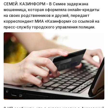
СЕМЕЙ. КАЗИНФОРМ – В Семее задержана
мошенница, которая оформляла онлайн-кредиты
на своих родственников и друзей, передает
корреспондент МИА «Казинформ» со ссылкой на
пресс-службу городского управления полиции.