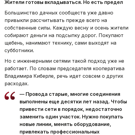
Жители готовы вкладываться. Но есть предел
Большинство дачных сообществ уже давно
привыкли рассчитывать прежде всего на
собственные силы. Каждую весну и осень жители
собирают деньги на подсыпку дорог. Покупают
щебень, нанимают технику, сами выходят на
субботники.
Но с инженерными сетями такой подход уже не
работает. По словам председателя кооператива
Владимира Киберле, речь идет совсем о других
расходах.
— Провода старые, многие соединения
выполнены еще десятки лет назад. Чтобы
привести сети в порядок, недостаточно
заменить один участок. Нужно покупать
новые линии, менять оборудование,
привлекать профессиональных