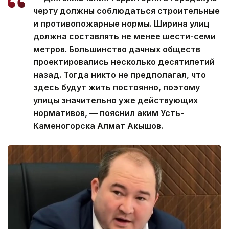
черту должны соблюдаться строительные
и противопожарные нормы. Ширина улиц
должна составлять не менее шести-семи
метров. Большинство дачных обществ
проектировались несколько десятилетий
назад. Тогда никто не предполагал, что
здесь будут жить постоянно, поэтому
улицы значительно уже действующих
нормативов, — пояснил аким Усть-
Каменогорска Алмат Акышов.