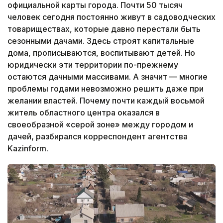
официальной карты города. Почти 50 тысяч
человек сегодня постоянно живут в садоводческих
товариществах, которые давно перестали быть
сезонными дачами. Здесь строят капитальные
дома, прописываются, воспитывают детей. Но
юридически эти территории по-прежнему
остаются дачными массивами. А значит — многие
проблемы годами невозможно решить даже при
желании властей. Почему почти каждый восьмой
житель областного центра оказался в
своеобразной «серой зоне» между городом и
дачей, разбирался корреспондент агентства
Kazinform.