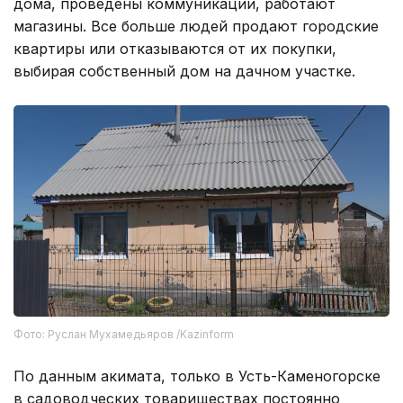
дома, проведены коммуникации, работают
магазины. Все больше людей продают городские
квартиры или отказываются от их покупки,
выбирая собственный дом на дачном участке.
Фото: Руслан Мухамедьяров /Kazinform
По данным акимата, только в Усть-Каменогорске
в садоводческих товариществах постоянно