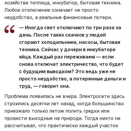
хозяйстве теплица, инкубатор, бытовая техника.
Любое отключение означает не просто
неудобство, а реальные финансовые потери.
— Иногда свет отключают по три раза за
день. После таких скачков у людей
сгорают холодильники, насосы, бытовая
техника. Сейчас у дочери в инкубаторе
яйца. Каждый раз переживаем — если
снова отключат электричество, что будет
с будущим выводком? Это ведь уже не
просто неудобство, а потерянные деньги и
труд, — говорит она.
Проблема появилась не вчера. Электросети здесь
строились десятки лет назад, когда большинство
приезжало только летом полить грядки или
провести выходные на природе. Тогда никто не
рассчитывал, что практически каждый участок