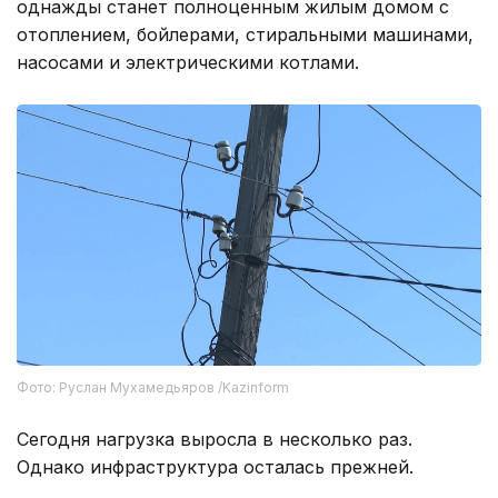
однажды станет полноценным жилым домом с
отоплением, бойлерами, стиральными машинами,
насосами и электрическими котлами.
Фото: Руслан Мухамедьяров /Kazinform
Сегодня нагрузка выросла в несколько раз.
Однако инфраструктура осталась прежней.