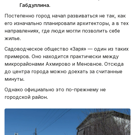
Габдуллина.
Постепенно город начал развиваться не так, как
его изначально планировали архитекторы, а в тех
направлениях, где люди могли позволить себе
жилье.
Садоводческое общество «Заря» — один из таких
примеров. Оно находится практически между
микрорайонами Ахмирово и Меновное. Отсюда
до центра города можно доехать за считанные
минуты.
Однако официально это по-прежнему не
городской район.