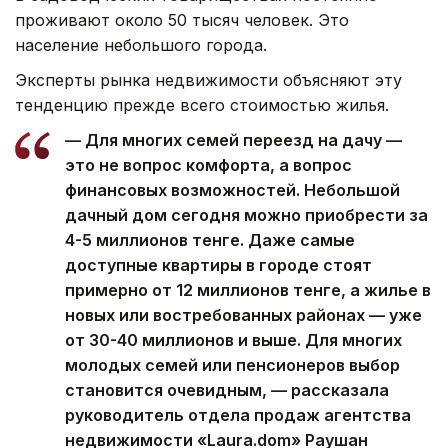
проживают около 50 тысяч человек. Это
население небольшого города.
Эксперты рынка недвижимости объясняют эту
тенденцию прежде всего стоимостью жилья.
— Для многих семей переезд на дачу —
это не вопрос комфорта, а вопрос
финансовых возможностей. Небольшой
дачный дом сегодня можно приобрести за
4-5 миллионов тенге. Даже самые
доступные квартиры в городе стоят
примерно от 12 миллионов тенге, а жилье в
новых или востребованных районах — уже
от 30-40 миллионов и выше. Для многих
молодых семей или пенсионеров выбор
становится очевидным, — рассказала
руководитель отдела продаж агентства
недвижимости «Laura.dom» Раушан