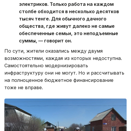
электриков. Только работа на каждом
столбе обходится в несколько десятков
тысяч тенге. Для обычного дачного
общества, где живут далеко не самые
обеспеченные семьи, это неподъемные
суммы, — говорит он.
По сути, жители оказались между двумя
возможностями, каждая из которых недоступна.
Самостоятельно модернизировать
инфраструктуру они не могут. Но и рассчитывать
на полноценное бюджетное финансирование
тоже не вправе.