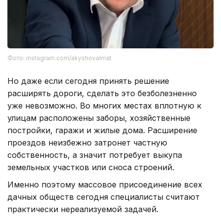
Фото: instagram.com/akyshovalmat
Но даже если сегодня принять решение
расширять дороги, сделать это безболезненно
уже невозможно. Во многих местах вплотную к
улицам расположены заборы, хозяйственные
постройки, гаражи и жилые дома. Расширение
проездов неизбежно затронет частную
собственность, а значит потребует выкупа
земельных участков или сноса строений.
Именно поэтому массовое присоединение всех
дачных обществ сегодня специалисты считают
практически нереализуемой задачей.