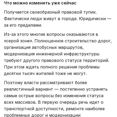
Что можно изменить уже сейчас
Получается своеобразный правовой тупик.
Фактически люди живут в городе. Юридически —
за его пределами.
Из-за этого многие вопросы оказываются в
«серой зоне». Полноценное строительство дорог,
организация автобусных маршрутов,
модернизация инженерной инфраструктуры
требуют другого правового статуса территорий.
При этом ждать полного решения проблемы
десятки тысяч жителей тоже не могут.
Поэтому власти рассматривают более
реалистичный вариант — постепенно устранять
самые острые вопросы без изменения статуса
всех массивов. В первую очередь речь идет о
транспортной доступности, ремонте наиболее
проблемных дорог и модернизации