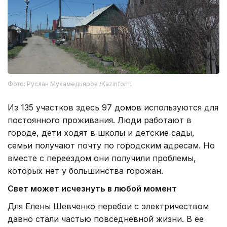
Фото: Руслан Мухамедьяров /Kazinform
Из 135 участков здесь 97 домов используются для
постоянного проживания. Люди работают в
городе, дети ходят в школы и детские сады,
семьи получают почту по городским адресам. Но
вместе с переездом они получили проблемы,
которых нет у большинства горожан.
Свет может исчезнуть в любой момент
Для Елены Шевченко перебои с электричеством
давно стали частью повседневной жизни. В ее