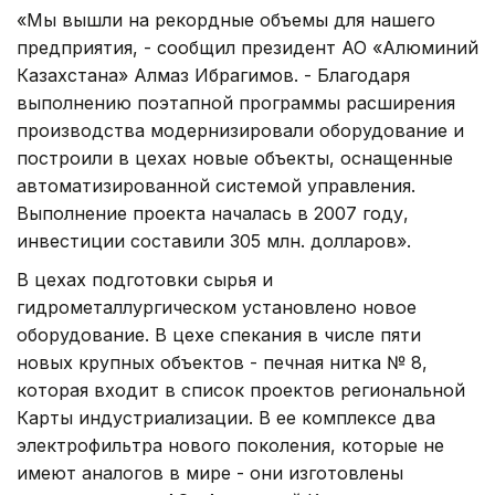
«Мы вышли на рекордные объемы для нашего
предприятия, - сообщил президент АО «Алюминий
Казахстана» Алмаз Ибрагимов. - Благодаря
выполнению поэтапной программы расширения
производства модернизировали оборудование и
построили в цехах новые объекты, оснащенные
автоматизированной системой управления.
Выполнение проекта началась в 2007 году,
инвестиции составили 305 млн. долларов».
В цехах подготовки сырья и
гидрометаллургическом установлено новое
оборудование. В цехе спекания в числе пяти
новых крупных объектов - печная нитка № 8,
которая входит в список проектов региональной
Карты индустриализации. В ее комплексе два
электрофильтра нового поколения, которые не
имеют аналогов в мире - они изготовлены