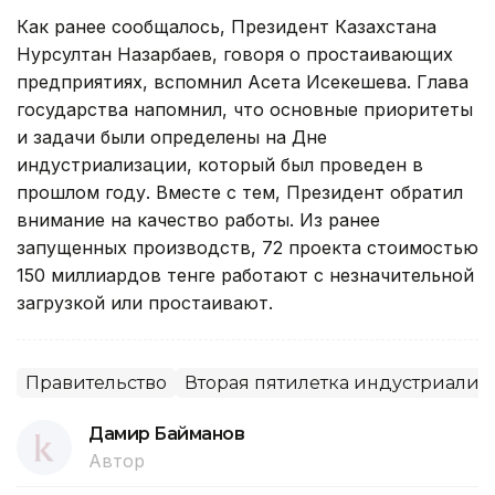
Как ранее сообщалось, Президент Казахстана
Нурсултан Назарбаев, говоря о простаивающих
предприятиях, вспомнил Асета Исекешева. Глава
государства напомнил, что основные приоритеты
и задачи были определены на Дне
индустриализации, который был проведен в
прошлом году. Вместе с тем, Президент обратил
внимание на качество работы. Из ранее
запущенных производств, 72 проекта стоимостью
150 миллиардов тенге работают с незначительной
загрузкой или простаивают.
Правительство
Вторая пятилетка индустриали
Дамир Байманов
Автор