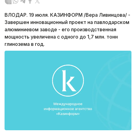
ВЛОДАР. 19 июля. КАЗИНФОРМ /Вера Ливинцова/ -
Завершен инновационный проект на павлодарском
алюминиевом заводе - его производственная
мощность увеличена с одного до 1,7 млн. тонн
глинозема в год.