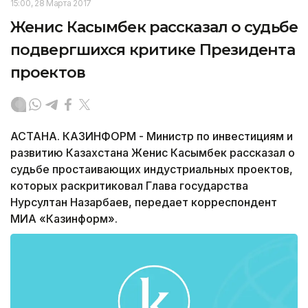
15:00, 28 Марта 2017
Женис Касымбек рассказал о судьбе
подвергшихся критике Президента
проектов
АСТАНА. КАЗИНФОРМ - Министр по инвестициям и
развитию Казахстана Женис Касымбек рассказал о
судьбе простаивающих индустриальных проектов,
которых раскритиковал Глава государства
Нурсултан Назарбаев, передает корреспондент
МИА «Казинформ».