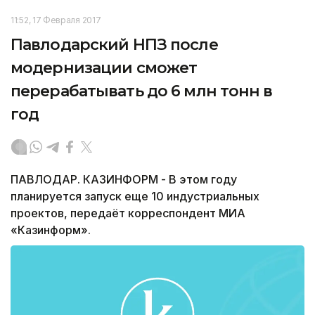
11:52, 17 Февраля 2017
Павлодарский НПЗ после
модернизации сможет
перерабатывать до 6 млн тонн в
год
ПАВЛОДАР. КАЗИНФОРМ - В этом году
планируется запуск еще 10 индустриальных
проектов, передаёт корреспондент МИА
«Казинформ».