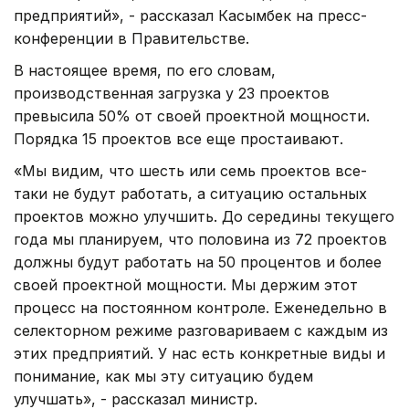
предприятий», - рассказал Касымбек на пресс-
конференции в Правительстве.
В настоящее время, по его словам,
производственная загрузка у 23 проектов
превысила 50% от своей проектной мощности.
Порядка 15 проектов все еще простаивают.
«Мы видим, что шесть или семь проектов все-
таки не будут работать, а ситуацию остальных
проектов можно улучшить. До середины текущего
года мы планируем, что половина из 72 проектов
должны будут работать на 50 процентов и более
своей проектной мощности. Мы держим этот
процесс на постоянном контроле. Еженедельно в
селекторном режиме разговариваем с каждым из
этих предприятий. У нас есть конкретные виды и
понимание, как мы эту ситуацию будем
улучшать», - рассказал министр.