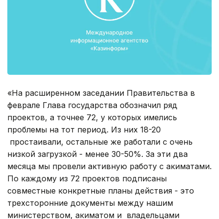
«На расширенном заседании Правительства в
феврале Глава государства обозначил ряд
проектов, а точнее 72, у которых имелись
проблемы на тот период. Из них 18-20
простаивали, остальные же работали с очень
низкой загрузкой - менее 30-50%. За эти два
месяца мы провели активную работу с акиматами.
По каждому из 72 проектов подписаны
совместные конкретные планы действия - это
трехсторонние документы между нашим
министерством, акиматом и владельцами