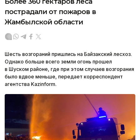
Более 360 гектаров леса
пострадали от пожаров в
Жамбылской области
Шесть возгораний пришлись на Байзакский лесхоз.
Однако больше всего земли огонь прошел
в Шуском районе, где при этом случаев возгорания
было вдвое меньше, передает корреспондент
агентства Kazinform.