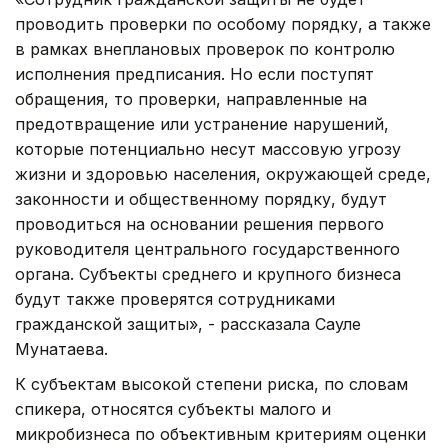
проводить проверки по особому порядку, а также
в рамках внеплановых проверок по контролю
исполнения предписания. Но если поступят
обращения, то проверки, направленные на
предотвращение или устранение нарушений,
которые потенциально несут массовую угрозу
жизни и здоровью населения, окружающей среде,
законности и общественному порядку, будут
проводиться на основании решения первого
руководителя центрального государственного
органа. Субъекты среднего и крупного бизнеса
будут также проверятся сотрудниками
гражданской защиты», - рассказала Сауле
Мунатаева.
К субъектам высокой степени риска, по словам
спикера, относятся субъекты малого и
микробизнеса по объективным критериям оценки