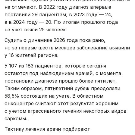
не отмечают. В 2022 году диагноз впервые
поставили 29 пациентам, в 2023 году — 24,
а в 2024 году — 20. По итогам прошлого года
на учет взяли 25 человек.
Судить о динамике 2026 года пока рано,
но за первые шесть месяцев заболевание выявили
у 16 жителей региона.
У 107 из 183 пациентов, которые сегодня
остаются под наблюдением врачей, с момента
постановки диагноза прошло более пяти лет.
Таким образом, пятилетний рубеж преодолели
58,5% состоящих на учете. В областном
онкоцентре считают этот результат хорошим
с учетом агрессивного течения некоторых видов
саркомы.
Тактику лечения врачи подбирают