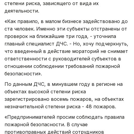
степени риска, зависящего от вида их
деятельности.
«Как правило, в малом бизнесе задействовано до
ста человек. Именно эти субъекты отстранены от
проверок на ближайшие три года, - уточнила
главный специалист ДЧС. - Но, хочу подчеркнуть,
что введенный в действие мораторий не снимает
ответственности с руководителей субъектов в
отношении соблюдении требований пожарной
безопасности».
По данным ДЧС, в минувшем году в регионе на
объектах высокой степени риска
зарегистрировано восемь пожаров, на объектах
незначительной степени риска - 48 пожаров.
«Предпринимателей просим соблюдать правила
пожарной безопасности. В случае
противоправных действий сотрудников