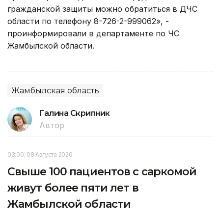
гражданской защиты можно обратиться в ДЧС
области по телефону 8-726-2-999062», -
проинформировали в департаменте по ЧС
Жамбылской области.
Жамбылская область
Галина Скрипник
Автор
03:00, 08 Августа 2026
Свыше 100 пациентов с саркомой
живут более пяти лет в
Жамбылской области