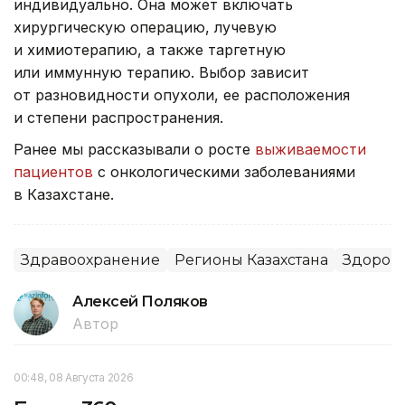
индивидуально. Она может включать
хирургическую операцию, лучевую
и химиотерапию, а также таргетную
или иммунную терапию. Выбор зависит
от разновидности опухоли, ее расположения
и степени распространения.
Ранее мы рассказывали о росте
выживаемости
пациентов
с онкологическими заболеваниями
в Казахстане.
Здравоохранение
Регионы Казахстана
Здоров
Алексей Поляков
Автор
00:48, 08 Августа 2026