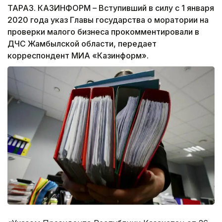
ТАРАЗ. КАЗИНФОРМ – Вступивший в силу с 1 января
2020 года указ Главы государства о моратории на
проверки малого бизнеса прокомментировали в
ДЧС Жамбылской области, передает
корреспондент МИА «Казинформ».