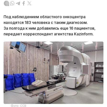
Под наблюдением областного онкоцентра
находятся 183 человека с таким диагнозом.
За полгода к ним добавились еще 16 пациентов,
передает корреспондент агентства Kazinform.
Фото: ССВ