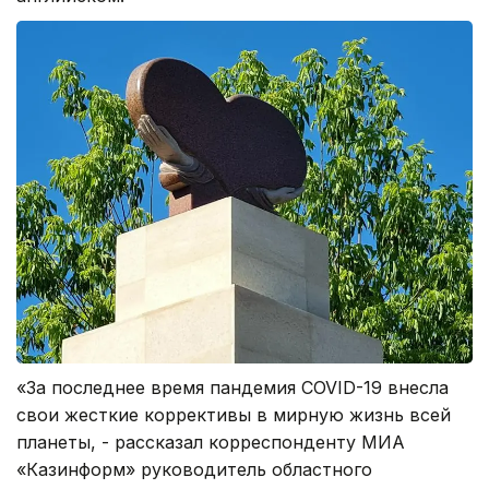
«За последнее время пандемия COVID-19 внесла
свои жесткие коррективы в мирную жизнь всей
планеты, - рассказал корреспонденту МИА
«Казинформ» руководитель областного