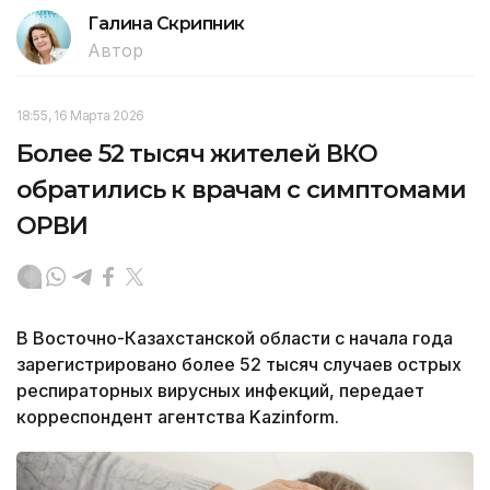
Галина Скрипник
Автор
18:55, 16 Марта 2026
Более 52 тысяч жителей ВКО
обратились к врачам с симптомами
ОРВИ
В Восточно-Казахстанской области с начала года
зарегистрировано более 52 тысяч случаев острых
респираторных вирусных инфекций, передает
корреспондент агентства Kazinform.