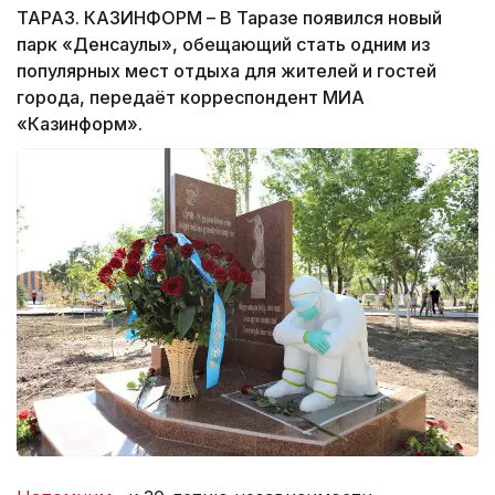
ТАРАЗ. КАЗИНФОРМ – В Таразе появился новый
парк «Денсаулық», обещающий стать одним из
популярных мест отдыха для жителей и гостей
города, передаёт корреспондент МИА
«Казинформ».