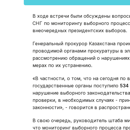
В ходе встречи были обсуждены вопрос
СНГ по мониторингу выборного процесс
внеочередных президентских выборов.
Генеральный прокурор Казахстана прои
проводимой органами прокуратуры в эл
рассмотрению обращений о нарушениях
мерах по их устранению.
«В частности, о том, что на сегодня по
государственные органы поступило
534
нарушение выборного законодательства
проверки, в необходимых случаях - пр
законности», - говорится в распростра
В свою очередь, руководитель штаба м
что мониторинг выборного процесса пр