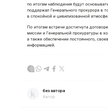
по итогам наблюдения будут основывать
поддержал Генерального прокурора в т
в спокойной и цивилизованной атмосфе
По итогам встречи достигнута договор
миссии и Генеральной прокуратуры в хо
а также обеспечении постоянного, свое
информацией.
без автора
Автор