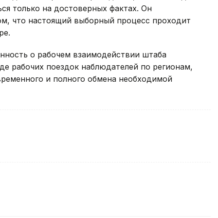
ся только на достоверных фактах. Он
ом, что настоящий выборный процесс проходит
ре.
енность о рабочем взаимодействии штаба
де рабочих поездок наблюдателей по регионам,
временного и полного обмена необходимой