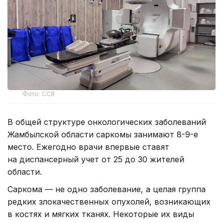
Фото: ССВ
В общей структуре онкологических заболеваний
Жамбылской области саркомы занимают 8-9-е
место. Ежегодно врачи впервые ставят
на диспансерный учет от 25 до 30 жителей
области.
Саркома — не одно заболевание, а целая группа
редких злокачественных опухолей, возникающих
в костях и мягких тканях. Некоторые их виды