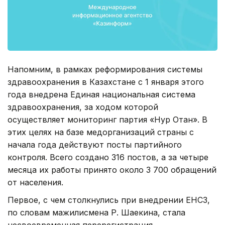
Напомним, в рамках реформирования системы
здравоохранения в Казахстане с 1 января этого
года внедрена Единая национальная система
здравоохранения, за ходом которой
осуществляет мониторинг партия «Нур Отан». В
этих целях на базе медорганизаций страны с
начала года действуют посты партийного
контроля. Всего создано 316 постов, а за четыре
месяца их работы принято около 3 700 обращений
от населения.
Первое, с чем столкнулись при внедрении ЕНСЗ,
по словам мажилисмена Р. Шаекина, стала
несвоевременная перерегистрация