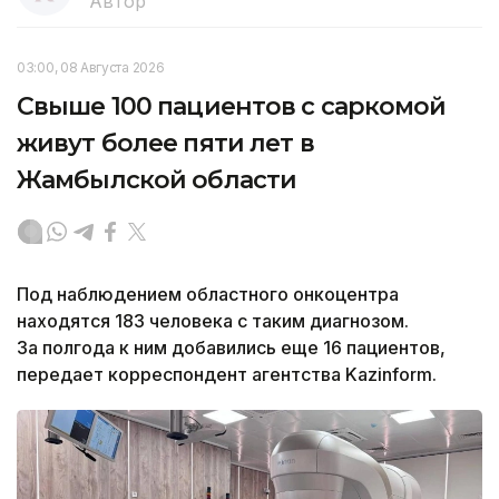
Автор
03:00, 08 Августа 2026
Свыше 100 пациентов с саркомой
живут более пяти лет в
Жамбылской области
Под наблюдением областного онкоцентра
находятся 183 человека с таким диагнозом.
За полгода к ним добавились еще 16 пациентов,
передает корреспондент агентства Kazinform.