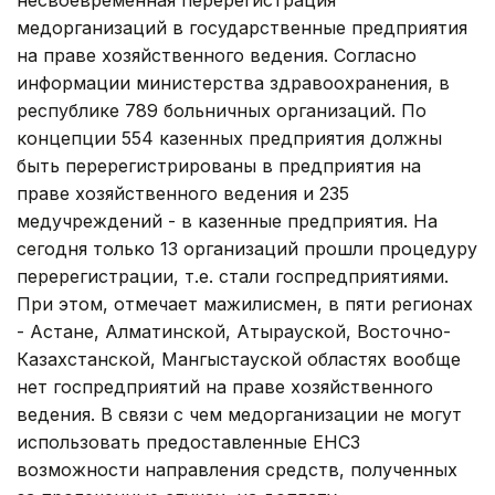
медорганизаций в государственные предприятия
на праве хозяйственного ведения. Согласно
информации министерства здравоохранения, в
республике 789 больничных организаций. По
концепции 554 казенных предприятия должны
быть перерегистрированы в предприятия на
праве хозяйственного ведения и 235
медучреждений - в казенные предприятия. На
сегодня только 13 организаций прошли процедуру
перерегистрации, т.е. стали госпредприятиями.
При этом, отмечает мажилисмен, в пяти регионах
- Астане, Алматинской, Атырауской, Восточно-
Казахстанской, Мангыстауской областях вообще
нет госпредприятий на праве хозяйственного
ведения. В связи с чем медорганизации не могут
использовать предоставленные ЕНСЗ
возможности направления средств, полученных