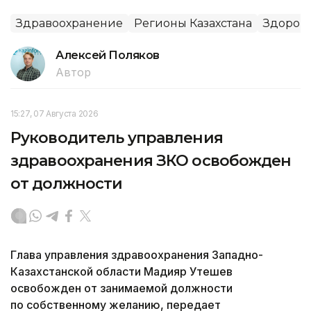
Здравоохранение
Регионы Казахстана
Здоров
Алексей Поляков
Автор
15:27, 07 Августа 2026
Руководитель управления
здравоохранения ЗКО освобожден
от должности
Глава управления здравоохранения Западно-
Казахстанской области Мадияр Утешев
освобожден от занимаемой должности
по собственному желанию, передает