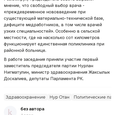
мнение, что свободный выбор врача -
«преждевременное нововведение при
существующей материально-технической базе,
дефиците медработников, в том числе врачей
узких специальностей». Особенно в сельской
местности, где на насколько сот километров
функционирует единственная поликлиника при
районной больнице.
В работе заседания приняли участие первый
заместитель председателя партии Нурлан
Нигматулин, министр здравоохранения Жаксылык
Доскалиев, депутаты Парламента РК.
Здравоохранение
Нур Отан
Политические пар
без автора