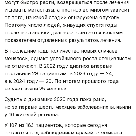
могут быстро расти, возвращаться после лечения
и давать метастазы, а прогноз во многом зависит
от того, на какой стадии обнаружена опухоль.
Поэтому число людей, живущих спустя годы
после постановки диагноза, считается важным
показателем отдаленных результатов лечения.
В последние годы количество новых случаев
менялось, однако устойчивого роста специалисты
не отмечают. В 2022 году диагноз впервые
поставили 29 пациентам, в 2023 году — 24,
а в 2024 году — 20. По итогам прошлого года
на учет взяли 25 человек.
Судить о динамике 2026 года пока рано,
но за первые шесть месяцев заболевание выявили
у 16 жителей региона.
У 107 из 183 пациентов, которые сегодня
остаются под наблюдением врачей, с момента