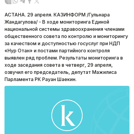
АСТАНА. 29 апреля. КАЗИНФОРМ /Гульнара
Жандагулова/ - В ходе мониторинга Единой
национальной системы здравоохранения членами
общественного совета по контролю и мониторингу
за качеством и доступностью госуслуг при НДП
«Нур Отан» и постами партийного контроля
выявлен ряд проблем. Результаты мониторинга в
ходе заседания совета в четверг, 29 апреля,
озвучил его председатель, депутат Мажилиса
Парламента РК Рауан Шаекин.