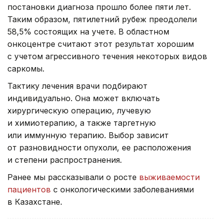
постановки диагноза прошло более пяти лет.
Таким образом, пятилетний рубеж преодолели
58,5% состоящих на учете. В областном
онкоцентре считают этот результат хорошим
с учетом агрессивного течения некоторых видов
саркомы.
Тактику лечения врачи подбирают
индивидуально. Она может включать
хирургическую операцию, лучевую
и химиотерапию, а также таргетную
или иммунную терапию. Выбор зависит
от разновидности опухоли, ее расположения
и степени распространения.
Ранее мы рассказывали о росте
выживаемости
пациентов
с онкологическими заболеваниями
в Казахстане.