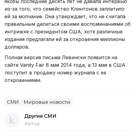
якобы последние десять лет не давала интервью
из-за того, что семейство Клинтонов заплатило
ей за молчание. Она утверждает, что не считала
правильным делиться своими воспоминаниями об
интрижке с президентом США, хотя различные
издания предлагали ей за откровения миллионы
долларов.
Полная версия письма Левински появится на
сайте Vanity Fair 8 мая 2014 года, а 13 мая в США
поступит в продажу номер журнала с ее
откровениями.
СМИ
Мировые новости
Другие СМИ
Автор