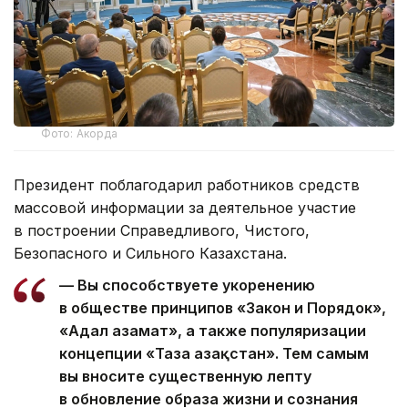
Фото: Акорда
Президент поблагодарил работников средств
массовой информации за деятельное участие
в построении Справедливого, Чистого,
Безопасного и Сильного Казахстана.
— Вы способствуете укоренению
в обществе принципов «Закон и Порядок»,
«Адал азамат», а также популяризации
концепции «Таза Қазақстан». Тем самым
вы вносите существенную лепту
в обновление образа жизни и сознания