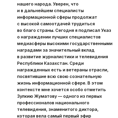
нашего народа. Уверен, что
и в дальнейшем специалисты
информационной сферы продолжат
с высокой самоотдачей трудиться
во благо страны. Сегодня я подписал Указ
о награждении лучших специалистов
медиасферы высокими государственными
наградами за значительный вклад
в развитие журналистики и телевидения
Республики Казахстан. Среди
награжденных есть и ветераны отрасли,
посвятившие всю свою сознательную
жизнь информационной сфере. В этом
контексте мне хочется особо отметить
Зулкию Жуматову — одного из первых
профессионалов национального
телевидения, знаменитого диктора,
которая вела самый первый эфир