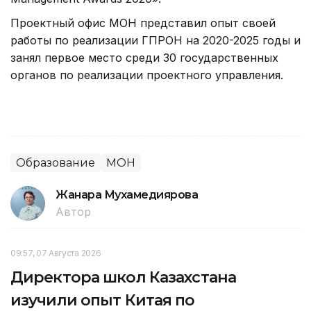
Проектный офис МОН представил опыт своей
работы по реализации ГПРОН на 2020-2025 годы и
занял первое место среди 30 государственных
органов по реализации проектного управления.
Образование
МОН
Жанара Мухамедиярова
Автор
09:57, 07 Августа 2026
Директора школ Казахстана
изучили опыт Китая по