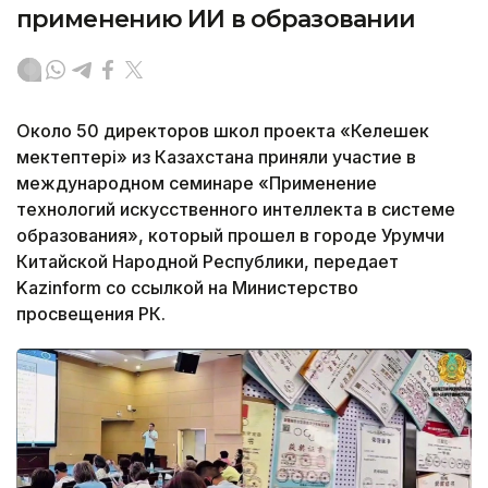
применению ИИ в образовании
Около 50 директоров школ проекта «Келешек
мектептері» из Казахстана приняли участие в
международном семинаре «Применение
технологий искусственного интеллекта в системе
образования», который прошел в городе Урумчи
Китайской Народной Республики, передает
Kazinform со ссылкой на Министерство
просвещения РК.