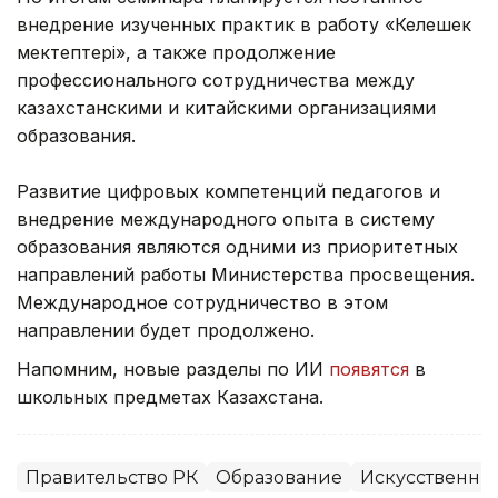
внедрение изученных практик в работу «Келешек
мектептері», а также продолжение
профессионального сотрудничества между
казахстанскими и китайскими организациями
образования.
Развитие цифровых компетенций педагогов и
внедрение международного опыта в систему
образования являются одними из приоритетных
направлений работы Министерства просвещения.
Международное сотрудничество в этом
направлении будет продолжено.
Напомним, новые разделы по ИИ
появятся
в
школьных предметах Казахстана.
Правительство РК
Образование
Искусственны