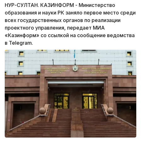
НУР-СУЛТАН. КАЗИНФОРМ - Министерство
образования и науки РК заняло первое место среди
всех государственных органов по реализации
проектного управления, передает МИА
«Казинформ» со ссылкой на сообщение ведомства
в Telegram.