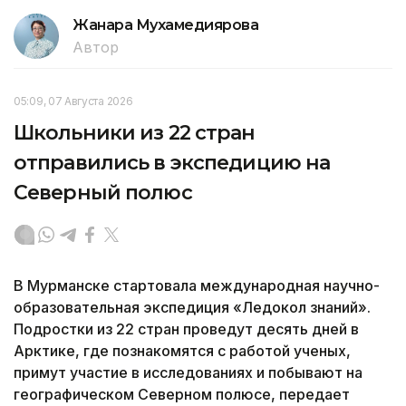
Жанара Мухамедиярова
Автор
05:09, 07 Августа 2026
Школьники из 22 стран
отправились в экспедицию на
Северный полюс
В Мурманске стартовала международная научно-
образовательная экспедиция «Ледокол знаний».
Подростки из 22 стран проведут десять дней в
Арктике, где познакомятся с работой ученых,
примут участие в исследованиях и побывают на
географическом Северном полюсе, передает