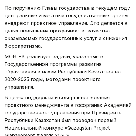
По поручению Главы государства в текущем году
центральные и местные государственные органы
внедряют проектное управление. Это делается в
целях повышения прозрачности, качества
оказываемых государственных услуг и снижения
бюрократизма.
МОН РК реализует задачи, указанные в
Государственной программы развития
образования и науки Республики Казахстан на
2020-2025 годы, методами проектного
управления.
В целях поддержки и совершенствования
проектного менеджмента в госорганах Академией
государственного управления при Президенте
Республики Казахстан был проведен первый
Национальный конкурс «Qazaqstan Project
Management Awards 2020».