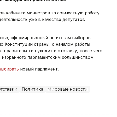
ов кабинета министров за совместную работу
деятельность уже в качестве депутатов
зыва, сформированный по итогам выборов
сно Конституции страны, с началом работы
 правительство уходит в отставку, после чего
, избранного парламентским большинством.
выбирать
новый парламент.
тставки
Политика
Мировые новости