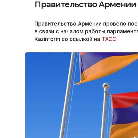
Правительство Армении у
Правительство Армении провело пос
в связи с началом работы парламент
Kazinform со ссылкой на
ТАСС.