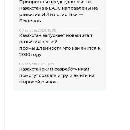
Приоритеты председательства
Казахстана в ЕАЭС направлены на
развитие ИИ и логистики —
Бектенов
06 августа 2026, 15:36
Казахстан запускает новый этап
развития легкой
промышленности: что изменится к
2030 году
06 августа 2026, 13:33
Казахстанским разработчикам
помогут создать игру и выйти на
мировой рынок