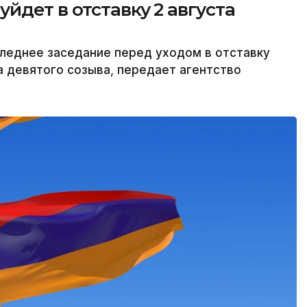
йдет в отставку 2 августа
леднее заседание перед уходом в отставку
а девятого созыва, передает агентство