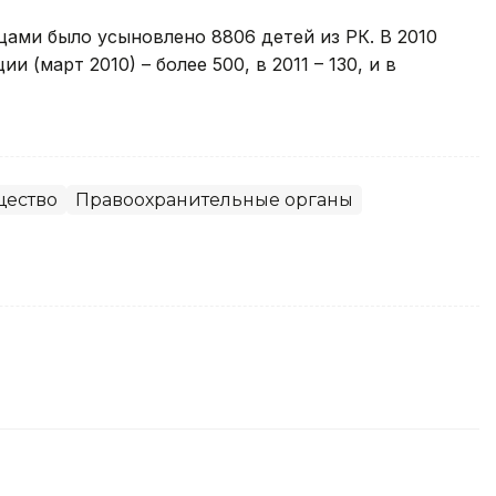
ами было усыновлено 8806 детей из РК. В 2010
 (март 2010) – более 500, в 2011 – 130, и в
ество
Правоохранительные органы