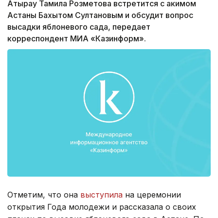
Атырау Тамила Розметова встретится с акимом
Астаны Бахытом Султановым и обсудит вопрос
высадки яблоневого сада, передает
корреспондент МИА «Казинформ».
Отметим, что она
выступила
на церемонии
открытия Года молодежи и рассказала о своих