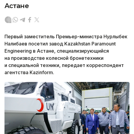
Астане
Первый заместитель Премьер-министра Нурлыбек
Налибаев посетил завод Kazakhstan Paramount
Engineering в Астане, специализирующийся
на производстве колесной бронетехники
и специальной техники, передает корреспондент
агентства Kazinform.