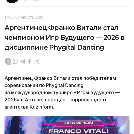
17:30, 07 Августа 2026
Аргентинец Франко Витали стал
чемпионом Игр Будущего — 2026 в
дисциплине Phygital Dancing
Аргентинец Франко Витали стал победителем
соревнований по Phygital Dancing
на международном турнире «Игры будущего —
2026» в Астане, передает корреспондент
агентства Kazinform.