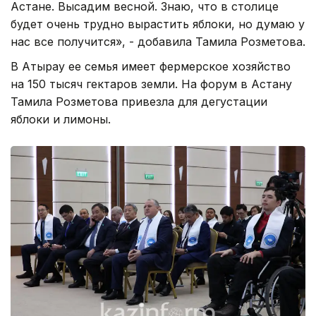
Астане. Высадим весной. Знаю, что в столице
будет очень трудно вырастить яблоки, но думаю у
нас все получится», - добавила Тамила Розметова.
В Атырау ее семья имеет фермерское хозяйство
на 150 тысяч гектаров земли. На форум в Астану
Тамила Розметова привезла для дегустации
яблоки и лимоны.