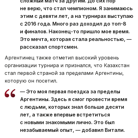
сложный матч за другим. До сих пор
не верю, что стал чемпионом. Я занимаюсь
этим с девяти лет, а на турнирах выступаю
с 2016 года. Много раз доходил до топ-8
и финалов. Наконец-то пришло мое время.
Это мечта, которая стала реальностью, —
рассказал спортсмен.
Аргентинец также отметил высокий уровень
организации турнира и признался, что Казахстан
стал первой страной за пределами Аргентины,
которую он посетил.
— Это моя первая поездка за пределы
Аргентины. Здесь я смог провести время
с людьми, которых знал больше десяти
лет, а также впервые встретиться
с новыми знакомыми лично. Это был
незабываемый опыт, — добавил Витали.