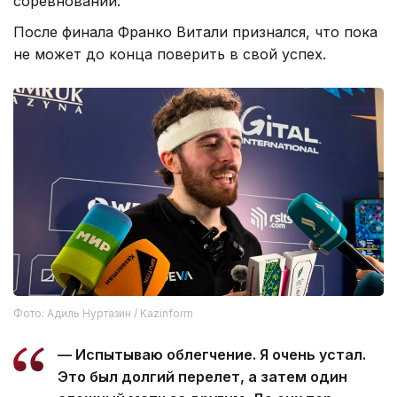
соревнований.
После финала Франко Витали признался, что пока
не может до конца поверить в свой успех.
Фото: Адиль Нуртазин / Kazinform
— Испытываю облегчение. Я очень устал.
Это был долгий перелет, а затем один