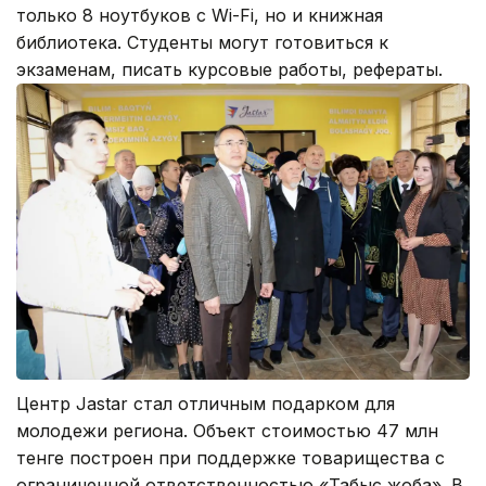
только 8 ноутбуков с Wi-Fi, но и книжная
библиотека. Студенты могут готовиться к
экзаменам, писать курсовые работы, рефераты.
Центр Jastar стал отличным подарком для
молодежи региона. Объект стоимостью 47 млн
тенге построен при поддержке товарищества с
ограниченной ответственностью «Табыс жоба». В