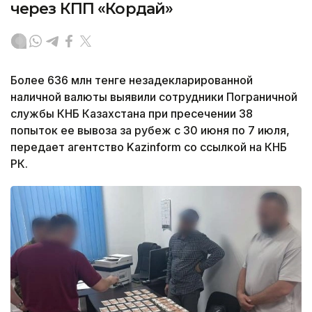
через КПП «Кордай»
Более 636 млн тенге незадекларированной
наличной валюты выявили сотрудники Пограничной
службы КНБ Казахстана при пресечении 38
попыток ее вывоза за рубеж с 30 июня по 7 июля,
передает агентство Kazinform со ссылкой на КНБ
РК.