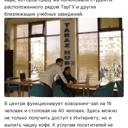
расположенного рядом ТарГУ и других
близлежащих учебных заведений.
В центре функционирует коворкинг-зал на 16
человек и столовая на 40 человек. Здесь можно
не только получить доступ к Интернету, но и
выпить чашку кофе. К услугам посетителей не