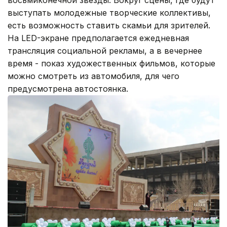
восьмиконечной звезды. Вокруг сцены, где будут
выступать молодежные творческие коллективы,
есть возможность ставить скамьи для зрителей.
На LED-экране предполагается ежедневная
трансляция социальной рекламы, а в вечернее
время - показ художественных фильмов, которые
можно смотреть из автомобиля, для чего
предусмотрена автостоянка.