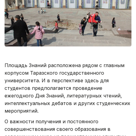
Площадь Знаний расположена рядом с главным
корпусом Таразского государственного
университета. И в перспективе здесь для
студентов предполагается проведение
ежегодного Дня Знаний, литературных чтений,
интеллектуальных дебатов и других студенческих
мероприятий.
О важности получения и постоянного
совершенствования своего образования в