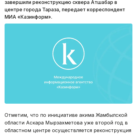
завершили реконструкцию сквера Атшабар в
центре города Тараза, передает корреспондент
МИА «Казинформ».
Отметим, что по инициативе акима Жамбылской
области Аскара Мырзахметова уже второй год в
областном центре осуществляется реконструкция