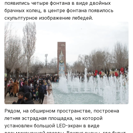
появились четыре фонтана в виде двойных
брачных колец, в центре фонтана появилось
скульптурное изображение лебедей.
Рядом, на обширном пространстве, построена
летняя эстрадная площадка, на которой
установлен большой LED-экран в виде