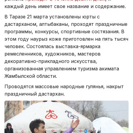
каждый день имеет свое название и содержание.
В Таразе 21 марта установлены юрты с
дастарханом, алтыбаканы, проходят праздничные
программы, конкурсы, спортивные состязания. В
этом году наурыз коже приготовлен на пять тысяч
человек. Состоялась выставка-ярмарка
ремесленников, художников, мастеров
декоративно-прикладного искусства,
организованная управлением туризма акимата
Жамбылской области.
Проводятся массовые народные гулянья, накрыт
праздничный дастархан.