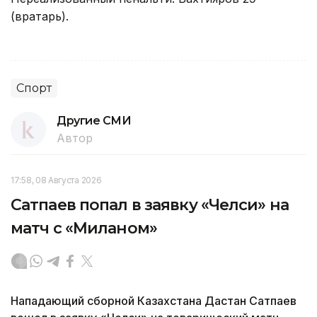
(вратарь).
Спорт
Другие СМИ
Автор
17:58, 08 Августа 2026
Сатпаев попал в заявку «Челси» на
матч с «Миланом»
Нападающий сборной Казахстана Дастан Сатпаев