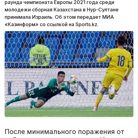
раунда чемпионата Европы 2021 года среди
молодежи сборная Казахстана в Нур-Султане
принимала Израиль. Об этом передает МИА
«Казинформ» со ссылкой на Sports.kz.
После минимального поражения от