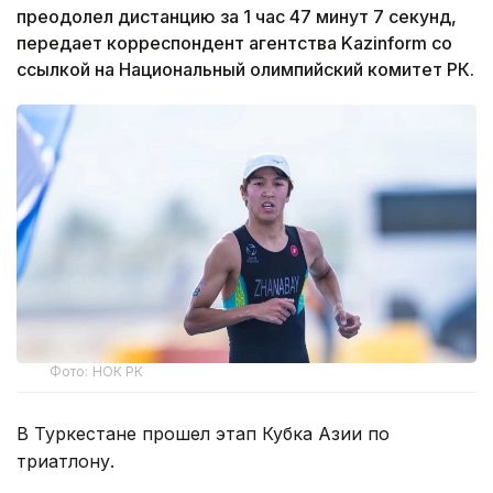
преодолел дистанцию за 1 час 47 минут 7 секунд,
передает корреспондент агентства Kazinform со
ссылкой на Национальный олимпийский комитет РК.
Фото: НОК РК
В Туркестане прошел этап Кубка Азии по
триатлону.