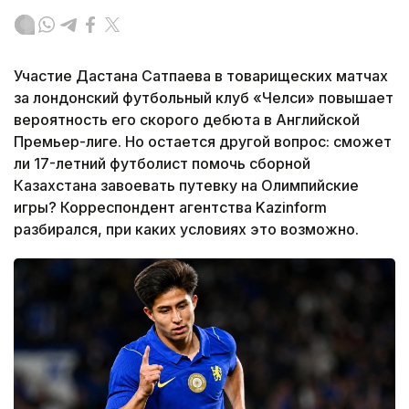
Участие Дастана Сатпаева в товарищеских матчах
за лондонский футбольный клуб «Челси» повышает
вероятность его скорого дебюта в Английской
Премьер-лиге. Но остается другой вопрос: сможет
ли 17-летний футболист помочь сборной
Казахстана завоевать путевку на Олимпийские
игры? Корреспондент агентства Kazinform
разбирался, при каких условиях это возможно.