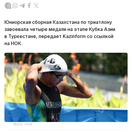
Юниорская сборная Казахстана по триатлону
завоевала четыре медали на этапе Кубка Азии
в Туркестане, передает Kazinform со ссылкой
на НОК.
Фото: НОК