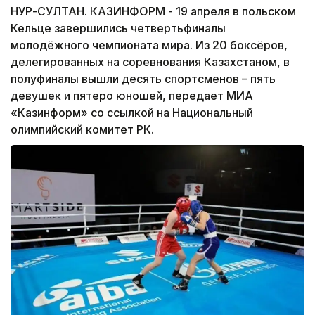
НУР-СУЛТАН. КАЗИНФОРМ - 19 апреля в польском
Кельце завершились четвертьфиналы
молодёжного чемпионата мира. Из 20 боксёров,
делегированных на соревнования Казахстаном, в
полуфиналы вышли десять спортсменов – пять
девушек и пятеро юношей, передает МИА
«Казинформ» со ссылкой на Национальный
олимпийский комитет РК.