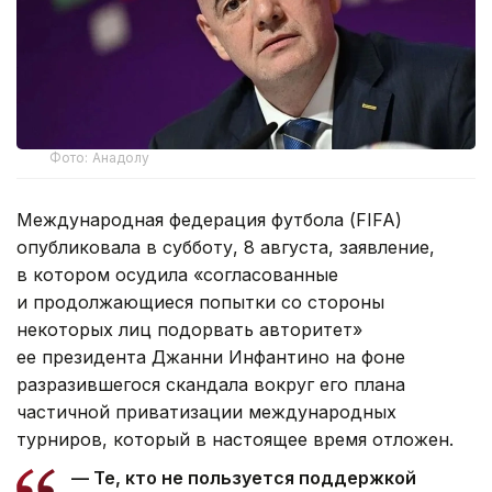
Фото: Анадолу
Международная федерация футбола (FIFA)
опубликовала в субботу, 8 августа, заявление,
в котором осудила «согласованные
и продолжающиеся попытки со стороны
некоторых лиц подорвать авторитет»
ее президента Джанни Инфантино на фоне
разразившегося скандала вокруг его плана
частичной приватизации международных
турниров, который в настоящее время отложен.
— Те, кто не пользуется поддержкой