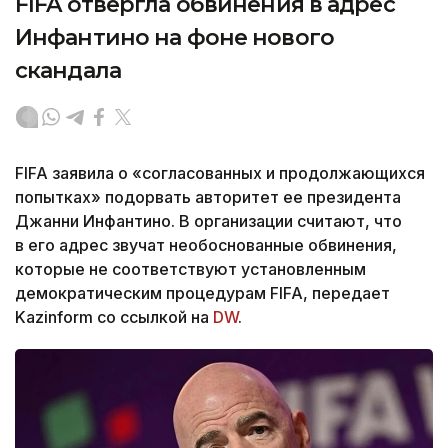
FIFA отвергла обвинения в адрес
Инфантино на фоне нового
скандала
FIFA заявила о «согласованных и продолжающихся
попытках» подорвать авторитет ее президента
Джанни Инфантино. В организации считают, что
в его адрес звучат необоснованные обвинения,
которые не соответствуют установленным
демократическим процедурам FIFA, передает
Kazinform со ссылкой на
DW
.