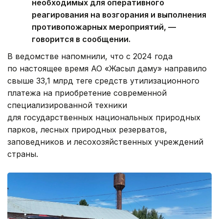
необходимых для оперативного
реагирования на возгорания и выполнения
противопожарных мероприятий, —
говорится в сообщении.
В ведомстве напомнили, что с 2024 года
по настоящее время АО «Жасыл даму» направило
свыше 33,1 млрд теңге средств утилизационного
платежа на приобретение современной
специализированной техники
для государственных национальных природных
парков, лесных природных резерватов,
заповедников и лесохозяйственных учреждений
страны.