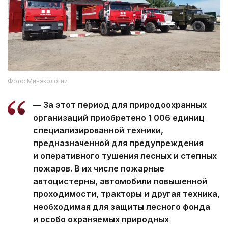
Фото: Минэкологии
— За этот период для природоохранных
организаций приобретено 1 006 единиц
специализированной техники,
предназначенной для предупреждения
и оперативного тушения лесных и степных
пожаров. В их числе пожарные
автоцистерны, автомобили повышенной
проходимости, тракторы и другая техника,
необходимая для защиты лесного фонда
и особо охраняемых природных