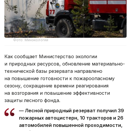
Фото: Минэкологии
Как сообщает Министерство экологии
и природных ресурсов, обновление материально-
технической базы резервата направлено
на повышение готовности к пожароопасному
сезону, сокращение времени реагирования
на возгорания и повышение эффективности
защиты лесного фонда.
— Лесной природный резерват получил 39
пожарных автоцистерн, 10 тракторов и 26
автомобилей повышенной проходимости,