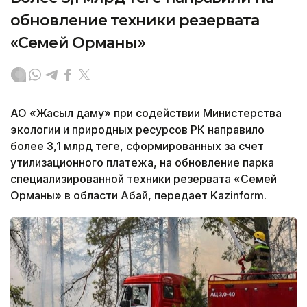
обновление техники резервата
«Семей Орманы»
АО «Жасыл даму» при содействии Министерства
экологии и природных ресурсов РК направило
более 3,1 млрд теңге, сформированных за счет
утилизационного платежа, на обновление парка
специализированной техники резервата «Семей
Орманы» в области Абай, передает Kazinform.