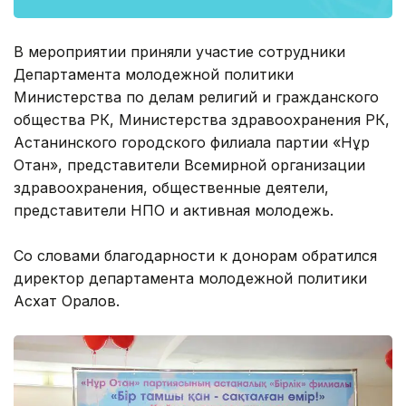
В мероприятии приняли участие сотрудники
Департамента молодежной политики
Министерства по делам религий и гражданского
общества РК, Министерства здравоохранения РК,
Астанинского городского филиала партии «Нұр
Отан», представители Всемирной организации
здравоохранения, общественные деятели,
представители НПО и активная молодежь.
Со словами благодарности к донорам обратился
директор департамента молодежной политики
Асхат Оралов.