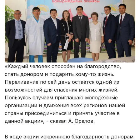
«Каждый человек способен на благородство,
стать донором и подарить кому-то жизнь.
Переливание по сей день остается одной из
возможностей для спасения многих жизней.
Пользуясь случаем приглашаю молодежные
организации и движения всех регионов нашей
страны присоединиться и принять участие в
данной акции», - сказал А. Оралов.
В ходе акции искреннюю благодарность донорам