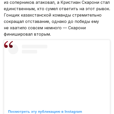
из соперников атаковал, а Кристиан Скарони стал
единственным, кто сумел ответить на этот рывок.
Гонщик казахстанской команды стремительно
сокращал отставание, однако до победы ему
не хватило совсем немного — Скарони
финишировал вторым.
Посмотреть эту публикацию в Instagram