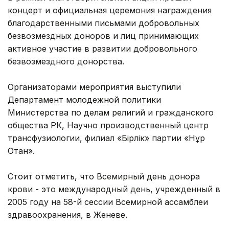
концерт и официальная церемония награждения
благодарственными письмами добровольных
безвозмездных доноров и лиц принимающих
активное участие в развитии добровольного
безвозмездного донорства.
Организаторами мероприятия выступили
Департамент молодежной политики
Министерства по делам религий и гражданского
общества РК, Научно производственный центр
трансфузиологии, филиал «Бірлік» партии «Нұр
Отан».
Стоит отметить, что Всемирный день донора
крови - это международный день, учрежденный в
2005 году на 58-й сессии Всемирной ассамблеи
здравоохранения, в Женеве.