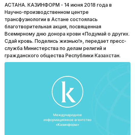
АСТАНА. КАЗИНФОРМ - 14 июня 2018 года в
Научно-производственном центре
трансфузиологии в Астане состоялась
благотворительная акция, посвященная
Всемирному дню донора крови «Подумай о других.
Сдай кровь. Поделись жизнью!», передает пресс-
служба Министерства по делам религий и
гражданского общества Республики Казахстан.