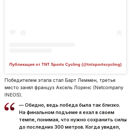
Публикация от TNT Sports Cycling (@tntsportscycling)
Победителем этапа стал Барт Леммен, третье
место занял француз Аксель Лоренс (Netcompany
INEOS).
— Обидно, ведь победа была так близко.
На финальном подъеме я ехал в своем
темпе, понимая, что нужно сохранить силы
до последних 300 метров. Когда увидел,