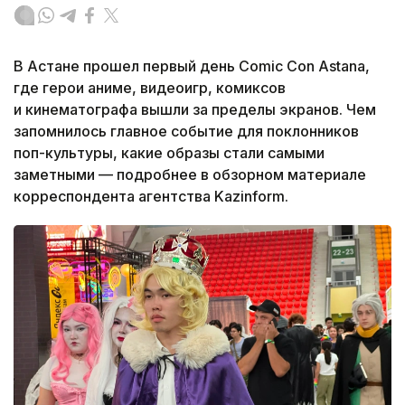
В Астане прошел первый день Comic Con Astana,
где герои аниме, видеоигр, комиксов
и кинематографа вышли за пределы экранов. Чем
запомнилось главное событие для поклонников
поп-культуры, какие образы стали самыми
заметными — подробнее в обзорном материале
корреспондента агентства Kazinform.