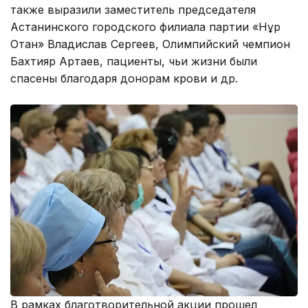
также выразили заместитель председателя
Астанинского городского филиала партии «Нұр
Отан» Владислав Сергеев, Олимпийский чемпион
Бахтияр Артаев, пациенты, чьи жизни были
спасены благодаря донорам крови и др.
В рамках благотворительной акции прошел