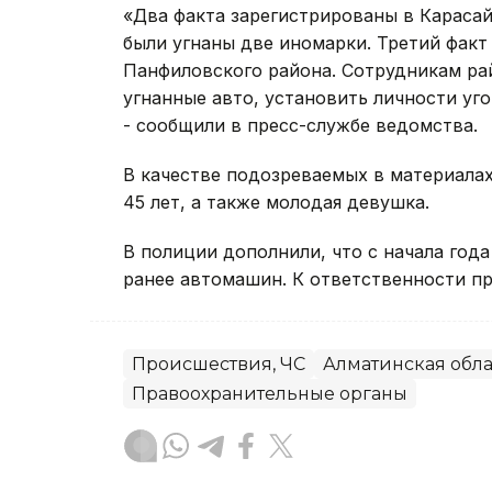
«Два факта зарегистрированы в Карасай
были угнаны две иномарки. Третий факт
Панфиловского района. Сотрудникам ра
угнанные авто, установить личности уг
- сообщили в пресс-службе ведомства.
В качестве подозреваемых в материала
45 лет, а также молодая девушка.
В полиции дополнили, что с начала год
ранее автомашин. К ответственности п
Происшествия, ЧС
Алматинская обла
Правоохранительные органы