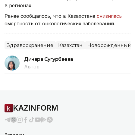
в регионах.
Ранее сообщалось, что в Казахстане
снизилась
смертность от онкологических заболеваний.
Здравоохранение
Казахстан
Новорожденный
Динара Сугурбаева
Автор
KAZINFORM
Разделы