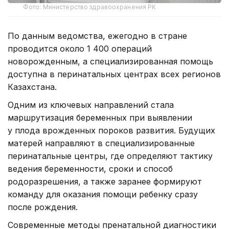
Фото: Министерство здравоохранения РК
По данным ведомства, ежегодно в стране
проводится около 1 400 операций
новорожденным, а специализированная помощь
доступна в перинатальных центрах всех регионов
Казахстана.
Одним из ключевых направлений стала
маршрутизация беременных при выявлении
у плода врожденных пороков развития. Будущих
матерей направляют в специализированные
перинатальные центры, где определяют тактику
ведения беременности, сроки и способ
родоразрешения, а также заранее формируют
команду для оказания помощи ребенку сразу
после рождения.
Современные методы пренатальной диагностики