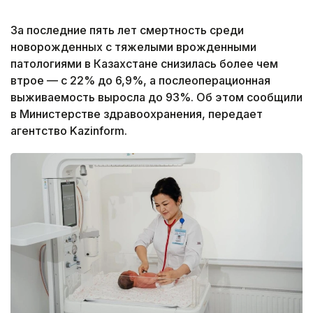
За последние пять лет смертность среди
новорожденных с тяжелыми врожденными
патологиями в Казахстане снизилась более чем
втрое — с 22% до 6,9%, а послеоперационная
выживаемость выросла до 93%. Об этом сообщили
в Министерстве здравоохранения, передает
агентство Kazinform.