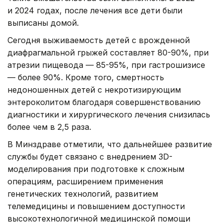
и 2024 годах, после лечения все дети были
выписаны домой.
Сегодня выживаемость детей с врожденной
диафрагмальной грыжей составляет 80-90%, при
атрезии пищевода — 85-95%, при гастрошизисе
— более 90%. Кроме того, смертность
недоношенных детей с некротизирующим
энтероколитом благодаря совершенствованию
диагностики и хирургического лечения снизилась
более чем в 2,5 раза.
В Минздраве отметили, что дальнейшее развитие
службы будет связано с внедрением 3D-
моделирования при подготовке к сложным
операциям, расширением применения
генетических технологий, развитием
телемедицины и повышением доступности
высокотехнологичной медицинской помощи