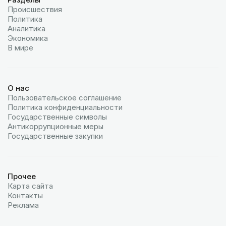
Происшествия
Политика
Аналитика
Экономика
В мире
О нас
Пользовательское соглашение
Политика конфиденциальности
Государственные символы
Антикоррупционные меры
Государственные закупки
Прочее
Карта сайта
Контакты
Реклама