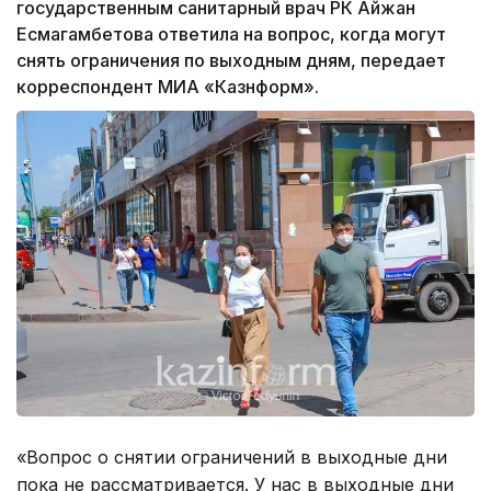
государственным санитарный врач РК Айжан
Есмагамбетова ответила на вопрос, когда могут
снять ограничения по выходным дням, передает
корреспондент МИА «Казнформ».
«Вопрос о снятии ограничений в выходные дни
пока не рассматривается. У нас в выходные дни