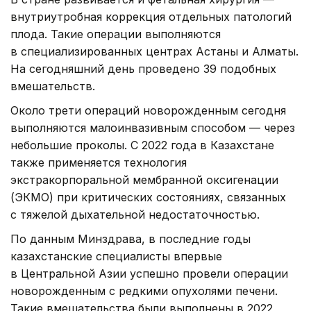
внутриутробная коррекция отдельных патологий
плода. Такие операции выполняются
в специализированных центрах Астаны и Алматы.
На сегодняшний день проведено 39 подобных
вмешательств.
Около трети операций новорожденным сегодня
выполняются малоинвазивным способом — через
небольшие проколы. С 2022 года в Казахстане
также применяется технология
экстракорпоральной мембранной оксигенации
(ЭКМО) при критических состояниях, связанных
с тяжелой дыхательной недостаточностью.
По данным Минздрава, в последние годы
казахстанские специалисты впервые
в Центральной Азии успешно провели операции
новорожденным с редкими опухолями печени.
Такие вмешательства были выполнены в 2022