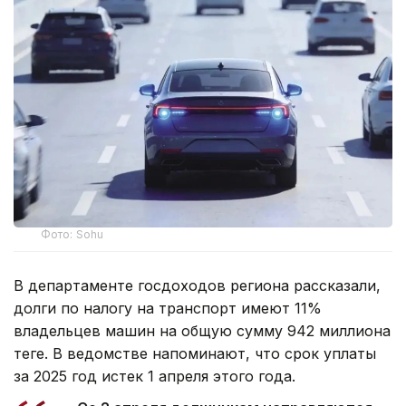
Фото: Sohu
В департаменте госдоходов региона рассказали,
долги по налогу на транспорт имеют 11%
владельцев машин на общую сумму 942 миллиона
теңге. В ведомстве напоминают, что срок уплаты
за 2025 год истек 1 апреля этого года.