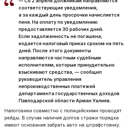
— Со 2 апреля должникам направляются
соответствующие уведомления,
а за каждый день просрочки начисляется
пеня. На оплату по уведомлению
предоставляется 30 рабочих дней.
Если задолженность не погашена,
издается налоговый приказ сроком на пять
дней. После этого документы
направляются частным судебным
исполнителям, которые принудительно
взыскивают средства, — сообщил
руководитель управления
непроизводственных платежей
департамента государственных доходов
Павлодарской области Арман Уалиев.
Налоговики совместно с полицейскими проводят
рейды. В случае наличия долгов стражи порядка
имеют основания забрать авто на штрафстоянку.