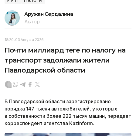
ИИН
Налоги
Аружан Сердалина
Автор
18:20, 03 Августа 2026
Почти миллиард теңге по налогу на
транспорт задолжали жители
Павлодарской области
В Павлодарской области зарегистрировано
порядка 147 тысяч автолюбителей, у которых
в собственности более 222 тысяч машин, передает
корреспондент агентства Kazinform.