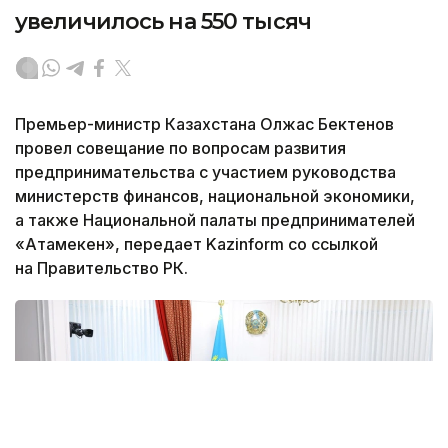
увеличилось на 550 тысяч
Премьер-министр Казахстана Олжас Бектенов
провел совещание по вопросам развития
предпринимательства с участием руководства
министерств финансов, национальной экономики,
а также Национальной палаты предпринимателей
«Атамекен», передает Kazinform со ссылкой
на Правительство РК.