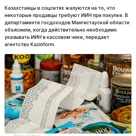
Казахстанцы в соцсетях жалуются на то, что
некоторые продавцы требуют ИИН при покупке. В
департаменте госдоходов Мангистауской области
объяснили, когда действительно необходимо
указывать ИИН в кассовом чеке, передает
агентство Kazinform.
Фото: pixabay