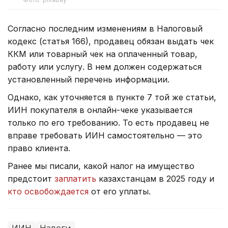
Согласно последним изменениям в Налоговый
кодекс (статья 166), продавец обязан выдать чек
ККМ или товарный чек на оплаченный товар,
работу или услугу. В нем должен содержаться
установленный перечень информации.
Однако, как уточняется в пункте 7 той же статьи,
ИИН покупателя в онлайн-чеке указывается
только по его требованию. То есть продавец не
вправе требовать ИИН самостоятельно — это
право клиента.
Ранее мы писали, какой налог на имущество
предстоит
заплатить
казахстанцам в 2025 году и
кто освобождается
от его уплаты.