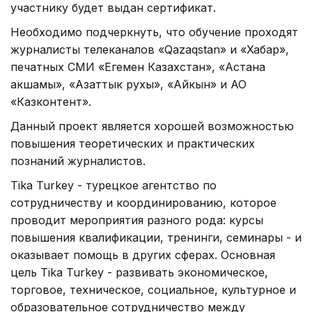
участнику будет выдан сертификат.
Необходимо подчеркнуть, что обучение проходят
журналисты телеканалов «Qazaqstan» и «Хабар»,
печатных СМИ «Егемен Казахстан», «Астана
акшамы», «Азаттык рухы», «Айкын» и АО
«Казконтент».
Данный проект является хорошей возможностью
повышения теоретических и практических
познаний журналистов.
Tika Turkey - турецкое агентство по
сотрудничеству и координированию, которое
проводит мероприятия разного рода: курсы
повышения квалификации, тренинги, семинары - и
оказывает помощь в других сферах. Основная
цель Tika Turkey - развивать экономическое,
торговое, техническое, социальное, культурное и
образовательное сотрудничество между