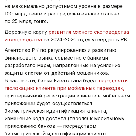
на максимально допустимом уровне в размере
100 млрд тенге и распределен ежеквартально
по 25 млрд тенге.
Дорожную карту
развития мясного скотоводства
и овцеводства
на 2024–2026 годы утвердят в РК.
Агентство РК по регулированию и развитию
финансового рынка совместно с банками
разработало меры, направленные на усиление
защиты систем от действий мошенников.
В частности, банки Казахстана будут
передавать
геолокацию клиента при мобильных переводах,
при первичной регистрации клиента в мобильном
приложении будет осуществляться
биометрическая идентификация клиента,
изменение кода доступа (пароля) к мобильному
приложению банков — посредством
биометрической идентификации клиента.