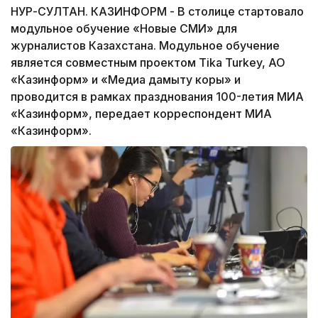
НУР-СУЛТАН. КАЗИНФОРМ - В столице стартовало
модульное обучение «Новые СМИ» для
журналистов Казахстана. Модульное обучение
является совместным проектом Tika Turkey, АО
«Казинформ» и «Медиа дамыту коры» и
проводится в рамках празднования 100-летия МИА
«Казинформ», передает корреспондент МИА
«Казинформ».