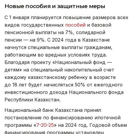
Новые пособия и защитные меры
С 1 января планируется повышение размеров всех
видов государственных
пособий
и базовой
пенсионной выплаты на 7%, солидарной
пенсии — на 9%. С 2024 года в Казахстане
начнутся специальные выплаты гражданам,
работающим во вредных условиях труда.
Благодаря проекту «Национальный фонд —
детям» на специальный накопительный счет
каждому казахстанскому ребенку в возрасте
до 18 лет будет начисляться 50% от ежегодного
инвестиционного дохода Национального фонда
Республики Казахстан.
Национальный банк Казахстана принял
постановление по финансированию ипотечной
программы «
7-20-25
» на 2024 год. Годовой объем
финансирования программы установлен