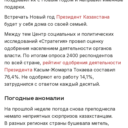
подарки.
Встречать Новый год
Президент Казахстана
будет у себя дома со своей семьей.
Между тем Центр социальных и политических
исследований «Стратегия» провел оценку
одобрения населением деятельности органов
власти. По итогам опроса 2400 респондентов
по всей стране,
рейтинг одобрения деятельности
Президента
Касым-Жомарта Токаева составил
76,4%. Не одобряют его работу 14,1%,
затруднился с ответом каждый десятый.
Погодные аномалии
На прошлой неделе погода снова преподнесла
немало неприятных сюрпризов казахстанцам.
В разных регионах страны бушевала метель,