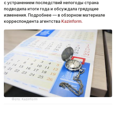
с устранением последствий непогоды страна
подводила итоги года и обсуждала грядущие
изменения. Подробнее — в обзорном материале
корреспондента агентства
Kazinform.
Фото: Kazinform