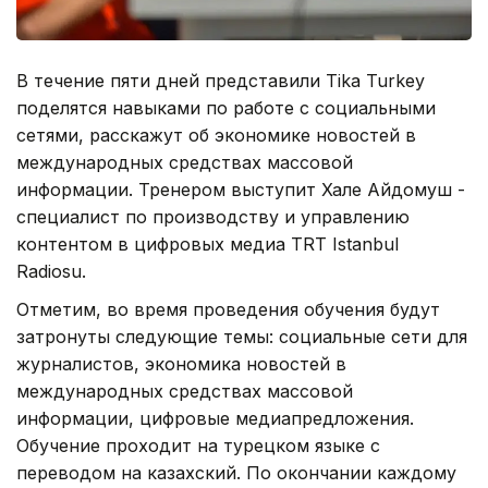
В течение пяти дней представили Tika Turkey
поделятся навыками по работе с социальными
сетями, расскажут об экономике новостей в
международных средствах массовой
информации. Тренером выступит Хале Айдомуш -
специалист по производству и управлению
контентом в цифровых медиа TRT Istanbul
Radiosu.
Отметим, во время проведения обучения будут
затронуты следующие темы: социальные сети для
журналистов, экономика новостей в
международных средствах массовой
информации, цифровые медиапредложения.
Обучение проходит на турецком языке с
переводом на казахский. По окончании каждому