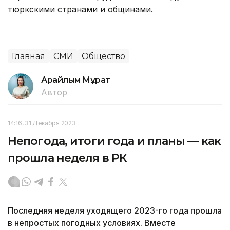
тюркскими странами и общинами.
Главная
СМИ
Общество
Арайлым Мұрат
Автор
14:16, 31 Декабря 2023
Непогода, итоги года и планы — как
прошла неделя в РК
Последняя неделя уходящего 2023-го года прошла
в непростых погодных условиях. Вместе