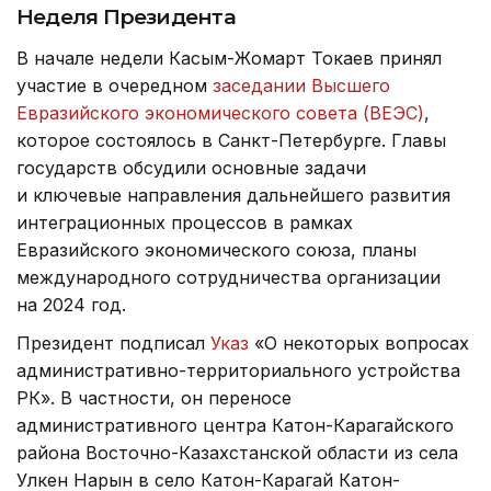
Неделя Президента
В начале недели Касым-Жомарт Токаев принял
участие в очередном
заседании Высшего
Евразийского экономического совета (ВЕЭС)
,
которое состоялось в Санкт-Петербурге. Главы
государств обсудили основные задачи
и ключевые направления дальнейшего развития
интеграционных процессов в рамках
Евразийского экономического союза, планы
международного сотрудничества организации
на 2024 год.
Президент подписал
Указ
«О некоторых вопросах
административно-территориального устройства
РК». В частности, он переносе
административного центра Катон-Карагайского
района Восточно-Казахстанской области из села
Улкен Нарын в село Катон-Карагай Катон-