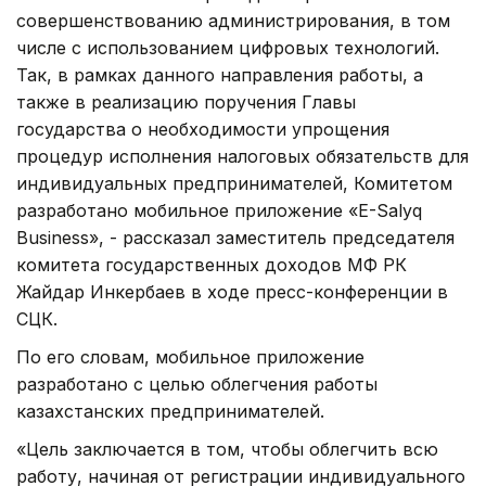
совершенствованию администрирования, в том
числе с использованием цифровых технологий.
Так, в рамках данного направления работы, а
также в реализацию поручения Главы
государства о необходимости упрощения
процедур исполнения налоговых обязательств для
индивидуальных предпринимателей, Комитетом
разработано мобильное приложение «E-Salyq
Business», - рассказал заместитель председателя
комитета государственных доходов МФ РК
Жайдар Инкербаев в ходе пресс-конференции в
СЦК.
По его словам, мобильное приложение
разработано с целью облегчения работы
казахстанских предпринимателей.
«Цель заключается в том, чтобы облегчить всю
работу, начиная от регистрации индивидуального