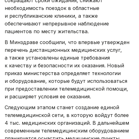
сокращают сроки ожидания, снижают
необходимость поездок в областные
и республиканские клиники, а также
обеспечивают непрерывное наблюдение
пациентов по месту жительства.
В Минздраве сообщили, что впервые утвержден
перечень дистанционных медицинских услуг,
а также установлены единые требования
к качеству и безопасности их оказания. Новый
приказ министерства определяет технологии
и оборудование, которые будут использоваться
при предоставлении телемедицинской помощи,
и расширяет условия ее оказания.
Следующим этапом станет создание единой
телемедицинской сети, в которую войдут более
4 тыс. медицинских организаций. В дальнейшем
современным телемедицинским оборудованием
планируется оснастить медицинские пункты,