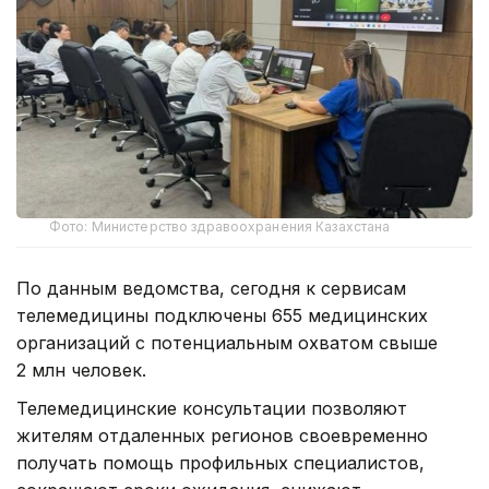
Фото: Министерство здравоохранения Казахстана
По данным ведомства, сегодня к сервисам
телемедицины подключены 655 медицинских
организаций с потенциальным охватом свыше
2 млн человек.
Телемедицинские консультации позволяют
жителям отдаленных регионов своевременно
получать помощь профильных специалистов,