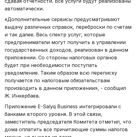
сдавая отчетности. Все услуги будут реализованы
автоматически.
«Дополнительные сервисы предусматривают
выдачу различных справок, переброски по счетам
и так далее. Весь спектр услуг, которые
предприниматели могут получить в управлении
государственных доходов, реализован в данном
приложении. Со стороны налоговых органов
будет при необходимости поступать
уведомление. Таким образом всю переписку
получается по налоговым обязательствам
производить в данном приложении», - сообщил
Ж. Инкербаев.
Приложение E-Salyq Business интегрировали с
банками второго уровня. В этой связи,
заместитель председателя Комитета отметил, что
дома оплатить все причитающие суммы налогов
можно, не выходя из дома.