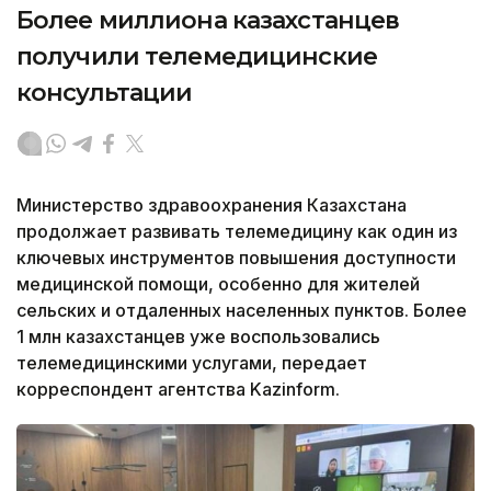
Более миллиона казахстанцев
получили телемедицинские
консультации
Министерство здравоохранения Казахстана
продолжает развивать телемедицину как один из
ключевых инструментов повышения доступности
медицинской помощи, особенно для жителей
сельских и отдаленных населенных пунктов. Более
1 млн казахстанцев уже воспользовались
телемедицинскими услугами, передает
корреспондент агентства Kazinform.