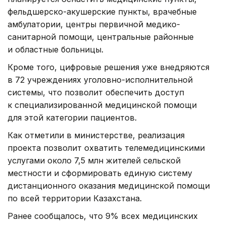
фельдшерско-акушерские пункты, врачебные
амбулатории, центры первичной медико-
санитарной помощи, центральные районные
и областные больницы.
Кроме того, цифровые решения уже внедряются
в 72 учреждениях уголовно-исполнительной
системы, что позволит обеспечить доступ
к специализированной медицинской помощи
для этой категории пациентов.
Как отметили в министерстве, реализация
проекта позволит охватить телемедицинскими
услугами около 7,5 млн жителей сельской
местности и сформировать единую систему
дистанционного оказания медицинской помощи
по всей территории Казахстана.
Ранее сообщалось, что 9% всех медицинских