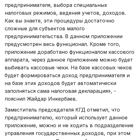
предпринимателя, выбора специальных
налоговых режимов, ведения учетов, доходов.
Как вы знаете, эти процедуры достаточно
сложные для субъектов малого
предпринимательства. В данном приложении
предусмотрен весь функционал. Кроме того,
приложение доработано функционалом кассового
аппарата, через данное приложение можно будет
выбивать кассовые чеки. На базе кассовых чеков
будет формироваться доход предпринимателя и
на базе этих доходов будет автоматически
заполняться сама налоговая декларация», -
пояснил Жайдар Инкербаев.
Заместитель председателя КГД отметил, что
предпринимателю, который использует данное
приложение, можно и не ходить в подразделение
управления государственных доходов, при этом