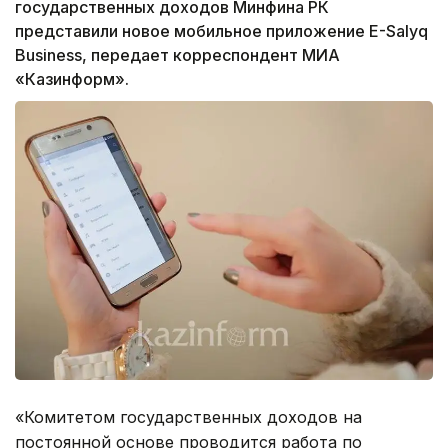
государственных доходов Минфина РК
представили новое мобильное приложение E-Salyq
Business, передает корреспондент МИА
«Казинформ».
«Комитетом государственных доходов на
постоянной основе проводится работа по