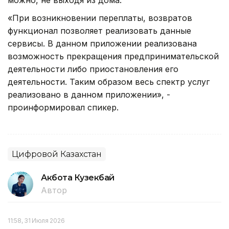
«При возникновении переплаты, возвратов
функционал позволяет реализовать данные
сервисы. В данном приложении реализована
возможность прекращения предпринимательской
деятельности либо приостановления его
деятельности. Таким образом весь спектр услуг
реализовано в данном приложении», -
проинформировал спикер.
Цифровой Казахстан
Акбота Кузекбай
Автор
11:58, 31 Июля 2026