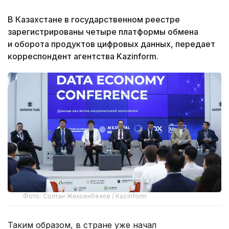
В Казахстане в государственном реестре
зарегистрированы четыре платформы обмена
и оборота продуктов цифровых данных, передает
корреспондент агентства Kazinform.
Фото: Солтан Жексенбеков / Kazinform
Таким образом, в стране уже начал