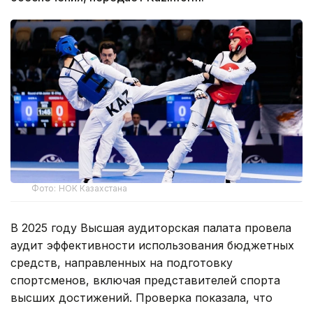
Фото: НОК Казахстана
В 2025 году Высшая аудиторская палата провела
аудит эффективности использования бюджетных
средств, направленных на подготовку
спортсменов, включая представителей спорта
высших достижений. Проверка показала, что