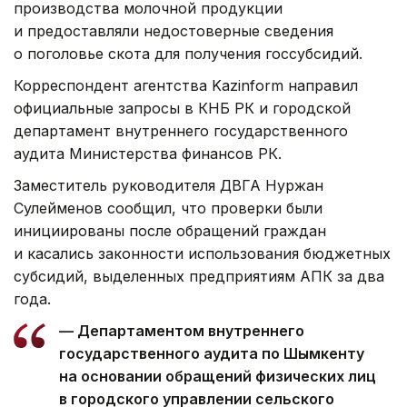
производства молочной продукции
и предоставляли недостоверные сведения
о поголовье скота для получения госсубсидий.
Корреспондент агентства Kazinform направил
официальные запросы в КНБ РК и городской
департамент внутреннего государственного
аудита Министерства финансов РК.
Заместитель руководителя ДВГА Нуржан
Сулейменов сообщил, что проверки были
инициированы после обращений граждан
и касались законности использования бюджетных
субсидий, выделенных предприятиям АПК за два
года.
— Департаментом внутреннего
государственного аудита по Шымкенту
на основании обращений физических лиц
в городского управлении сельского