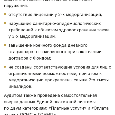
нарушения:
отсутствие лицензии у 3-х медорганизаций;
нарушение санитарно-эпидемиологических
требований к объектам здравоохранения также
у 3-х медорганизаций;
завышение коечного фонда дневного
стационара от заявленного при заключении
договора с Фондом;
не созданы соответствующие условия для лиц с
ограниченными возможностями, при этом к
медорганизации прикреплены свыше 2-х тысяч
инвалидов.
Аудитом также проведена самостоятельная
сверка данных Единой платежной системы
по двум категориям: «Платные услуги» и «Оплата
за счет ОСМС и ГОБМП».