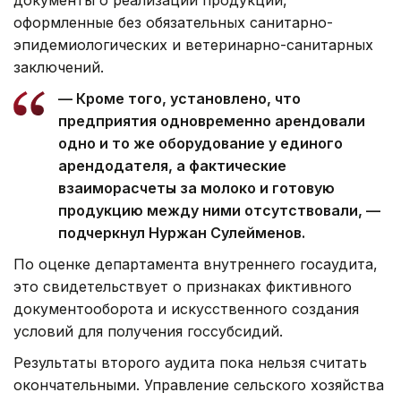
документы о реализации продукции,
оформленные без обязательных санитарно-
эпидемиологических и ветеринарно-санитарных
заключений.
— Кроме того, установлено, что
предприятия одновременно арендовали
одно и то же оборудование у единого
арендодателя, а фактические
взаиморасчеты за молоко и готовую
продукцию между ними отсутствовали, —
подчеркнул Нуржан Сулейменов.
По оценке департамента внутреннего госаудита,
это свидетельствует о признаках фиктивного
документооборота и искусственного создания
условий для получения госсубсидий.
Результаты второго аудита пока нельзя считать
окончательными. Управление сельского хозяйства