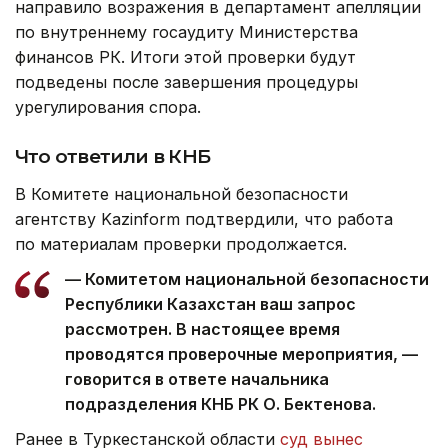
направило возражения в департамент апелляции
по внутреннему госаудиту Министерства
финансов РК. Итоги этой проверки будут
подведены после завершения процедуры
урегулирования спора.
Что ответили в КНБ
В Комитете национальной безопасности
агентству Kazinform подтвердили, что работа
по материалам проверки продолжается.
— Комитетом национальной безопасности
Республики Казахстан ваш запрос
рассмотрен. В настоящее время
проводятся проверочные мероприятия, —
говорится в ответе начальника
подразделения КНБ РК О. Бектенова.
Ранее в Туркестанской области
суд вынес