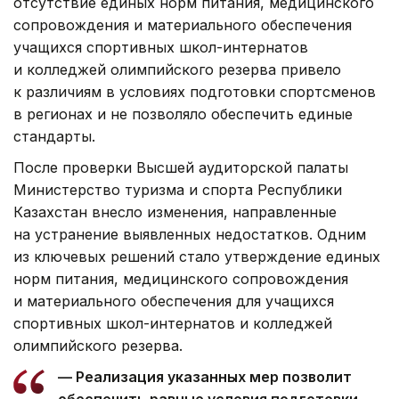
отсутствие единых норм питания, медицинского
сопровождения и материального обеспечения
учащихся спортивных школ-интернатов
и колледжей олимпийского резерва привело
к различиям в условиях подготовки спортсменов
в регионах и не позволяло обеспечить единые
стандарты.
После проверки Высшей аудиторской палаты
Министерство туризма и спорта Республики
Казахстан внесло изменения, направленные
на устранение выявленных недостатков. Одним
из ключевых решений стало утверждение единых
норм питания, медицинского сопровождения
и материального обеспечения для учащихся
спортивных школ-интернатов и колледжей
олимпийского резерва.
— Реализация указанных мер позволит