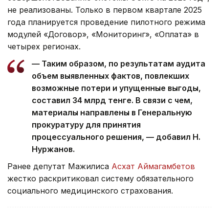
не реализованы. Только в первом квартале 2025
года планируется проведение пилотного режима
модулей «Договор», «Мониторинг», «Оплата» в
четырех регионах.
— Таким образом, по результатам аудита
объем выявленных фактов, повлекших
возможные потери и упущенные выгоды,
составил 34 млрд тенге. В связи с чем,
материалы направлены в Генеральную
прокуратуру для принятия
процессуального решения, — добавил Н.
Нуржанов.
Ранее депутат Мажилиса
Асхат Аймагамбетов
жестко раскритиковал систему обязательного
социального медицинского страхования.