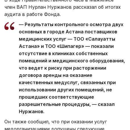
член ВАП Нурлан Нуржанов рассказал об итогах
аудита в работе Фонда.
— Результаты контрольного осмотра двух
основных в городе Астана поставщиков
медицинских услуг — ТОО «Салауатты
Астана» и ТОО «Шипагер» — показали
отсутствие в клиниках собственных
помещений и медицинского оборудования,
что ведет к риску при расторжении
договора аренды на оказание
качественных медуслуг, связанных при
использовании других помещений, не
прошедших соответствующие
разрешительные процедуры, — сказал
Нуржанов.
Он также сообщил, что при оказании услуг
медорганизациями допущены следующие