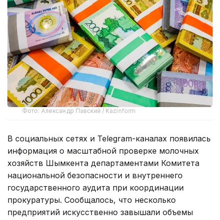
Фото: Александр Павский / Kazinform
В социальных сетях и Telegram-каналах появилась
информация о масштабной проверке молочных
хозяйств Шымкента департаментами Комитета
национальной безопасности и внутреннего
государственного аудита при координации
прокуратуры. Сообщалось, что несколько
предприятий искусственно завышали объемы