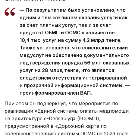
— По результатам было установлено, что
одним и тем же лицам оказаны услуги как
за счет платных услуг, так и за счет
средств ГОБМП и ОСМС в количестве
10,4 тыс. услуг на сумму 4,2 млрд тенге.
Также установлено, что соисполнителями
медуслуг не обеспечено документального
подтверждения порядка 56 млн оказанных
услуг на 28 млрд тенге, что является
следствием отсутствия интегрированной
и прозрачной информационной системы, —
проинформировал член ВАП.
При этом он подчеркнул, что мероприятия по
реализации «Единой системы оплаты медпомощи
на архитектуре e-Densaulyq» (ЕСОМП),
предусмотренной в «Дорожной карте по
совершенствованию системы ОСМС на 2023 год»,