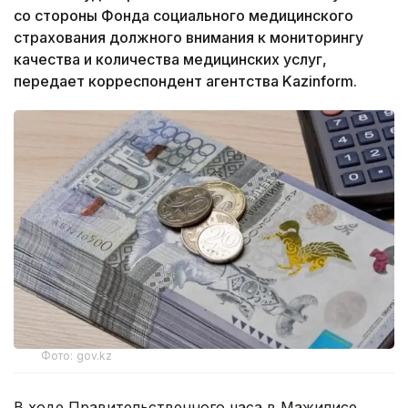
со стороны Фонда социального медицинского
страхования должного внимания к мониторингу
качества и количества медицинских услуг,
передает корреспондент агентства Kazinform.
Фото: gov.kz
В ходе Правительственного часа в Мажилисе