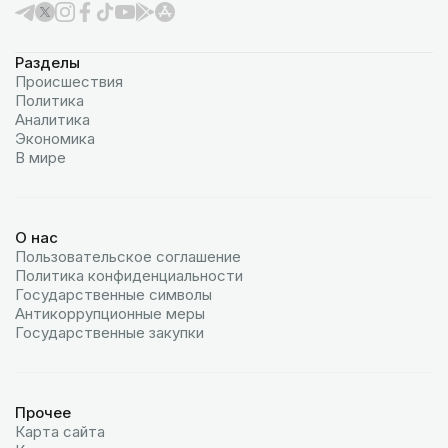
Разделы
Происшествия
Политика
Аналитика
Экономика
В мире
О нас
Пользовательское соглашение
Политика конфиденциальности
Государственные символы
Антикоррупционные меры
Государственные закупки
Прочее
Карта сайта