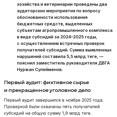
хозяйства и ветеринарии проведены два
аудиторских мероприятия по вопросу
обоснованности использования
бюджетных средств, выделенных
субъектам агропромышленного комплекса
в виде субсидий за 2024–2025 годы,
с осуществлением встречных проверок
получателей субсидий. Сумма выявленных
нарушений составила 5,5 млрд теңге, —
пояснил заместитель руководителя ДВГА
Нуржан Сулейменов.
Первый аудит: фиктивное сырье
и прекращенное уголовное дело
Первый аудит завершился в ноябре 2025 года.
Проверкой были охвачены пять получателей
субсидий на общую сумму 1,9 млрд теңге.