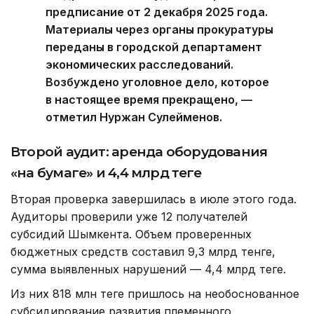
предписание от 2 декабря 2025 года.
Материалы через органы прокуратуры
переданы в городской департамент
экономических расследований.
Возбуждено уголовное дело, которое
в настоящее время прекращено, —
отметил Нуржан Сулейменов.
Второй аудит: аренда оборудования
«на бумаге» и 4,4 млрд теңге
Вторая проверка завершилась в июле этого года.
Аудиторы проверили уже 12 получателей
субсидий Шымкента. Объем проверенных
бюджетных средств составил 9,3 млрд тенге,
сумма выявленных нарушений — 4,4 млрд теңге.
Из них 818 млн теңге пришлось на необоснованное
субсидирование развития племенного