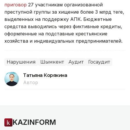
приговор
27 участникам организованной
преступной группы за хищение более 3 млрд теңге,
выделенных на поддержку АПК. Бюджетные
средства выводились через фиктивные кредиты,
оформленные на подставные крестьянские
хозяйства и индивидуальных предпринимателей.
Нарушения
Шымкент
Аудит
Госаудит
Татьяна Корякина
Автор
KAZINFORM