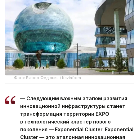
Фото: Виктор Федюнин / Kazinform
— Следующим важным этапом развития
инновационной инфраструктуры станет
трансформация территории EXPO
в технологический кластер нового
поколения — Exponential Cluster. Exponential
Cluster — это эталонная инновационная