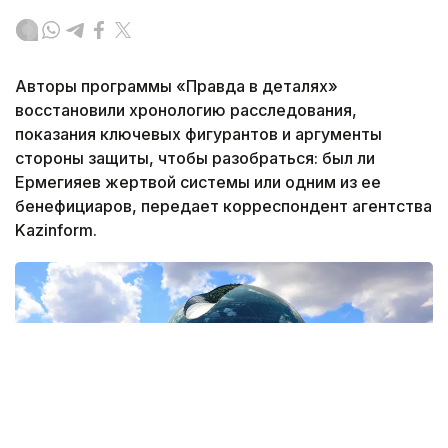
Авторы программы «Правда в деталях»
восстановили хронологию расследования,
показания ключевых фигурантов и аргументы
стороны защиты, чтобы разобраться: был ли
Ермегияев жертвой системы или одним из ее
бенефициаров, передает корреспондент агентства
Kazinform.