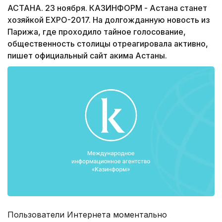
АСТАНА. 23 ноября. КАЗИНФОРМ - Астана станет
хозяйкой EXPO-2017. На долгожданную новость из
Парижа, где проходило тайное голосование,
общественность столицы отреагировала активно,
пишет официальный сайт акима Астаны.
Пользователи Интернета моментально