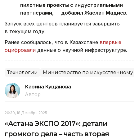
пилотные проекты с индустриальными
партнерами, — добавил Жаслан Мадиев.
Запуск всех центров планируется завершить
в текущем году.
Ранее сообщалось, что в Казахстане
впервые
оцифровали
данные о научной инфраструктуре.
Технологии
Министерство по искусственному и
Карина Кущанова
Автор
20:30, 18 Декабря 2025
«Астана ЭКСПО 2017»: детали
громкого дела – часть вторая