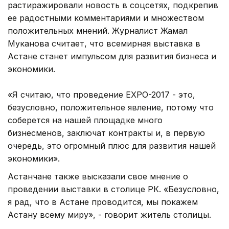
растиражировали новость в соцсетях, подкрепив
ее радостными комментариями и множеством
положительных мнений. Журналист Жамал
Муканова считает, что всемирная выставка в
Астане станет импульсом для развития бизнеса и
экономики.
«Я считаю, что проведение EXPO-2017 - это,
безусловно, положительное явление, потому что
соберется на нашей площадке много
бизнесменов, заключат контракты и, в первую
очередь, это огромный плюс для развития нашей
экономики».
Астанчане также высказали свое мнение о
проведении выставки в столице РК. «Безусловно,
я рад, что в Астане проводится, мы покажем
Астану всему миру», - говорит житель столицы.