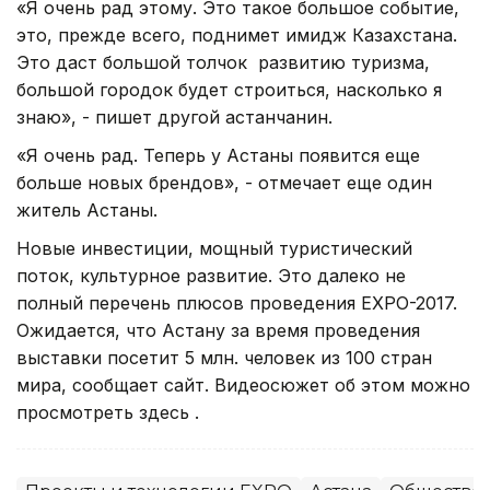
«Я очень рад этому. Это такое большое событие,
это, прежде всего, поднимет имидж Казахстана.
Это даст большой толчок развитию туризма,
большой городок будет строиться, насколько я
знаю», - пишет другой астанчанин.
«Я очень рад. Теперь у Астаны появится еще
больше новых брендов», - отмечает еще один
житель Астаны.
Новые инвестиции, мощный туристический
поток, культурное развитие. Это далеко не
полный перечень плюсов проведения EXPO-2017.
Ожидается, что Астану за время проведения
выставки посетит 5 млн. человек из 100 стран
мира, сообщает сайт. Видеосюжет об этом можно
просмотреть здесь .