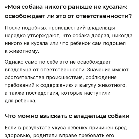
«Моя собака никого раньше не кусала»:
освобождает ли это от ответственности?
После подобных происшествий владельцы
нередко утверждают, что собака добрая, никогда
никого не кусала или что ребенок сам подошел
к животному.
Однако само по себе это не освобождает
владельца от ответственности. Значение имеют
обстоятельства происшествия, соблюдение
требований к содержанию и выгулу животного,
а также последствия, которые наступили
для ребенка.
Что можно взыскать с владельца собаки
Если в результате укуса ребенку причинен вред
здоровью, родители вправе требовать его