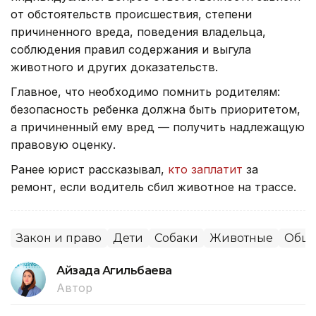
от обстоятельств происшествия, степени
причиненного вреда, поведения владельца,
соблюдения правил содержания и выгула
животного и других доказательств.
Главное, что необходимо помнить родителям:
безопасность ребенка должна быть приоритетом,
а причиненный ему вред — получить надлежащую
правовую оценку.
Ранее юрист рассказывал,
кто заплатит
за
ремонт, если водитель сбил животное на трассе.
Закон и право
Дети
Собаки
Животные
Обще
Айзада Агильбаева
Автор