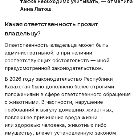
также необходимо учитывать, — отметила
Анна Латош.
Какая ответственность грозит
владельцу?
Ответственность владельца может быть
административной, а при наличии
соответствующих обстоятельств — иной,
предусмотренной законодательством.
В 2026 году законодательство Республики
Казахстан было дополнено более строгими
положениями в сфере ответственного обращения
с животными. В частности, нарушение
требований к выгулу домашних животных,
повлекшее причинение вреда жизни
или здоровью человека, животных либо
имуществу, влечет установленную законом