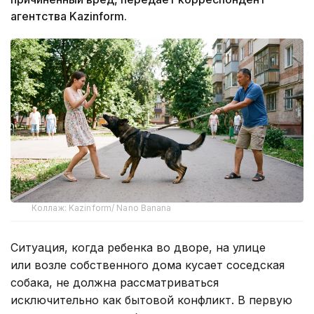
агентства Kazinform.
Коллаж: Kazinform/ Nano Banana
Ситуация, когда ребенка во дворе, на улице
или возле собственного дома кусает соседская
собака, не должна рассматриваться
исключительно как бытовой конфликт. В первую