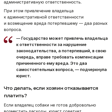
административную ответственность.
При этом привлечение владельца
к административной ответственности
и возмещение вреда потерпевшему — два разных
вопроса.
— Государство может привлечь владельца
к ответственности за нарушение
законодательства, а потерпевший, в свою
очередь, вправе требовать компенсации
причиненного ему вреда. Это два
самостоятельных вопроса, — подчеркнула
юрист.
Что делать, если хозяин отказывается
платить?
Если владелец собаки не готов добровольно
возместить расходы, юрист советует