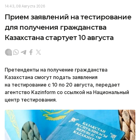
14:43, 08 Августа 2026
Прием заявлений на тестирование
для получения гражданства
Казахстана стартует 10 августа
Претенденты на получение гражданства
Казахстана смогут подать заявления
на тестирование с 10 по 20 августа, передает
агентство Kazinform со ссылкой на Национальный
центр тестирования.