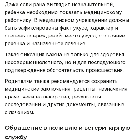
Даже если рана выглядит незначительной,
ребенка необходимо показать медицинскому
работнику. В медицинском учреждении должны
быть зафиксированы факт укуса, характер и
степень повреждений, место укуса, состояние
ребенка и назначенное лечение.
Такая фиксация важна не только для здоровья
несовершеннолетнего, но и для последующего
подтверждения обстоятельств происшествия.
Родителям также рекомендуется сохранить
медицинские заключения, рецепты, назначения
врача, чеки на лекарства, результаты
обследований и другие документы, связанные
с лечением.
Обращение в полицию и ветеринарную
службу