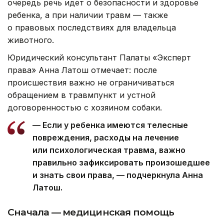
очередь речь идет о безопасности и здоровье
ребенка, а при наличии травм — также
о правовых последствиях для владельца
животного.
Юридический консультант Палаты «Эксперт
права» Анна Латош отмечает: после
происшествия важно не ограничиваться
обращением в травмпункт и устной
договоренностью с хозяином собаки.
— Если у ребенка имеются телесные
повреждения, расходы на лечение
или психологическая травма, важно
правильно зафиксировать произошедшее
и знать свои права, — подчеркнула Анна
Латош.
Сначала — медицинская помощь