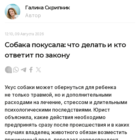
Галина Скрипник
Автор
12:10, 09 Августа 2026
Собака покусала: что делать и кто
ответит по закону
Укус собаки может обернуться для ребенка
не только травмой, но и дополнительными
расходами на лечение, стрессом и длительными
психологическими последствиями. Юрист
объяснила, какие действия необходимо
предпринять сразу после происшествия и в каких
случаях владелец животного обязан возместить
причиненный вред, передает корреспондент