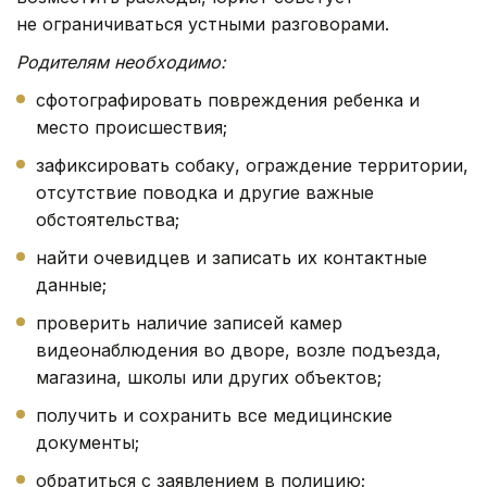
не ограничиваться устными разговорами.
Родителям необходимо:
сфотографировать повреждения ребенка и
место происшествия;
зафиксировать собаку, ограждение территории,
отсутствие поводка и другие важные
обстоятельства;
найти очевидцев и записать их контактные
данные;
проверить наличие записей камер
видеонаблюдения во дворе, возле подъезда,
магазина, школы или других объектов;
получить и сохранить все медицинские
документы;
обратиться с заявлением в полицию;