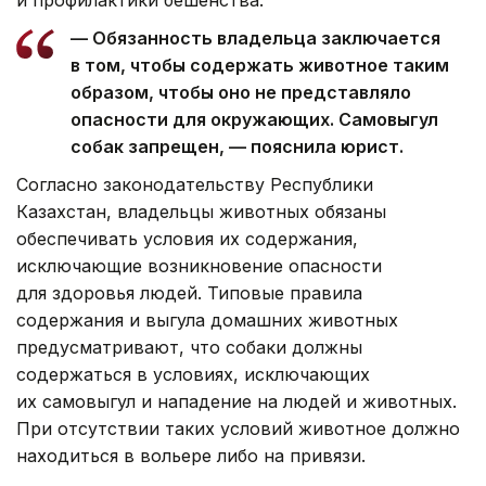
и профилактики бешенства.
— Обязанность владельца заключается
в том, чтобы содержать животное таким
образом, чтобы оно не представляло
опасности для окружающих. Самовыгул
собак запрещен, — пояснила юрист.
Согласно законодательству Республики
Казахстан, владельцы животных обязаны
обеспечивать условия их содержания,
исключающие возникновение опасности
для здоровья людей. Типовые правила
содержания и выгула домашних животных
предусматривают, что собаки должны
содержаться в условиях, исключающих
их самовыгул и нападение на людей и животных.
При отсутствии таких условий животное должно
находиться в вольере либо на привязи.