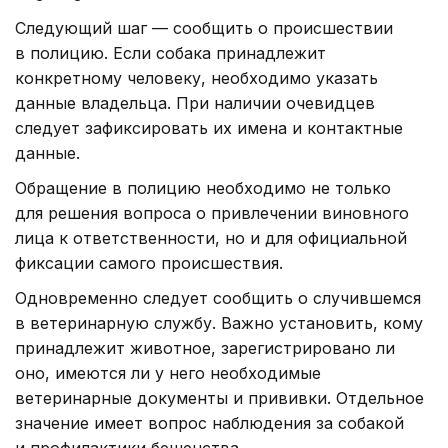
Следующий шаг — сообщить о происшествии
в полицию. Если собака принадлежит
конкретному человеку, необходимо указать
данные владельца. При наличии очевидцев
следует зафиксировать их имена и контактные
данные.
Обращение в полицию необходимо не только
для решения вопроса о привлечении виновного
лица к ответственности, но и для официальной
фиксации самого происшествия.
Одновременно следует сообщить о случившемся
в ветеринарную службу. Важно установить, кому
принадлежит животное, зарегистрировано ли
оно, имеются ли у него необходимые
ветеринарные документы и прививки. Отдельное
значение имеет вопрос наблюдения за собакой