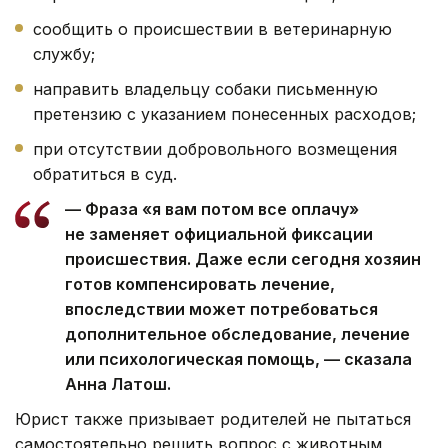
сообщить о происшествии в ветеринарную
службу;
направить владельцу собаки письменную
претензию с указанием понесенных расходов;
при отсутствии добровольного возмещения
обратиться в суд.
— Фраза «я вам потом все оплачу»
не заменяет официальной фиксации
происшествия. Даже если сегодня хозяин
готов компенсировать лечение,
впоследствии может потребоваться
дополнительное обследование, лечение
или психологическая помощь, — сказала
Анна Латош.
Юрист также призывает родителей не пытаться
самостоятельно решить вопрос с животным