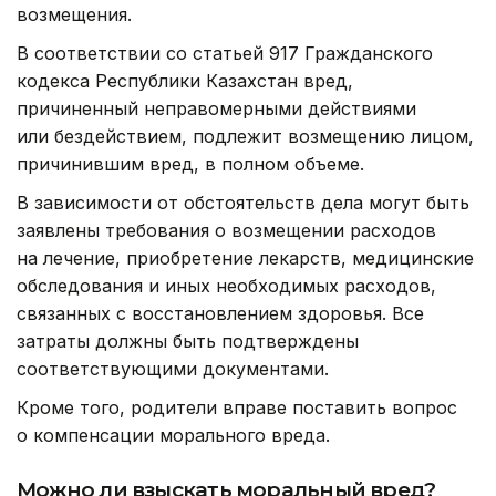
возмещения.
В соответствии со статьей 917 Гражданского
кодекса Республики Казахстан вред,
причиненный неправомерными действиями
или бездействием, подлежит возмещению лицом,
причинившим вред, в полном объеме.
В зависимости от обстоятельств дела могут быть
заявлены требования о возмещении расходов
на лечение, приобретение лекарств, медицинские
обследования и иных необходимых расходов,
связанных с восстановлением здоровья. Все
затраты должны быть подтверждены
соответствующими документами.
Кроме того, родители вправе поставить вопрос
о компенсации морального вреда.
Можно ли взыскать моральный вред?