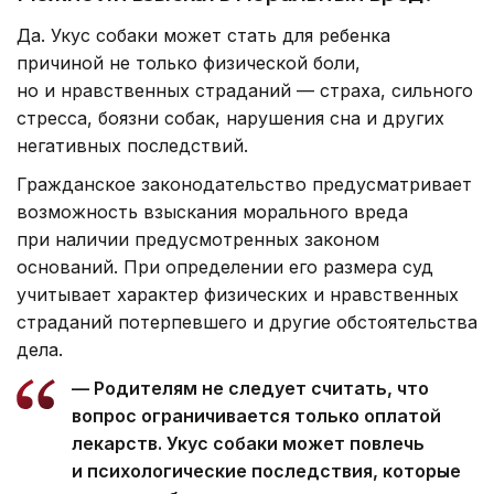
Да. Укус собаки может стать для ребенка
причиной не только физической боли,
но и нравственных страданий — страха, сильного
стресса, боязни собак, нарушения сна и других
негативных последствий.
Гражданское законодательство предусматривает
возможность взыскания морального вреда
при наличии предусмотренных законом
оснований. При определении его размера суд
учитывает характер физических и нравственных
страданий потерпевшего и другие обстоятельства
дела.
— Родителям не следует считать, что
вопрос ограничивается только оплатой
лекарств. Укус собаки может повлечь
и психологические последствия, которые