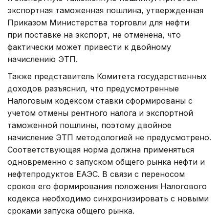
экспортная таможенная пошлина, утвержденная
Приказом Министерства торговли для нефти
при поставке на экспорт, не отменена, что
фактически может привести к двойному
начислению ЭТП.
Также представитель Комитета государственных
доходов разъяснил, что предусмотренные
Налоговым кодексом ставки сформированы с
учетом отмены рентного налога и экспортной
таможенной пошлины, поэтому двойное
начисление ЭТП методологией не предусмотрено.
Соответствующая норма должна применяться
одновременно с запуском общего рынка нефти и
нефтепродуктов ЕАЭС. В связи с переносом
сроков его формирования положения Налогового
кодекса необходимо синхронизировать с новыми
сроками запуска общего рынка.