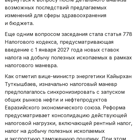
возможных последствий предлагаемых
изменений для сферы здравоохранения
и бюджета.
Еще одним вопросом заседания стала статья 778
Налогового кодекса, предусматривающая
введение с 1 января 2027 года новых ставок
налога на добычу полезных ископаемых в рамках
налогового маневра.
Как отметил вице-министр энергетики Кайырхан
Туткышбаев, изначально налоговый маневр
предполагалось синхронизировать с запуском
общих рынков нефти и нефтепродуктов
Евразийского экономического союза. Реформа
предусматривает консолидацию действующей
налоговой нагрузки, включающей рентный налог,
налог на добычу полезных ископаемых
и экспортную таможенную пошлину. При этом