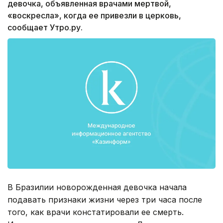
девочка, объявленная врачами мертвой,
«воскресла», когда ее привезли в церковь,
сообщает Утро.ру.
В Бразилии новорожденная девочка начала
подавать признаки жизни через три часа после
того, как врачи констатировали ее смерть.