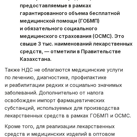
предоставляемые в рамках
гарантированного объема бесплатной
медицинской помощи (ГОБМП)
и обязательного социального
медицинского страхования (ОСМС). Это
свыше 3 тыс. наименований лекарственных
средств, — отметили в Правительстве
Казахстана.
Также НДС не облагаются медицинские услуги
по лечению, диагностике, профилактике
и реабилитации редких и социально значимых
заболеваний. Дополнительно от налога
освобожден импорт фармацевтических
субстанций, используемых для производства
лекарственных средств в рамках ГОБМП и ОСМС.
Кроме того, для реализации лекарственных
средств и медицинских изделий в оптовом