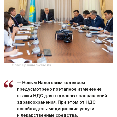
Фото: Правительство РК
— Новым Налоговым кодексом
предусмотрено поэтапное изменение
ставки НДС для отдельных направлений
здравоохранения. При этом от НДС
освобождены медицинские услуги
и лекарственные средства,