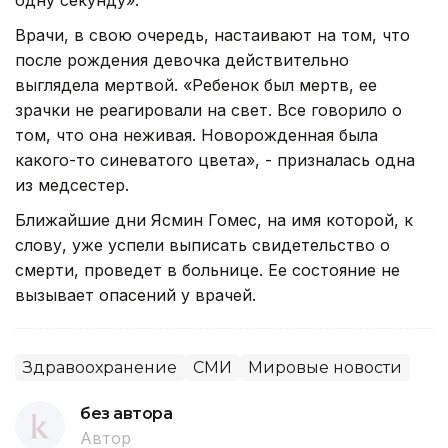
Врачи, в свою очередь, настаивают на том, что
после рождения девочка действительно
выглядела мертвой. «Ребенок был мертв, ее
зрачки не реагировали на свет. Все говорило о
том, что она неживая. Новорожденная была
какого-то синеватого цвета», - призналась одна
из медсестер.
Ближайшие дни Ясмин Гомес, на имя которой, к
слову, уже успели выписать свидетельство о
смерти, проведет в больнице. Ее состояние не
вызывает опасений у врачей.
Здравоохранение
СМИ
Мировые новости
без автора
Автор