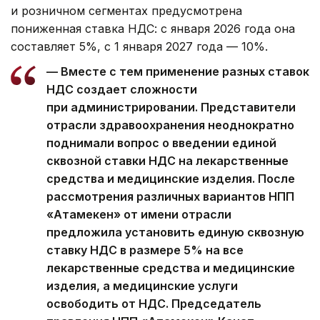
и розничном сегментах предусмотрена
пониженная ставка НДС: с января 2026 года она
составляет 5%, с 1 января 2027 года — 10%.
— Вместе с тем применение разных ставок
НДС создает сложности
при администрировании. Представители
отрасли здравоохранения неоднократно
поднимали вопрос о введении единой
сквозной ставки НДС на лекарственные
средства и медицинские изделия. После
рассмотрения различных вариантов НПП
«Атамекен» от имени отрасли
предложила установить единую сквозную
ставку НДС в размере 5% на все
лекарственные средства и медицинские
изделия, а медицинские услуги
освободить от НДС. Председатель