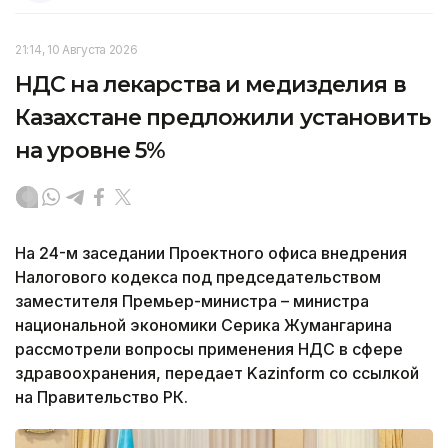
21:14, 10 Августа 2026
НДС на лекарства и медизделия в
Казахстане предложили установить
на уровне 5%
На 24-м заседании Проектного офиса внедрения
Налогового кодекса под председательством
заместителя Премьер-министра – министра
национальной экономики Серика Жумангарина
рассмотрели вопросы применения НДС в сфере
здравоохранения, передает Kazinform со ссылкой
на Правительство РК.