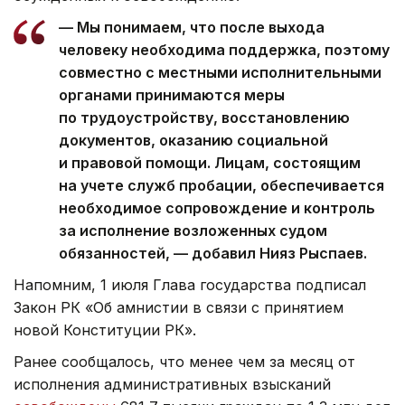
— Мы понимаем, что после выхода
человеку необходима поддержка, поэтому
совместно с местными исполнительными
органами принимаются меры
по трудоустройству, восстановлению
документов, оказанию социальной
и правовой помощи. Лицам, состоящим
на учете служб пробации, обеспечивается
необходимое сопровождение и контроль
за исполнение возложенных судом
обязанностей, — добавил Нияз Рыспаев.
Напомним, 1 июля Глава государства подписал
Закон РК «Об амнистии в связи с принятием
новой Конституции РК».
Ранее сообщалось, что менее чем за месяц от
исполнения административных взысканий