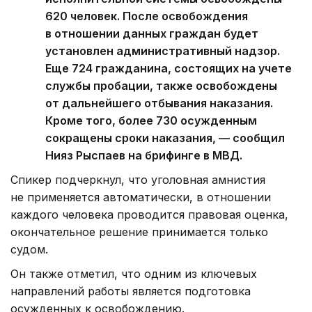
620 человек. После освобождения
в отношении данных граждан будет
установлен административный надзор.
Еще 724 гражданина, состоящих на учете
службы пробации, также освобождены
от дальнейшего отбывания наказания.
Кроме того, более 730 осужденным
сокращены сроки наказания, — сообщил
Нияз Рыспаев на брифинге в МВД.
Спикер подчеркнул, что уголовная амнистия
не применяется автоматически, в отношении
каждого человека проводится правовая оценка,
окончательное решение принимается только
судом.
Он также отметил, что одним из ключевых
направлений работы является подготовка
осужденных к освобождению.