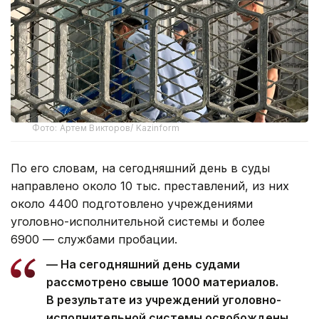
Фото: Артем Викторов/ Kazinform
По его словам, на сегодняшний день в суды
направлено около 10 тыс. преставлений, из них
около 4400 подготовлено учреждениями
уголовно-исполнительной системы и более
6900 — службами пробации.
— На сегодняшний день судами
рассмотрено свыше 1000 материалов.
В результате из учреждений уголовно-
исполнительной системы освобождены