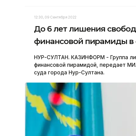
12:30, 09 Сентября 2022
До 6 лет лишения свобо
финансовой пирамиды в 
НУР-СУЛТАН. КАЗИНФОРМ - Группа ли
финансовой пирамидой, передает МИ
суда города Нур-Султана.