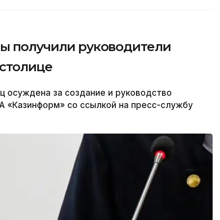
ды получили руководители
столице
ц осуждена за создание и руководство
А «Казинформ» со ссылкой на пресс-службу