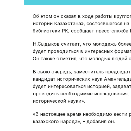
Об этом он сказал в ходе работы кругло
истории Казахстана», состоявшегося на
библиотеки РК, сообщает пресс-служба 
Н.Сыдыков считает, что молодежь более
будет проводиться в интересных формат
Он также отметил, что молодых людей с
В свою очередь, заместитель председат
кандидат исторических наук Амангельд
будет интересоваться историей, задава
проводить необходимые исследования, 
исторической науки».
«В настоящее время необходимо вести 
казахского народа», - добавил он.