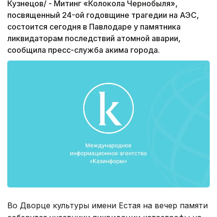
Кузнецов/ - Митинг «Колокола Чернобыля»,
посвященный 24-ой годовщине трагедии на АЭС,
состоится сегодня в Павлодаре у памятника
ликвидаторам последствий атомной аварии,
сообщила пресс-служба акима города.
Во Дворце культуры имени Естая на вечер памяти