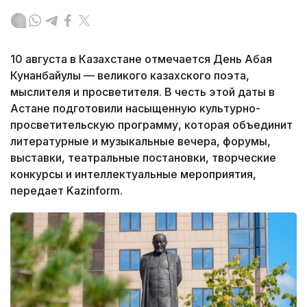
10 августа в Казахстане отмечается День Абая
Кунанбайулы — великого казахского поэта,
мыслителя и просветителя. В честь этой даты в
Астане подготовили насыщенную культурно-
просветительскую программу, которая объединит
литературные и музыкальные вечера, форумы,
выставки, театральные постановки, творческие
конкурсы и интеллектуальные мероприятия,
передает Kazinform.