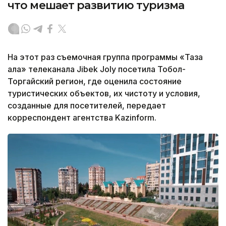
что мешает развитию туризма
На этот раз съемочная группа программы «Таза
қала» телеканала Jibek Joly посетила Тобол-
Торгайский регион, где оценила состояние
туристических объектов, их чистоту и условия,
созданные для посетителей, передает
корреспондент агентства Kazinform.