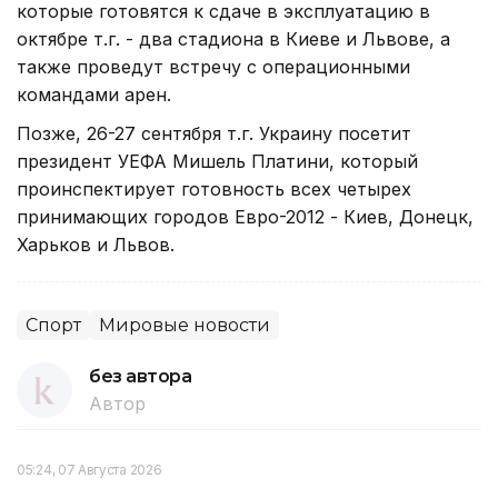
которые готовятся к сдаче в эксплуатацию в
октябре т.г. - два стадиона в Киеве и Львове, а
также проведут встречу с операционными
командами арен.
Позже, 26-27 сентября т.г. Украину посетит
президент УЕФА Мишель Платини, который
проинспектирует готовность всех четырех
принимающих городов Евро-2012 - Киев, Донецк,
Харьков и Львов.
Спорт
Мировые новости
без автора
Автор
05:24, 07 Августа 2026