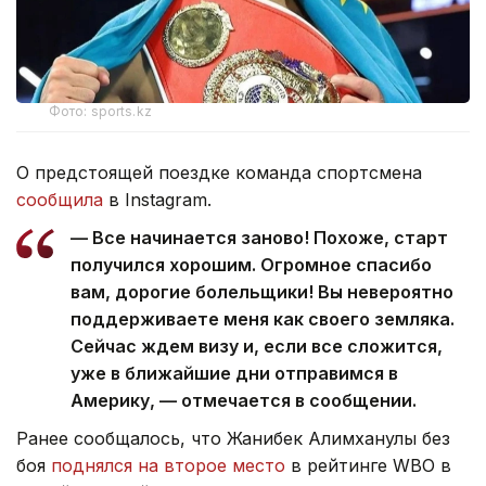
Фото: sports.kz
О предстоящей поездке команда спортсмена
сообщила
в Instagram.
— Все начинается заново! Похоже, старт
получился хорошим. Огромное спасибо
вам, дорогие болельщики! Вы невероятно
поддерживаете меня как своего земляка.
Сейчас ждем визу и, если все сложится,
уже в ближайшие дни отправимся в
Америку, — отмечается в сообщении.
Ранее сообщалось, что Жанибек Алимханулы без
боя
поднялся на второе место
в рейтинге WBO в