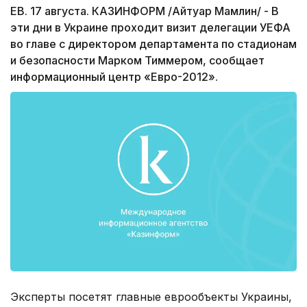
ЕВ. 17 августа. КАЗИНФОРМ /Айтуар Мамлин/ - В
эти дни в Украине проходит визит делегации УЕФА
во главе с директором департамента по стадионам
и безопасности Марком Тиммером, сообщает
информационный центр «Евро-2012».
Эксперты посетят главные еврообъекты Украины,