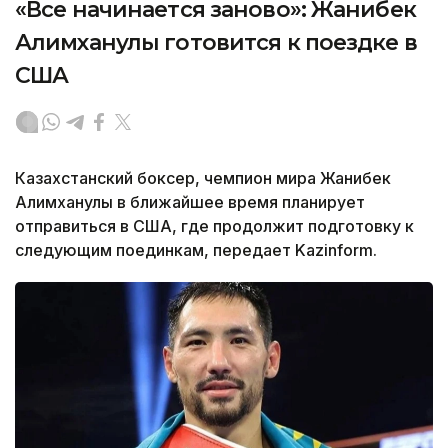
«Все начинается заново»: Жанибек
Алимханулы готовится к поездке в
США
Казахстанский боксер, чемпион мира Жанибек
Алимханулы в ближайшее время планирует
отправиться в США, где продолжит подготовку к
следующим поединкам, передает Kazinform.