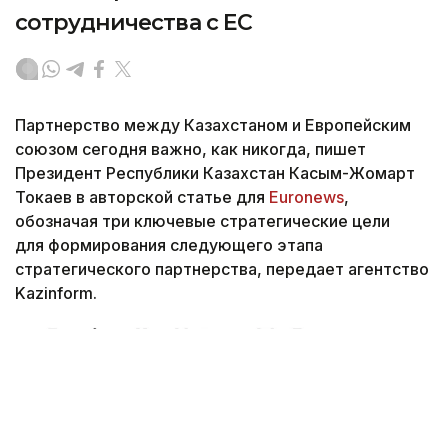
сотрудничества с ЕС
Партнерство между Казахстаном и Европейским
союзом сегодня важно, как никогда, пишет
Президент Республики Казахстан Касым-Жомарт
Токаев в авторской статье для
Euronews
,
обозначая три ключевые стратегические цели
для формирования следующего этапа
стратегического партнерства, передает агентство
Kazinform.