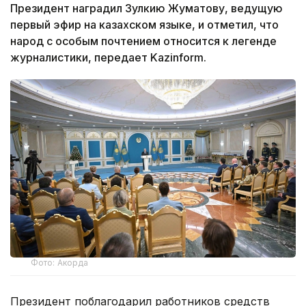
Президент наградил Зулкию Жуматову, ведущую
первый эфир на казахском языке, и отметил, что
народ с особым почтением относится к легенде
журналистики, передает Kazinform.
Фото: Акорда
Президент поблагодарил работников средств