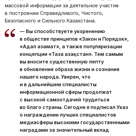
массовой информации за деятельное участие
в построении Справедливого, Чистого,
Безопасного и Сильного Казахстана.
— Вы способствуете укоренению
в обществе принципов «Закон и Порядок»,
«Адал азамат», а также популяризации
концепции «Таза Қазақстан». Тем самым
вы вносите существенную лепту
в обновление образа жизни и сознания
нашего народа. Уверен, что
и в дальнейшем специалисты
информационной сферы продолжат
с высокой самоотдачей трудиться
во благо страны. Сегодня я подписал Указ
о награждении лучших специалистов
медиасферы высокими государственными
наградами за значительный вклад