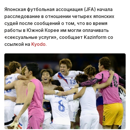
Японская футбольная ассоциация (JFA) начала
расследование в отношении четырех японских
судей после сообщений о том, что во время
работы в Южной Корее им могли оплачивать
«сексуальные услуги», сообщает Kazinform со
ссылкой на
Kyodo.