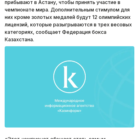
прибывают в Астану, чтобы принять участие в
чемпионате мира. Дополнительным стимулом для
них кроме золотых медалей будут 12 олимпийских
лицензий, которые разыгрываются в трех весовых
категориях, сообщает Федерация бокса
Казахстана.
«Этот чемпионат обещает стать самым