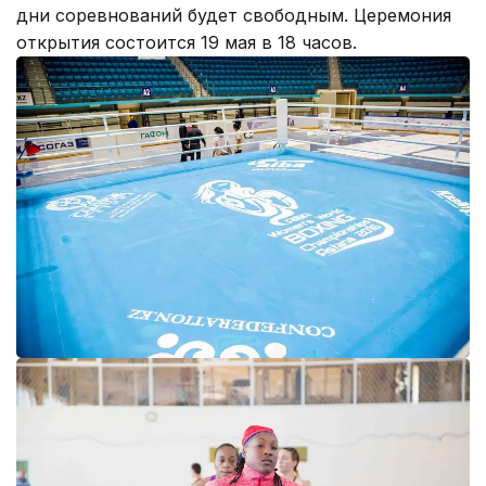
дни соревнований будет свободным. Церемония
открытия состоится 19 мая в 18 часов.