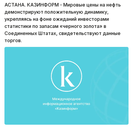
АСТАНА. КАЗИНФОРМ - Мировые цены на нефть
демонстрируют положительную динамику,
укрепляясь на фоне ожиданий инвесторами
статистики по запасам «черного золота» в
Соединенных Штатах, свидетельствуют данные
торгов.