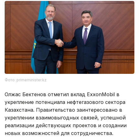
Фото: primeminister.kz
Олжас Бектенов отметил вклад ExxonMobil в
укрепление потенциала нефтегазового сектора
Казахстана. Правительство заинтересовано в
укреплении взаимовыгодных связей, успешной
реализации действующих проектов и создании
новых возможностей для сотрудничества.