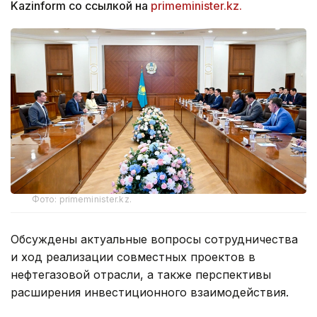
Kazinform со ссылкой на
primeminister.kz.
Фото: primeminister.kz.
Обсуждены актуальные вопросы сотрудничества
и ход реализации совместных проектов в
нефтегазовой отрасли, а также перспективы
расширения инвестиционного взаимодействия.