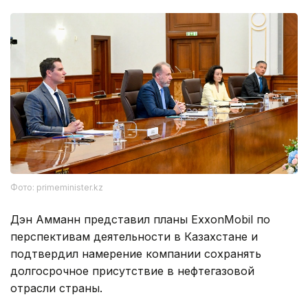
Фото: primeminister.kz
Дэн Амманн представил планы ExxonMobil по
перспективам деятельности в Казахстане и
подтвердил намерение компании сохранять
долгосрочное присутствие в нефтегазовой
отрасли страны.