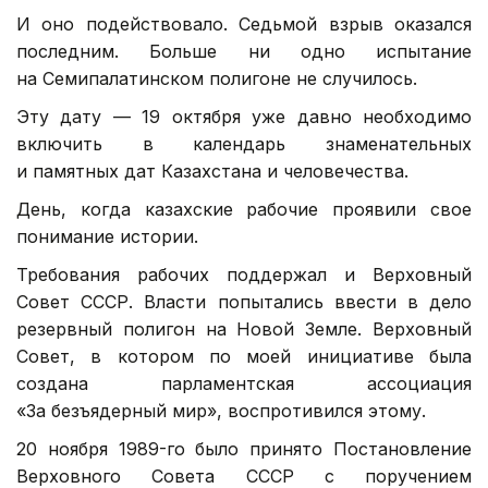
И оно подействовало. Седьмой взрыв оказался
последним. Больше ни одно испытание
на Семипалатинском полигоне не случилось.
Эту дату — 19 октября уже давно необходимо
включить в календарь знаменательных
и памятных дат Казахстана и человечества.
День, когда казахские рабочие проявили свое
понимание истории.
Требования рабочих поддержал и Верховный
Совет СССР. Власти попытались ввести в дело
резервный полигон на Новой Земле. Верховный
Совет, в котором по моей инициативе была
создана парламентская ассоциация
«За безъядерный мир», воспротивился этому.
20 ноября 1989-го было принято Постановление
Верховного Совета СССР с поручением