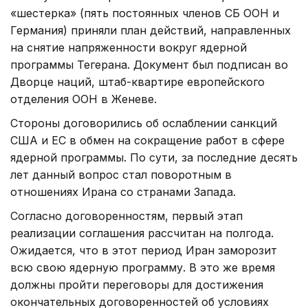
«шестерка» (пять постоянных членов СБ ООН и
Германия) приняли план действий, направленных
на снятие напряженности вокруг ядерной
программы Тегерана. Документ был подписан во
Дворце наций, штаб-квартире европейского
отделения ООН в Женеве.
Стороны договорились об ослаблении санкций
США и ЕС в обмен на сокращение работ в сфере
ядерной программы. По сути, за последние десять
лет данный вопрос стал поворотным в
отношениях Ирана со странами Запада.
Согласно договоренностям, первый этап
реализации соглашения рассчитан на полгода.
Ожидается, что в этот период Иран заморозит
всю свою ядерную программу. В это же время
должны пройти переговоры для достижения
окончательных договоренностей об условиях