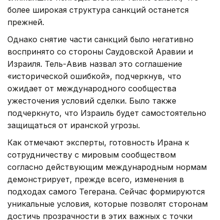
более широкая структура санкций останется
прежней.
Однако снятие части санкций было негативно
воспринято со стороны Саудовской Аравии и
Израиля. Тель-Авив назвал это соглашение
«исторической ошибкой», подчеркнув, что
ожидает от международного сообщества
ужесточения условий сделки. Было также
подчеркнуто, что Израиль будет самостоятельно
защищаться от иранской угрозы.
Как отмечают эксперты, готовность Ирана к
сотрудничеству с мировым сообществом
согласно действующим международным нормам
демонстрирует, прежде всего, изменения в
подходах самого Тегерана. Сейчас формируются
уникальные условия, которые позволят сторонам
достичь прозрачности в этих важных с точки