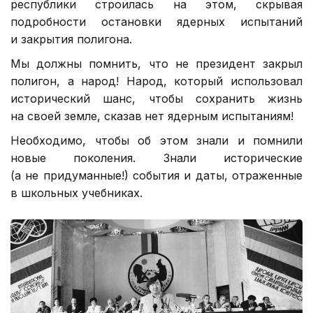
республики строилась на этом, скрывая
подробности остановки ядерных испытаний
и закрытия полигона.
Мы должны помнить, что не президент закрыл
полигон, а народ! Народ, который использовал
исторический шанс, чтобы сохранить жизнь
на своей земле, сказав
нет ядерным испытаниям!
Необходимо, чтобы об этом знали и помнили
новые поколения. Знали исторические
(а не придуманные!) события и даты, отраженные
в школьных учебниках.