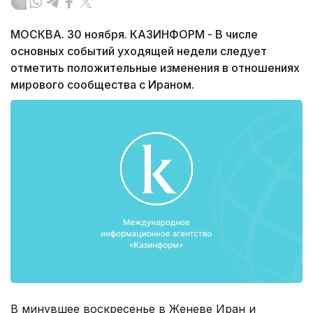
МОСКВА. 30 ноября. КАЗИНФОРМ - В числе
основных событий уходящей недели следует
отметить положительные изменения в отношениях
мирового сообщества с Ираном.
В минувшее воскресенье в Женеве Иран и