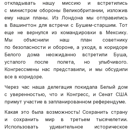
откладывать нашу миссию и встретились
с министром обороны Великобритании, изложив
ему наши планы. Из Лондона мы отправились
в Вашингтон для встречи с Бушем-старшим. Тот
еще не вернулся из командировки в Мексику.
Мы объяснили наш план советнику
по безопасности и обороне, а уходя, в коридоре
Белого дома неожиданно встретили Буша,
усталого после полета, но улыбчивого.
Конгрессмены нас представили, и мы обсудили
все в коридоре.
Через час наша делегация покидала Белый дом
с уверенностью, что и Конгресс, и Сенат США
примут участие в запланированном референдуме.
Какая это была возможность! Сохранить страну
и сохранить мир в третьем тысячелетии.
Использовать удивительное историческое