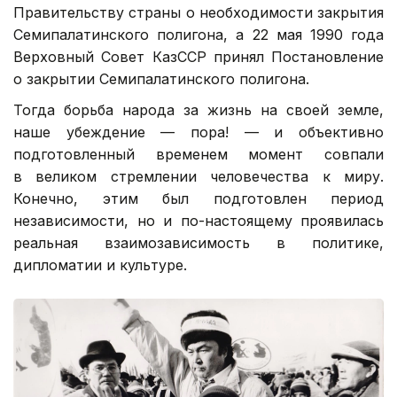
Правительству страны о необходимости закрытия
Семипалатинского полигона, а 22 мая 1990 года
Верховный Совет КазССР принял Постановление
о закрытии Семипалатинского полигона.
Тогда борьба народа за жизнь на своей земле,
наше убеждение — пора! — и объективно
подготовленный временем момент совпали
в великом стремлении человечества к миру.
Конечно, этим был подготовлен период
независимости, но и по-настоящему проявилась
реальная взаимозависимость в политике,
дипломатии и культуре.