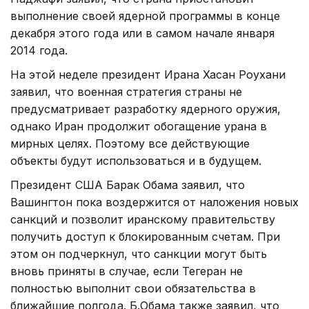
выполнение своей ядерной программы в конце
декабря этого года или в самом начале января
2014 года.
На этой неделе президент Ирана Хасан Роухани
заявил, что военная стратегия страны не
предусматривает разработку ядерного оружия,
однако Иран продолжит обогащение урана в
мирных целях. Поэтому все действующие
объекты будут использоваться и в будущем.
Президент США Барак Обама заявил, что
Вашингтон пока воздержится от наложения новых
санкций и позволит иранскому правительству
получить доступ к блокированным счетам. При
этом он подчеркнул, что санкции могут быть
вновь приняты в случае, если Тегеран не
полностью выполнит свои обязательства в
ближайшие полгода. Б.Обама также заявил, что