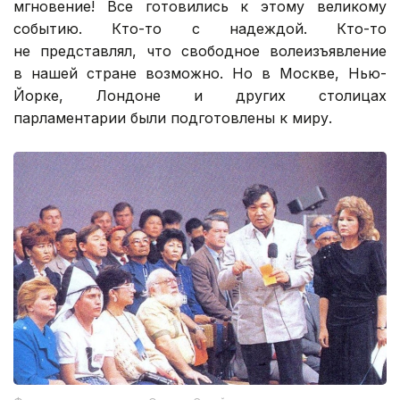
мгновение! Все готовились к этому великому
событию. Кто-то с надеждой. Кто-то
не представлял, что свободное волеизъявление
в нашей стране возможно. Но в Москве, Нью-
Йорке, Лондоне и других столицах
парламентарии были подготовлены к миру.