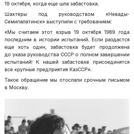
19 октября, когда еще шла забастовка.
Шахтеры под руководством «Невады-
Семипалатинск» выступили с требованием:
«Мы считаем этот взрыв
19 октября 1989 года
последним в истории испытаний. Если раздастся
еще хоть один, забастовка будет продолжена
до указа руководства СССР о полном завершении
испытаний! К нашей забастовке присоединятся
все крупные предприятия КазССР».
Такое обращение мы отослали срочным письмом
в Москву.