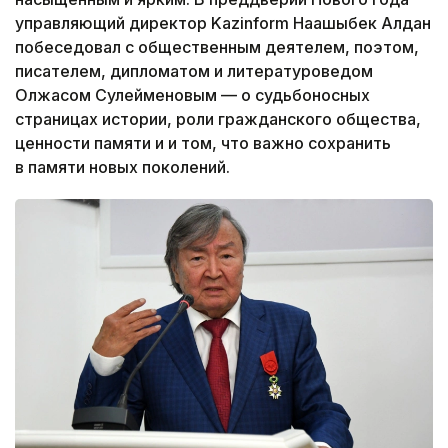
управляющий директор Kazinform Нағашыбек Алдан
побеседовал с общественным деятелем, поэтом,
писателем, дипломатом и литературоведом
Олжасом Сулейменовым — о судьбоносных
страницах истории, роли гражданского общества,
ценности памяти и и том, что важно сохранить
в памяти новых поколений.