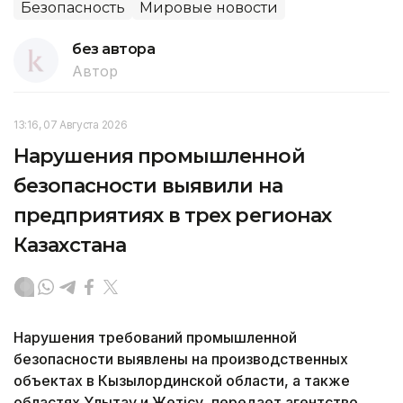
Безопасность
Мировые новости
без автора
Автор
13:16, 07 Августа 2026
Нарушения промышленной
безопасности выявили на
предприятиях в трех регионах
Казахстана
Нарушения требований промышленной
безопасности выявлены на производственных
объектах в Кызылординской области, а также
областях Ұлытау и Жетісу, передает агентство