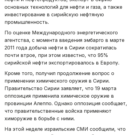
основных технологий для нефти и газа, а также
инвестирование в сирийскую нефтяную
промышленность.
По оценке Международного энергетического
агентства, с момента введения эмбарго в марте
2011 года добыча нефти в Сирии сократилась
почти втрое, при этом известно, что 95%
сирийской нефти экспортировалось в Европу.
Кроме того, получил продолжение вопрос о
применении химического оружия в Сирии.
Правительство Сирии заявляет, что 19 марта
оппозиция применила химическое оружие в
провинции Алеппо. Однако оппозиция сообщает,
что правительственные войска применяют
химоружие в борьбе с ними.
На этой неделе израильские СМИ сообщили, что