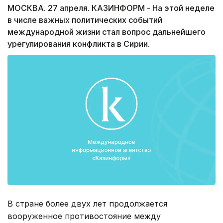
МОСКВА. 27 апреля. КАЗИНФОРМ - На этой неделе
в числе важных политических событий
международной жизни стал вопрос дальнейшего
урегулирования конфликта в Сирии.
В стране более двух лет продолжается
вооруженное противостояние между