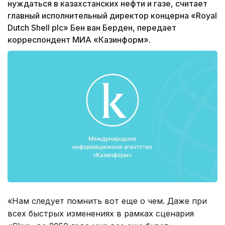
нуждаться в казахстанских нефти и газе, считает
главный исполнительный директор концерна «Royal
Dutch Shell plc» Бен ван Берден, передает
корреспондент МИА «Казинформ».
«Нам следует помнить вот еще о чем. Даже при
всех быстрых изменениях в рамках сценария