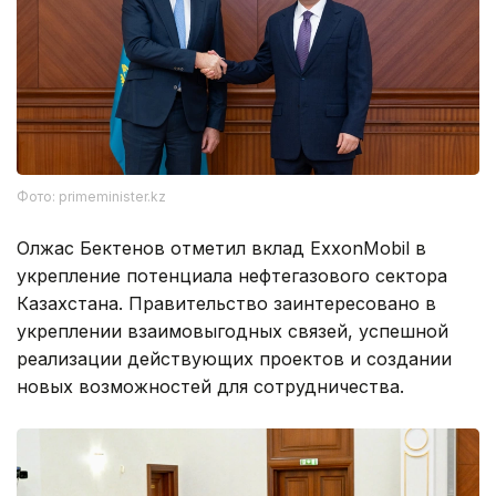
Фото: primeminister.kz
Олжас Бектенов отметил вклад ExxonMobil в
укрепление потенциала нефтегазового сектора
Казахстана. Правительство заинтересовано в
укреплении взаимовыгодных связей, успешной
реализации действующих проектов и создании
новых возможностей для сотрудничества.