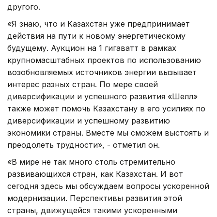
другого.
«Я знаю, что и Казахстан уже предпринимает
действия на пути к новому энергетическому
будущему. Аукцион на 1 гигаватт в рамках
крупномасштабных проектов по использованию
возобновляемых источников энергии вызывает
интерес разных стран. По мере своей
диверсификации и успешного развития «Шелл»
также может помочь Казахстану в его усилиях по
диверсификации и успешному развитию
экономики страны. Вместе мы сможем выстоять и
преодолеть трудности», - отметил он.
«В мире не так много столь стремительно
развивающихся стран, как Казахстан. И вот
сегодня здесь мы обсуждаем вопросы ускоренной
модернизации. Перспективы развития этой
страны, движущейся такими ускоренными