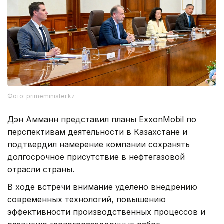
Фото: primeminister.kz
Дэн Амманн представил планы ExxonMobil по
перспективам деятельности в Казахстане и
подтвердил намерение компании сохранять
долгосрочное присутствие в нефтегазовой
отрасли страны.
В ходе встречи внимание уделено внедрению
современных технологий, повышению
эффективности производственных процессов и