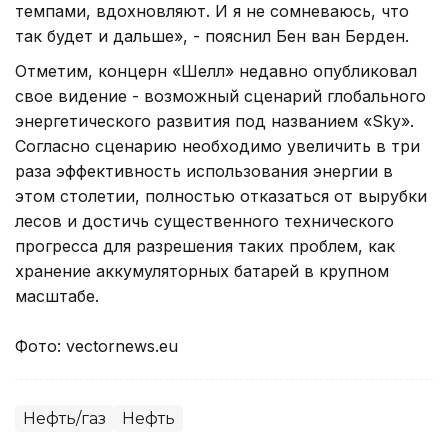
темпами, вдохновляют. И я не сомневаюсь, что
так будет и дальше», - пояснил Бен ван Берден.
Отметим, концерн «Шелл» недавно опубликовал
свое видение - возможный сценарий глобального
энергетического развития под названием «Sky».
Согласно сценарию необходимо увеличить в три
раза эффективность использования энергии в
этом столетии, полностью отказаться от вырубки
лесов и достичь существенного технического
прогресса для разрешения таких проблем, как
хранение аккумуляторных батарей в крупном
масштабе.
Фото: vectornews.eu
Нефть/газ
Нефть