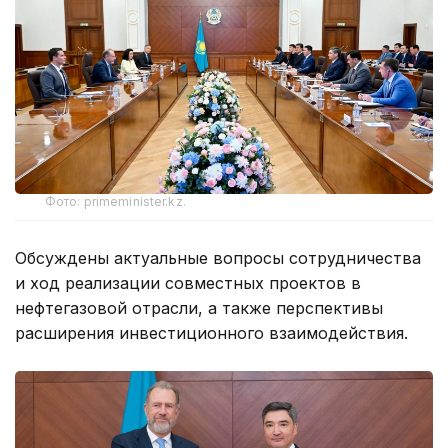
Фото: primeminister.kz.
Обсуждены актуальные вопросы сотрудничества
и ход реализации совместных проектов в
нефтегазовой отрасли, а также перспективы
расширения инвестиционного взаимодействия.