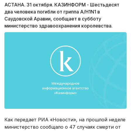
АСТАНА. 31 октября. КАЗИНФОРМ - Шестьдесят
два человека погибли от гриппа А/H1N1 в
Саудовской Аравии, сообщает в субботу
министерство здравоохранения королевства.
Как передает РИА «Новости», на прошлой неделе
министерство сообщало о 47 случаях смерти от