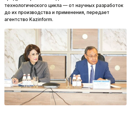
технологического цикла — от научных разработок
до их производства и применения, передает
агентство Kazinform.
Фото: Министерство здравоохранения РК
В Алматы прошло совместное заседание Научно-