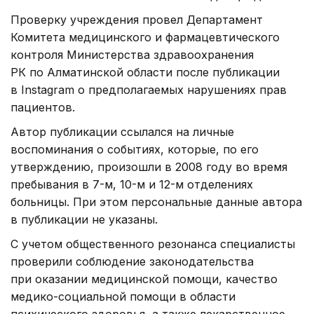
Проверку учреждения провел Департамент
Комитета медицинского и фармацевтического
контроля Министерства здравоохранения
РК по Алматинской области после публикации
в Instagram о предполагаемых нарушениях прав
пациентов.
Автор публикации ссылался на личные
воспоминания о событиях, которые, по его
утверждению, произошли в 2008 году во время
пребывания в 7-м, 10-м и 12-м отделениях
больницы. При этом персональные данные автора
в публикации не указаны.
С учетом общественного резонанса специалисты
проверили соблюдение законодательства
при оказании медицинской помощи, качество
медико-социальной помощи в области