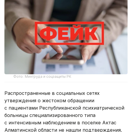
Фото: Минтруда и соцзащиты РК
Распространенные в социальных сетях
утверждения о жестоком обращении
с пациентами Республиканской психиатрической
больницы специализированного типа
с интенсивным наблюдением в поселке Актас
Алматинской области не нашли подтверждения.