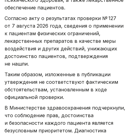
психического здоровья, а также лекарственное
обеспечение пациентов.
Согласно акту о результатах проверки № 127
от 7 августа 2026 года, сведения о применении
к пациентам физических ограничений,
лекарственных препаратов в качестве меры
воздействия и других действий, унижающих
достоинство пациентов, подтверждения
не нашли.
Таким образом, изложенные в публикации
утверждения не соответствуют фактическим
обстоятельствам, установленным в ходе
официальной проверки.
В Министерстве здравоохранения подчеркнули,
что соблюдение прав, достоинства
и безопасности каждого пациента является
безусловным приоритетом. Диагностика