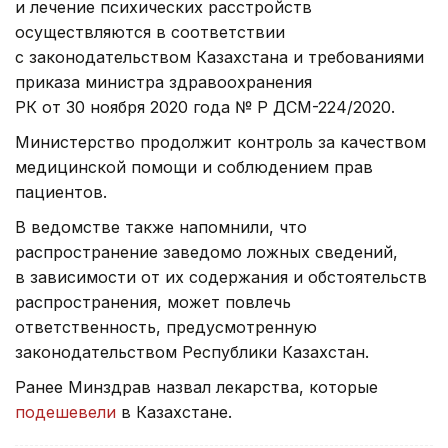
и лечение психических расстройств
осуществляются в соответствии
с законодательством Казахстана и требованиями
приказа министра здравоохранения
РК от 30 ноября 2020 года № ҚР ДСМ-224/2020.
Министерство продолжит контроль за качеством
медицинской помощи и соблюдением прав
пациентов.
В ведомстве также напомнили, что
распространение заведомо ложных сведений,
в зависимости от их содержания и обстоятельств
распространения, может повлечь
ответственность, предусмотренную
законодательством Республики Казахстан.
Ранее Минздрав назвал лекарства, которые
подешевели
в Казахстане.