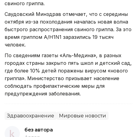
свиного гриппа.
Саудовский Минздрав отмечает, что с середины
октября из-за похолодания началась новая волна
быстрого распространения свиного гриппа. За это
время гриппом А/H1N1 заразились 19 тысяч
человек.
По сведениям газеты «Аль-Медина», в разных
городах страны закрыто пять школ и детский сад,
где более 10% детей поражены вирусом «нового
гриппа». Министерство призывает население
соблюдать профилактические меры для
предупреждения заболевания.
Здравоохранение
Мировые новости
без автора