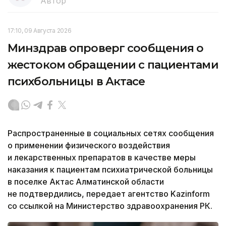
Автор
17:10, 09 Августа 2026
Минздрав опроверг сообщения о
жестоком обращении с пациентами
психбольницы в Актасе
Распространенные в социальных сетях сообщения
о применении физического воздействия
и лекарственных препаратов в качестве меры
наказания к пациентам психиатрической больницы
в поселке Актас Алматинской области
не подтвердились, передает агентство Kazinform
со ссылкой на Министерство здравоохранения РК.