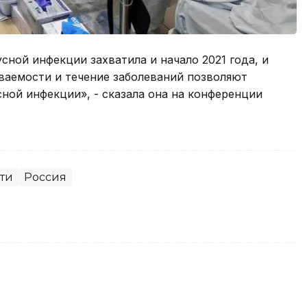
сной инфекции захватила и начало 2021 года, и
еваемости и течение заболеваний позволяют
сной инфекции», - сказала она на конференции
ти
Россия