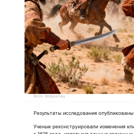
Фото: Midjourney
Результаты исследования опубликованы
Ученые реконструировали изменения кл