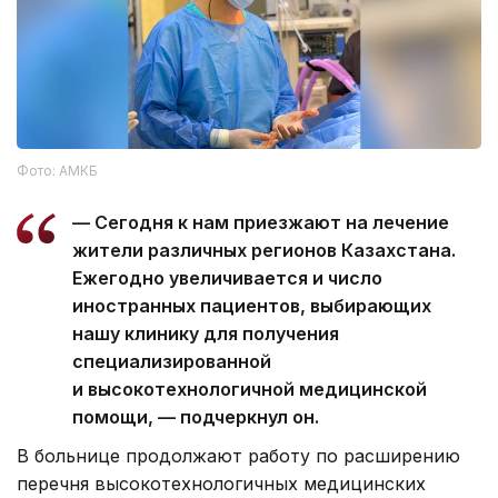
Фото: АМКБ
— Сегодня к нам приезжают на лечение
жители различных регионов Казахстана.
Ежегодно увеличивается и число
иностранных пациентов, выбирающих
нашу клинику для получения
специализированной
и высокотехнологичной медицинской
помощи, — подчеркнул он.
В больнице продолжают работу по расширению
перечня высокотехнологичных медицинских