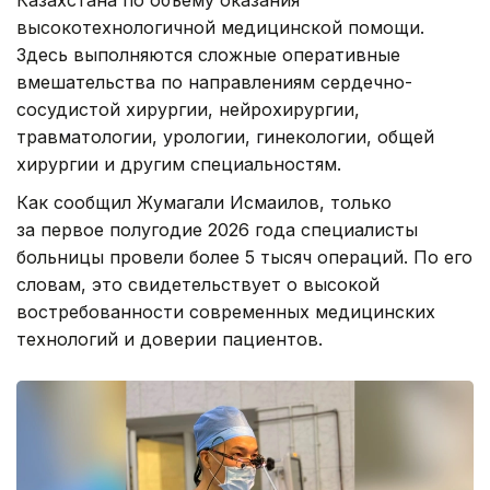
высокотехнологичной медицинской помощи.
Здесь выполняются сложные оперативные
вмешательства по направлениям сердечно-
сосудистой хирургии, нейрохирургии,
травматологии, урологии, гинекологии, общей
хирургии и другим специальностям.
Как сообщил Жумагали Исмаилов, только
за первое полугодие 2026 года специалисты
больницы провели более 5 тысяч операций. По его
словам, это свидетельствует о высокой
востребованности современных медицинских
технологий и доверии пациентов.