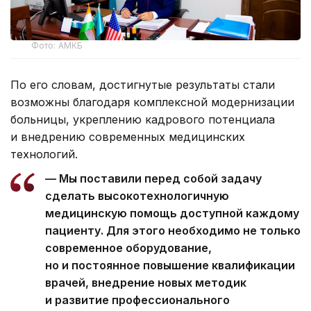
Фото: АМКБ
По его словам, достигнутые результаты стали
возможны благодаря комплексной модернизации
больницы, укреплению кадрового потенциала
и внедрению современных медицинских
технологий.
— Мы поставили перед собой задачу
сделать высокотехнологичную
медицинскую помощь доступной каждому
пациенту. Для этого необходимо не только
современное оборудование,
но и постоянное повышение квалификации
врачей, внедрение новых методик
и развитие профессионального