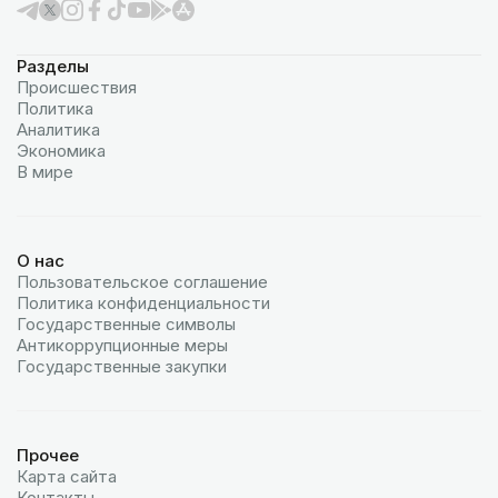
Разделы
Происшествия
Политика
Аналитика
Экономика
В мире
О нас
Пользовательское соглашение
Политика конфиденциальности
Государственные символы
Антикоррупционные меры
Государственные закупки
Прочее
Карта сайта
Контакты