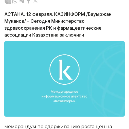
АСТАНА. 12 февраля. КАЗИНФОРМ /Бауыржан
Муканов/ – Сегодня Министерство
здравоохранения РК и фармацевтические
ассоциации Казахстана заключили
меморандум по сдерживанию роста цен на