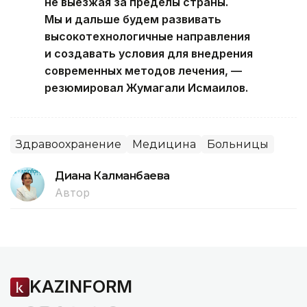
не выезжая за пределы страны.
Мы и дальше будем развивать
высокотехнологичные направления
и создавать условия для внедрения
современных методов лечения, —
резюмировал Жумагали Исмаилов.
Здравоохранение
Медицина
Больницы
Диана Калманбаева
Автор
KAZINFORM