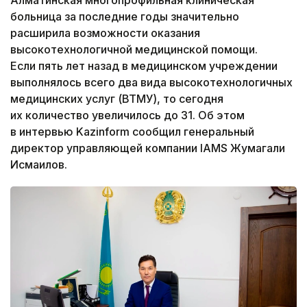
больница за последние годы значительно
расширила возможности оказания
высокотехнологичной медицинской помощи.
Если пять лет назад в медицинском учреждении
выполнялось всего два вида высокотехнологичных
медицинских услуг (ВТМУ), то сегодня
их количество увеличилось до 31. Об этом
в интервью Kazinform сообщил генеральный
директор управляющей компании IAMS Жумагали
Исмаилов.