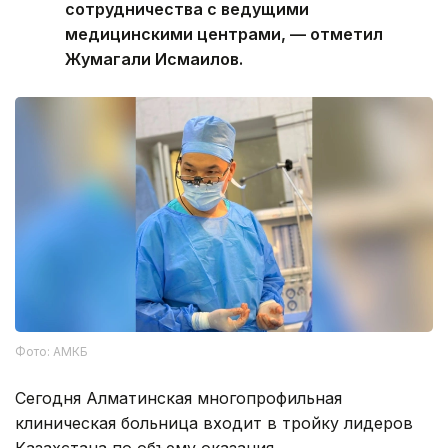
сотрудничества с ведущими
медицинскими центрами, — отметил
Жумагали Исмаилов.
Фото: АМКБ
Сегодня Алматинская многопрофильная
клиническая больница входит в тройку лидеров
Казахстана по объему оказания