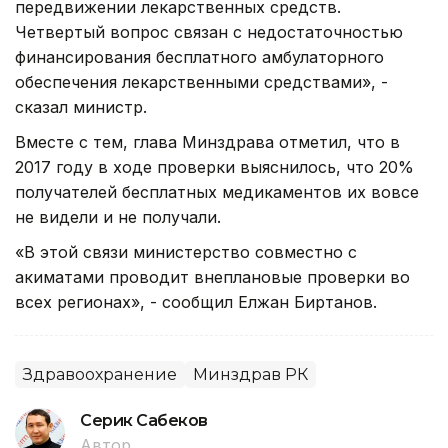
передвижении лекарственных средств.
Четвертый вопрос связан с недостаточностью
финансирования бесплатного амбулаторного
обеспечения лекарственными средствами», -
сказал министр.
Вместе с тем, глава Минздрава отметил, что в
2017 году в ходе проверки выяснилось, что 20%
получателей бесплатных медикаментов их вовсе
не видели и не получали.
«В этой связи министерство совместно с
акиматами проводит внеплановые проверки во
всех регионах», - сообщил Елжан Биртанов.
Здравоохранение
Минздрав РК
Серик Сабеков
Автор