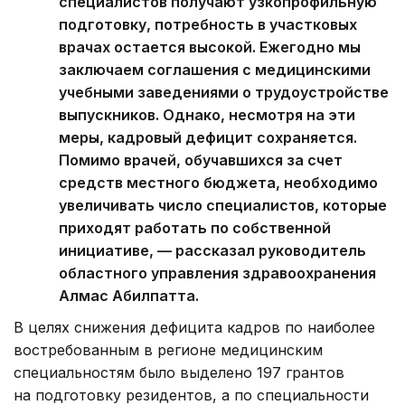
специалистов получают узкопрофильную
подготовку, потребность в участковых
врачах остается высокой. Ежегодно мы
заключаем соглашения с медицинскими
учебными заведениями о трудоустройстве
выпускников. Однако, несмотря на эти
меры, кадровый дефицит сохраняется.
Помимо врачей, обучавшихся за счет
средств местного бюджета, необходимо
увеличивать число специалистов, которые
приходят работать по собственной
инициативе, — рассказал руководитель
областного управления здравоохранения
Алмас Абилпатта.
В целях снижения дефицита кадров по наиболее
востребованным в регионе медицинским
специальностям было выделено 197 грантов
на подготовку резидентов, а по специальности