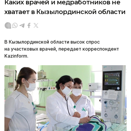
Каких врачей и медработников не
хватает в Кызылординской области
В Кызылординской области высок спрос
на участковых врачей, передает корреспондент
Kazinform.