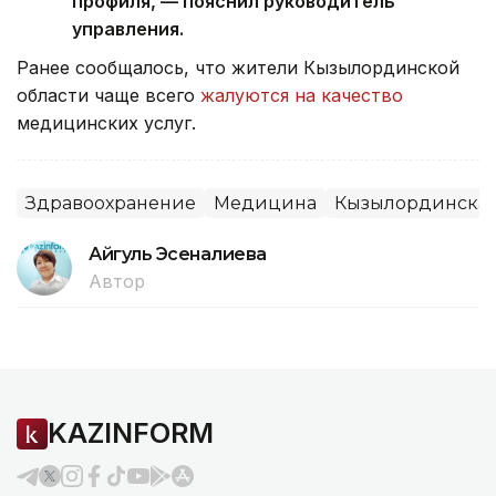
профиля, — пояснил руководитель
управления.
Ранее сообщалось, что жители Кызылординской
области чаще всего
жалуются на качество
медицинских услуг.
Здравоохранение
Медицина
Кызылординская
Айгуль Эсеналиева
Автор
KAZINFORM