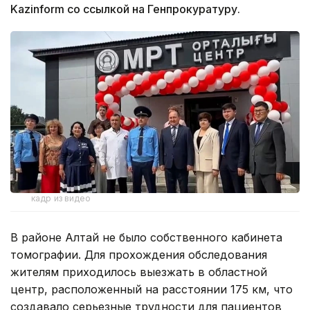
Kazinform со ссылкой на Генпрокуратуру.
кадр из видео
В районе Алтай не было собственного кабинета
томографии. Для прохождения обследования
жителям приходилось выезжать в областной
центр, расположенный на расстоянии 175 км, что
создавало серьезные трудности для пациентов