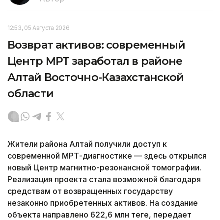
12:53, 05 Августа 2026
Возврат активов: современный
Центр МРТ заработал в районе
Алтай Восточно-Казахстанской
области
Жители района Алтай получили доступ к
современной МРТ-диагностике — здесь открылся
новый Центр магнитно-резонансной томографии.
Реализация проекта стала возможной благодаря
средствам от возвращенных государству
незаконно приобретенных активов. На создание
объекта направлено 622,6 млн теңге, передает