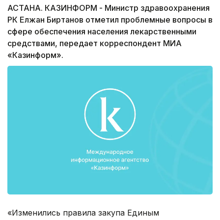
АСТАНА. КАЗИНФОРМ - Министр здравоохранения
РК Елжан Биртанов отметил проблемные вопросы в
сфере обеспечения населения лекарственными
средствами, передает корреспондент МИА
«Казинформ».
«Изменились правила закупа Единым