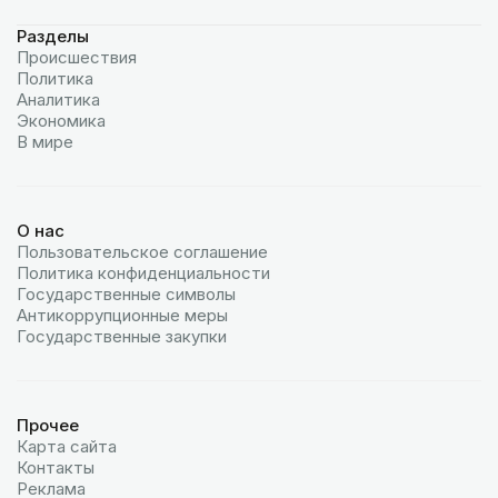
Разделы
Происшествия
Политика
Аналитика
Экономика
В мире
О нас
Пользовательское соглашение
Политика конфиденциальности
Государственные символы
Антикоррупционные меры
Государственные закупки
Прочее
Карта сайта
Контакты
Реклама