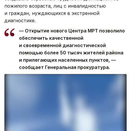
пожилого возраста, лиц с инвалидностью
и граждан, нуждающихся в экстренной
диагностике.
— Открытие нового Центра МРТ позволило
обеспечить качественной
и своевременной диагностической
помощью более 50 тысяч жителей района
и прилегающих населенных пунктов, —
сообщает Генеральная прокуратура.