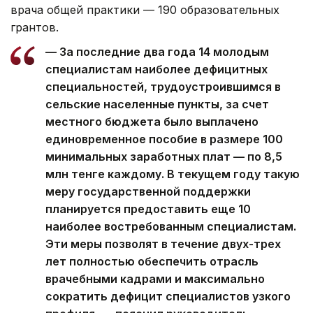
врача общей практики — 190 образовательных
грантов.
— За последние два года 14 молодым
специалистам наиболее дефицитных
специальностей, трудоустроившимся в
сельские населенные пункты, за счет
местного бюджета было выплачено
единовременное пособие в размере 100
минимальных заработных плат — по 8,5
млн тенге каждому. В текущем году такую
меру государственной поддержки
планируется предоставить еще 10
наиболее востребованным специалистам.
Эти меры позволят в течение двух-трех
лет полностью обеспечить отрасль
врачебными кадрами и максимально
сократить дефицит специалистов узкого