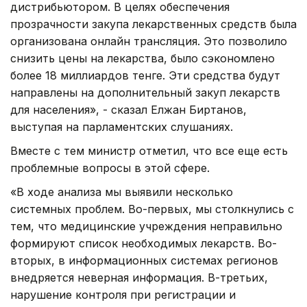
дистрибьютором. В целях обеспечения
прозрачности закупа лекарственных средств была
организована онлайн трансляция. Это позволило
снизить цены на лекарства, было сэкономлено
более 18 миллиардов тенге. Эти средства будут
направлены на дополнительный закуп лекарств
для населения», - сказал Елжан Биртанов,
выступая на парламентских слушаниях.
Вместе с тем министр отметил, что все еще есть
проблемные вопросы в этой сфере.
«В ходе анализа мы выявили несколько
системных проблем. Во-первых, мы столкнулись с
тем, что медицинские учреждения неправильно
формируют список необходимых лекарств. Во-
вторых, в информационных системах регионов
внедряется неверная информация. В-третьих,
нарушение контроля при регистрации и