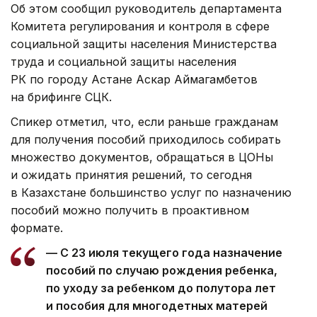
Об этом сообщил руководитель департамента
Комитета регулирования и контроля в сфере
социальной защиты населения Министерства
труда и социальной защиты населения
РК по городу Астане Аскар Аймагамбетов
на брифинге СЦК.
Спикер отметил, что, если раньше гражданам
для получения пособий приходилось собирать
множество документов, обращаться в ЦОНы
и ожидать принятия решений, то сегодня
в Казахстане большинство услуг по назначению
пособий можно получить в проактивном
формате.
— С 23 июля текущего года назначение
пособий по случаю рождения ребенка,
по уходу за ребенком до полутора лет
и пособия для многодетных матерей