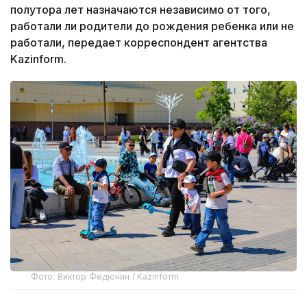
полутора лет назначаются независимо от того,
работали ли родители до рождения ребенка или не
работали, передает корреспондент агентства
Kazinform.
Фото: Виктор Федюнин / Kazinform