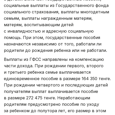
социальные выплаты из Государственного фонда
социального страхования, выплаты многодетным
семьям, выплаты награжденным матерям,
матерям, воспитывающим детей
с инвалидностью и адресную социальную
помощь. При этом, государственные пособия
назначаются независимо от того, работали ли
родители до рождения ребенка или не работали.
Выплаты из ГФСС направлены на компенсацию
части дохода. При рождении первого, второго
и третьего ребенка семье выплачивается
единовременное пособие в размере 164 350 тенге.
При рождении четвертого и последующих детей
получателям выплат выплачивается пособие
в размере 272 475 тенге. Неработающим
родителям предусмотрено пособие по уходу
за ребенком до полутора лет, его размер в этом