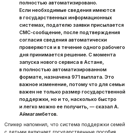
полностью автоматизировано.
Если необходимые сведения имеются
в государственных информационных
системах, подателю заявки присылается
СМС-сообщение, после подтверждения
согласия сведения автоматически
проверяются и в течение одного рабочего
дня принимается решение. С момента
запуска нового сервиса в Астане,
в полностью автоматизированном
формате, назначена 971 выплата. Это
важное изменение, потому что для семьи
важен не только размер государственной
поддержки, но и то, насколько быстро
и легко можно ее получить, — сказал А.
Аймагамбетов.
Спикер напомнил, что система поддержки семей
с детьми включает государственные пособия,