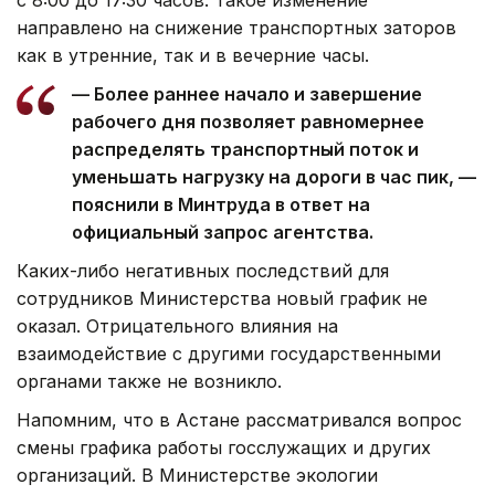
направлено на снижение транспортных заторов
как в утренние, так и в вечерние часы.
— Более раннее начало и завершение
рабочего дня позволяет равномернее
распределять транспортный поток и
уменьшать нагрузку на дороги в час пик, —
пояснили в Минтруда в ответ на
официальный запрос агентства.
Каких-либо негативных последствий для
сотрудников Министерства новый график не
оказал. Отрицательного влияния на
взаимодействие с другими государственными
органами также не возникло.
Напомним, что в Астане рассматривался вопрос
смены графика работы госслужащих и других
организаций. В Министерстве экологии