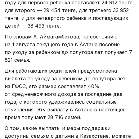
году для первого ребенка составляет 24 912 тенге,
для второго — 29 454 тенге, для третьего 33 952
тенге, и для четвертого ребенка и последующих
детей — 38 493 тенге.
По словам А .Аймагамбетова, по состоянию
на 1 августа текущего года в Астане пособие
по уходу за ребенком до полутора лет получает 7
821 семья.
Для работающих родителей предусмотрена
выплата по уходу за ребенком до полутора лет
из ГФСС, его размер составляет 40%
от среднемесячного дохода за последние два
года, с которого удерживались социальные
отчисления. Эту выплату в Астане в настоящее
время получают 28 716 семей.
О том, какие выплаты и меры поддержки
доступны семьям с детьми в Казахстане, можете