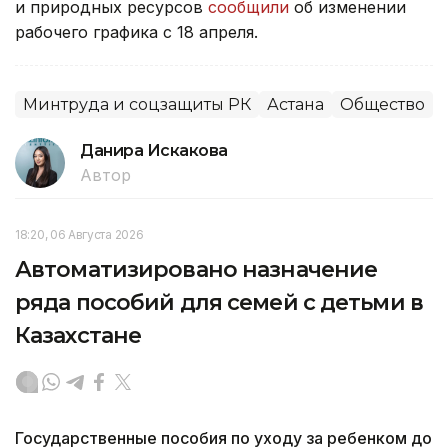
и природных ресурсов
сообщили
об изменении
рабочего графика с 18 апреля.
Минтруда и соцзащиты РК
Астана
Общество
Данира Искакова
Автор
18:20, 06 Августа 2026
Автоматизировано назначение
ряда пособий для семей с детьми в
Казахстане
Государственные пособия по уходу за ребенком до