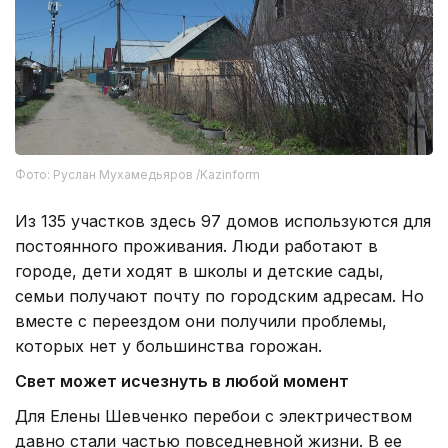
Фото: Руслан Мухамедьяров /Kazinform
Из 135 участков здесь 97 домов используются для
постоянного проживания. Люди работают в
городе, дети ходят в школы и детские сады,
семьи получают почту по городским адресам. Но
вместе с переездом они получили проблемы,
которых нет у большинства горожан.
Свет может исчезнуть в любой момент
Для Елены Шевченко перебои с электричеством
давно стали частью повседневной жизни. В ее