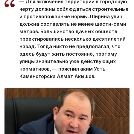
— Для включения территории в городскую
черту должны соблюдаться строительные
и противопожарные нормы. Ширина улиц
должна составлять не менее шести-семи
метров. Большинство дачных обществ
проектировались несколько десятилетий
назад. Тогда никто не предполагал, что
здесь будут жить постоянно, поэтому
улицы значительно уже действующих
нормативов, — пояснил аким Усть-
Каменогорска Алмат Акышов.