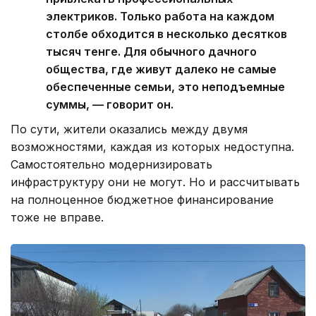
электриков. Только работа на каждом
столбе обходится в несколько десятков
тысяч тенге. Для обычного дачного
общества, где живут далеко не самые
обеспеченные семьи, это неподъемные
суммы, — говорит он.
По сути, жители оказались между двумя
возможностями, каждая из которых недоступна.
Самостоятельно модернизировать
инфраструктуру они не могут. Но и рассчитывать
на полноценное бюджетное финансирование
тоже не вправе.