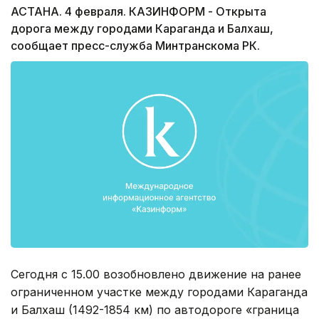
АСТАНА. 4 февраля. КАЗИНФОРМ - Открыта
дорога между городами Караганда и Балхаш,
сообщает пресс-служба Минтранскома РК.
Сегодня с 15.00 возобновлено движение на ранее
ограниченном участке между городами Караганда
и Балхаш (1492-1854 км) по автодороге «граница