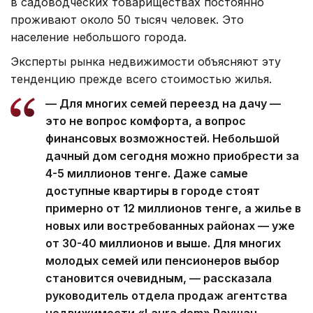
в садоводческих товариществах постоянно
проживают около 50 тысяч человек. Это
население небольшого города.
Эксперты рынка недвижимости объясняют эту
тенденцию прежде всего стоимостью жилья.
— Для многих семей переезд на дачу —
это не вопрос комфорта, а вопрос
финансовых возможностей. Небольшой
дачный дом сегодня можно приобрести за
4-5 миллионов тенге. Даже самые
доступные квартиры в городе стоят
примерно от 12 миллионов тенге, а жилье в
новых или востребованных районах — уже
от 30-40 миллионов и выше. Для многих
молодых семей или пенсионеров выбор
становится очевидным, — рассказала
руководитель отдела продаж агентства