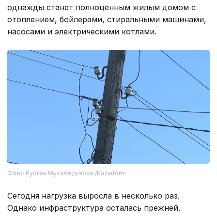
однажды станет полноценным жилым домом с
отоплением, бойлерами, стиральными машинами,
насосами и электрическими котлами.
Фото: Руслан Мухамедьяров /Kazinform
Сегодня нагрузка выросла в несколько раз.
Однако инфраструктура осталась прежней.