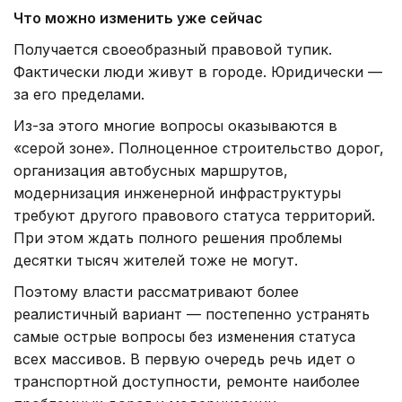
Что можно изменить уже сейчас
Получается своеобразный правовой тупик.
Фактически люди живут в городе. Юридически —
за его пределами.
Из-за этого многие вопросы оказываются в
«серой зоне». Полноценное строительство дорог,
организация автобусных маршрутов,
модернизация инженерной инфраструктуры
требуют другого правового статуса территорий.
При этом ждать полного решения проблемы
десятки тысяч жителей тоже не могут.
Поэтому власти рассматривают более
реалистичный вариант — постепенно устранять
самые острые вопросы без изменения статуса
всех массивов. В первую очередь речь идет о
транспортной доступности, ремонте наиболее