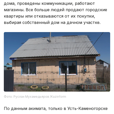
дома, проведены коммуникации, работают
магазины. Все больше людей продают городские
квартиры или отказываются от их покупки,
выбирая собственный дом на дачном участке.
Фото: Руслан Мухамедьяров /Kazinform
По данным акимата, только в Усть-Каменогорске