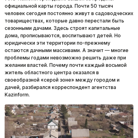
официальной карты города. Почти 50 тысяч
человек сегодня постоянно живут в садоводческих
товариществах, которые давно перестали быть
сезонными дачами. Здесь строят капитальные
дома, прописываются, воспитывают детей. Но
юридически эти территории по-прежнему
остаются дачными массивами. А значит — многие
проблемы годами невозможно решить даже при
желании властей. Почему почти каждый восьмой
житель областного центра оказался в
своеобразной «серой зоне» между городом и
дачей, разбирался корреспондент агентства
Kazinform.