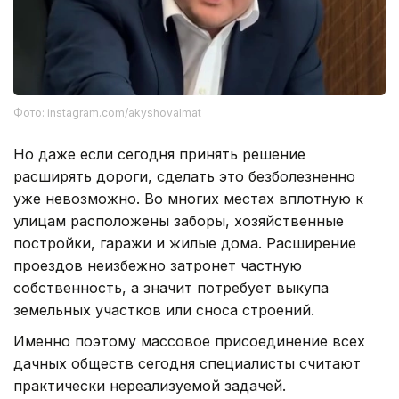
Фото: instagram.com/akyshovalmat
Но даже если сегодня принять решение
расширять дороги, сделать это безболезненно
уже невозможно. Во многих местах вплотную к
улицам расположены заборы, хозяйственные
постройки, гаражи и жилые дома. Расширение
проездов неизбежно затронет частную
собственность, а значит потребует выкупа
земельных участков или сноса строений.
Именно поэтому массовое присоединение всех
дачных обществ сегодня специалисты считают
практически нереализуемой задачей.