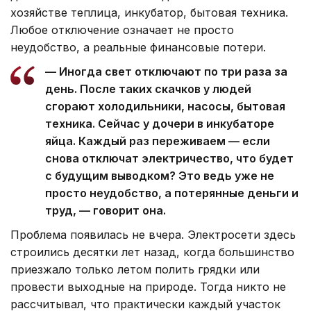
хозяйстве теплица, инкубатор, бытовая техника.
Любое отключение означает не просто
неудобство, а реальные финансовые потери.
— Иногда свет отключают по три раза за
день. После таких скачков у людей
сгорают холодильники, насосы, бытовая
техника. Сейчас у дочери в инкубаторе
яйца. Каждый раз переживаем — если
снова отключат электричество, что будет
с будущим выводком? Это ведь уже не
просто неудобство, а потерянные деньги и
труд, — говорит она.
Проблема появилась не вчера. Электросети здесь
строились десятки лет назад, когда большинство
приезжало только летом полить грядки или
провести выходные на природе. Тогда никто не
рассчитывал, что практически каждый участок