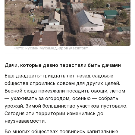
Фото: Руслан Мухамедьяров /Kazinform
Дачи, которые давно перестали быть дачами
Еще двадцать-тридцать лет назад садовые
общества строились совсем для других целей.
Весной сюда приезжали посадить овощи, летом
— ухаживать за огородом, осенью — собрать
урожай. Зимой большинство участков пустовало.
Сегодня эти территории изменились до
неузнаваемости.
Во многих обществах появились капитальные