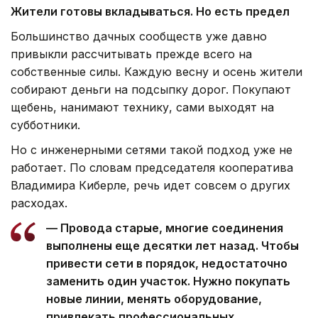
Жители готовы вкладываться. Но есть предел
Большинство дачных сообществ уже давно
привыкли рассчитывать прежде всего на
собственные силы. Каждую весну и осень жители
собирают деньги на подсыпку дорог. Покупают
щебень, нанимают технику, сами выходят на
субботники.
Но с инженерными сетями такой подход уже не
работает. По словам председателя кооператива
Владимира Киберле, речь идет совсем о других
расходах.
— Провода старые, многие соединения
выполнены еще десятки лет назад. Чтобы
привести сети в порядок, недостаточно
заменить один участок. Нужно покупать
новые линии, менять оборудование,
привлекать профессиональных