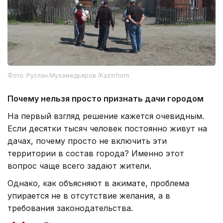
Фото: Руслан Мухамедьяров /Kazinform
Почему нельзя просто признать дачи городом
На первый взгляд решение кажется очевидным.
Если десятки тысяч человек постоянно живут на
дачах, почему просто не включить эти
территории в состав города? Именно этот
вопрос чаще всего задают жители.
Однако, как объясняют в акимате, проблема
упирается не в отсутствие желания, а в
требования законодательства.