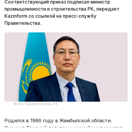
Соответствующий приказ подписал министр
промышленности и строительства РК, передает
Kazinform со ссылкой на пресс-службу
Правительства.
Фото: Правительство РК
Родился в 1986 году в Жамбылской области.
Окончил Томский политехнический университет,