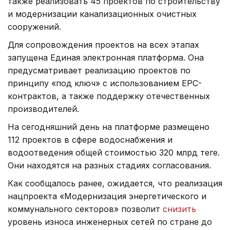
также реализовать 45 проектов по строительству
и модернизации канализационных очистных
сооружений.
Для сопровождения проектов на всех этапах
запущена Единая электронная платформа. Она
предусматривает реализацию проектов по
принципу «под ключ» с использованием EPC-
контрактов, а также поддержку отечественных
производителей.
На сегодняшний день на платформе размещено
112 проектов в сфере водоснабжения и
водоотведения общей стоимостью 320 млрд теңге.
Они находятся на разных стадиях согласования.
Как сообщалось ранее, ожидается, что реализация
нацпроекта «Модернизация энергетического и
коммунального секторов» позволит
снизить
уровень износа инженерных сетей по стране до