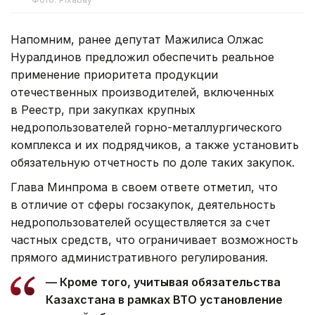
Напомним, ранее депутат Мажилиса Олжас
Нуралдинов предложил обеспечить реальное
применение приоритета продукции
отечественных производителей, включенных
в Реестр, при закупках крупных
недропользователей горно-металлургического
комплекса и их подрядчиков, а также установить
обязательную отчетность по доле таких закупок.
Глава Минпрома в своем ответе отметил, что
в отличие от сферы госзакупок, деятельность
недропользователей осуществляется за счет
частных средств, что ограничивает возможность
прямого административного регулирования.
— Кроме того, учитывая обязательства
Казахстана в рамках ВТО установление