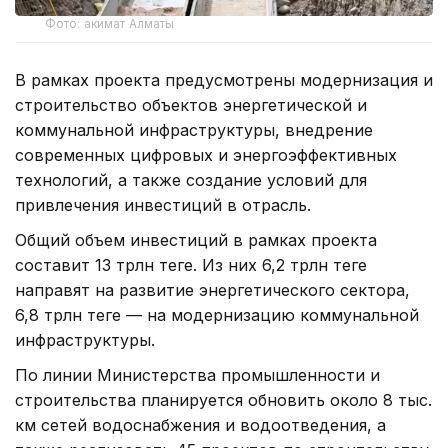
Фото: акимат Алматы
В рамках проекта предусмотрены модернизация и
строительство объектов энергетической и
коммунальной инфраструктуры, внедрение
современных цифровых и энергоэффективных
технологий, а также создание условий для
привлечения инвестиций в отрасль.
Общий объем инвестиций в рамках проекта
составит 13 трлн теңге. Из них 6,2 трлн теңге
направят на развитие энергетического сектора,
6,8 трлн теңге — на модернизацию коммунальной
инфраструктуры.
По линии Министерства промышленности и
строительства планируется обновить около 8 тыс.
км сетей водоснабжения и водоотведения, а