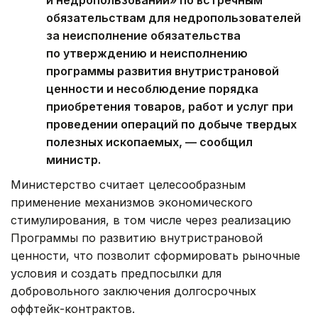
обязательствам для недропользователей
за неисполнение обязательства
по утверждению и неисполнению
программы развития внутристрановой
ценности и несоблюдение порядка
приобретения товаров, работ и услуг при
проведении операций по добыче твердых
полезных ископаемых, — сообщил
министр.
Министерство считает целесообразным
применение механизмов экономического
стимулирования, в том числе через реализацию
Программы по развитию внутристрановой
ценности, что позволит сформировать рыночные
условия и создать предпосылки для
добровольного заключения долгосрочных
оффтейк-контрактов.