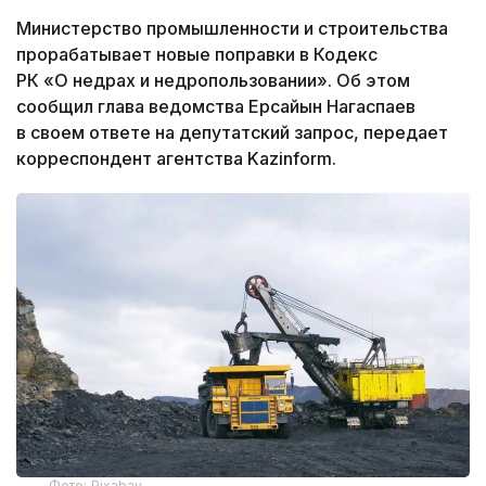
Министерство промышленности и строительства
прорабатывает новые поправки в Кодекс
РК «О недрах и недропользовании». Об этом
сообщил глава ведомства Ерсайын Нагаспаев
в своем ответе на депутатский запрос, передает
корреспондент агентства Kazinform.
Фото: Рixabaу