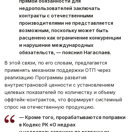
прямой обязанности для
недропользователей заключать
контракты с отечественными
производителями не представляется
возможным, поскольку может быть
расценено как ограничение конкуренции
и нарушение международных
обязательств, — пояснил Нагаспаев.
В этой связи, по его словам, предлагается
применять механизм поддержки ОТП через
реализацию Программы развития
внутристрановой ценности с установлением
целевых показателей по количеству и объему
оффтейк-контрактов, что формирует системный
спрос на отечественную продукцию.
— Кроме того, прорабатываются поправки
в Кодекс РК «О недрах
и недропользовании» по встречным