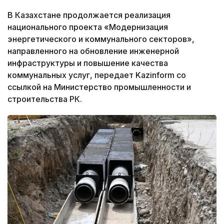
В Казахстане продолжается реализация
национального проекта «Модернизация
энергетического и коммунального секторов»,
направленного на обновление инженерной
инфраструктуры и повышение качества
коммунальных услуг, передает Kazinform со
ссылкой на Министерство промышленности и
строительства РК.