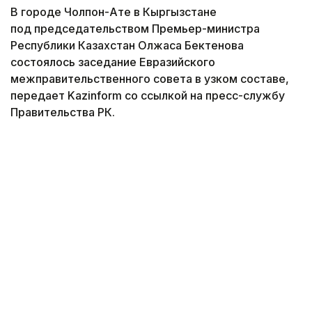
В городе Чолпон-Ате в Кыргызстане
под председательством Премьер-министра
Республики Казахстан Олжаса Бектенова
состоялось заседание Евразийского
межправительственного совета в узком составе,
передает Kazinform со ссылкой на пресс-службу
Правительства РК.
Фото: пресс-служба Правительства РК