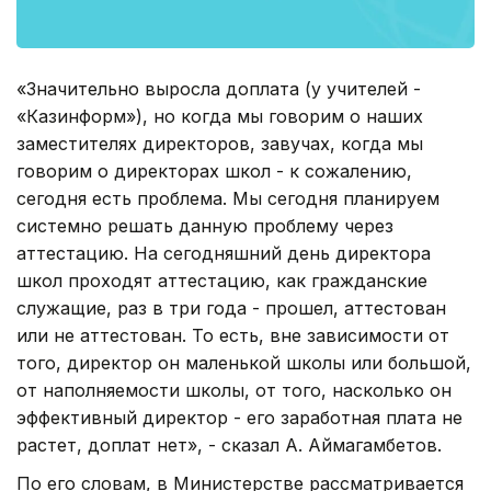
«Значительно выросла доплата (у учителей -
«Казинформ»), но когда мы говорим о наших
заместителях директоров, завучах, когда мы
говорим о директорах школ - к сожалению,
сегодня есть проблема. Мы сегодня планируем
системно решать данную проблему через
аттестацию. На сегодняшний день директора
школ проходят аттестацию, как гражданские
служащие, раз в три года - прошел, аттестован
или не аттестован. То есть, вне зависимости от
того, директор он маленькой школы или большой,
от наполняемости школы, от того, насколько он
эффективный директор - его заработная плата не
растет, доплат нет», - сказал А. Аймагамбетов.
По его словам, в Министерстве рассматривается