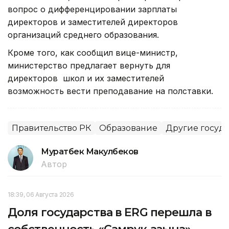
вопрос о дифференцировании зарплаты
директоров и заместителей директоров
организаций среднего образования.
Кроме того, как сообщил вице-министр,
министерство предлагает вернуть для
директоров школ и их заместителей
возможность вести преподавание на полставки.
Правительство РК
Образование
Другие госуд
Муратбек Макулбеков
Автор
18:39, 06 Августа 2026
Доля государства в ERG перешла в