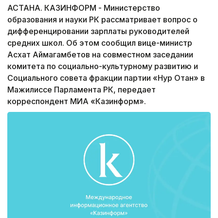
АСТАНА. КАЗИНФОРМ - Министерство
образования и науки РК рассматривает вопрос о
дифференцировании зарплаты руководителей
средних школ. Об этом сообщил вице-министр
Асхат Аймагамбетов на совместном заседании
комитета по социально-культурному развитию и
Социального совета фракции партии «Нур Отан» в
Мажилиссе Парламента РК, передает
корреспондент МИА «Казинформ».