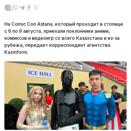
На Comic Con Astana, который проходит в столице
с 6 по 9 августа, приехали поклонники аниме,
комиксов и видеоигр со всего Казахстана и из-за
рубежа, передает корреспондент агентства
Kazinform.