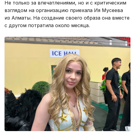
Не только за впечатлениями, но и с критическим
взглядом на организацию приехала Ия Мусеева
из Алматы. На создание своего образа она вместе
с другом потратила около месяца.