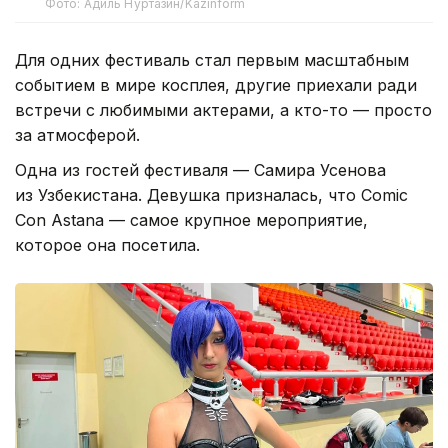
Фото: Адиль Нуртазин/Kazinform
Для одних фестиваль стал первым масштабным
событием в мире косплея, другие приехали ради
встречи с любимыми актерами, а кто-то — просто
за атмосферой.
Одна из гостей фестиваля — Самира Усенова
из Узбекистана. Девушка призналась, что Comic
Con Astana — самое крупное мероприятие,
которое она посетила.