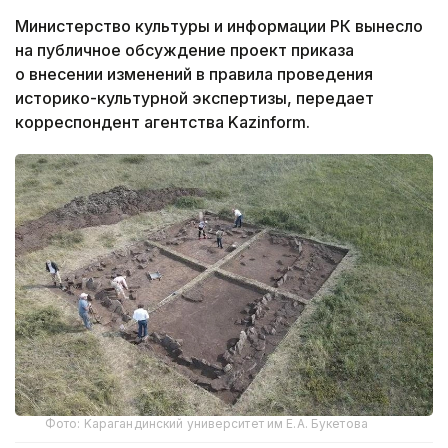
Министерство культуры и информации РК вынесло
на публичное обсуждение проект приказа
о внесении изменений в правила проведения
историко-культурной экспертизы, передает
корреспондент агентства Kazinform.
Фото: Kарагандинский университет им Е.А. Букетова