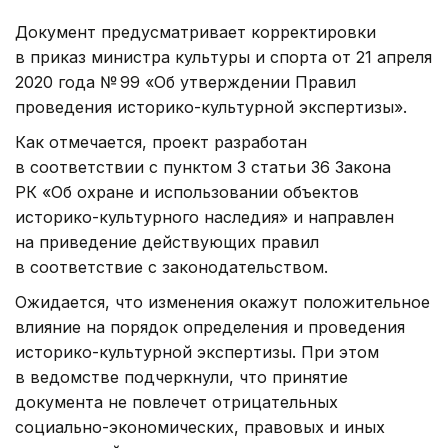
Документ предусматривает корректировки
в приказ министра культуры и спорта от 21 апреля
2020 года № 99 «Об утверждении Правил
проведения историко-культурной экспертизы».
Как отмечается, проект разработан
в соответствии с пунктом 3 статьи 36 Закона
РК «Об охране и использовании объектов
историко-культурного наследия» и направлен
на приведение действующих правил
в соответствие с законодательством.
Ожидается, что изменения окажут положительное
влияние на порядок определения и проведения
историко-культурной экспертизы. При этом
в ведомстве подчеркнули, что принятие
документа не повлечет отрицательных
социально-экономических, правовых и иных