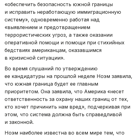
«обеспечить безопасность южной границы
и исправить неработающую иммиграционную
систему», одновременно работая над
«выявлением и предотвращением
террористических угроз, а также оказании
оперативной помощи и помощи при стихийных
бедствиях американцам, оказавшимся
в кризисной ситуации».
Во время слушаний по утверждению
ее кандидатуры на прошлой неделе Ноэм заявила,
что южная граница будет ее главным
приоритетом. Она заявила, что Америка «несет
ответственность за охрану наших границ от тех,
кто хочет причинить нам вред», подчеркивая при
этом, что система должна быть справедливой
и законной.
Ноэм наиболее известна во всем мире тем, что