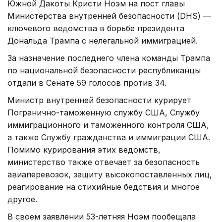
Южной Дакоты Кристи Ноэм на пост главы
Министерства внутренней безопасности (DHS) —
ключевого ведомства в борьбе президента
Дональда Трампа с нелегальной иммиграцией.
За назначение последнего члена команды Трампа
по национальной безопасности республиканцы
отдали в Сенате 59 голосов против 34.
Министр внутренней безопасности курирует
Погранично-таможенную службу США, Службу
иммиграционного и таможенного контроля США,
а также Службу гражданства и иммиграции США.
Помимо курирования этих ведомств,
министерство также отвечает за безопасность
авиаперевозок, защиту высокопоставленных лиц,
реагирование на стихийные бедствия и многое
другое.
В своем заявлении 53-летняя Ноэм пообещала