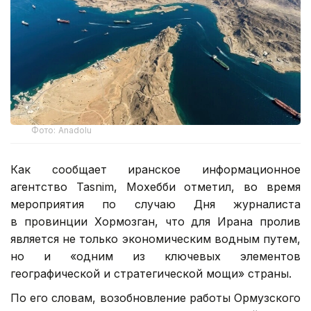
Фото: Anadolu
Как сообщает иранское информационное
агентство Tasnim, Мохебби отметил, во время
мероприятия по случаю Дня журналиста
в провинции Хормозган, что для Ирана пролив
является не только экономическим водным путем,
но и «одним из ключевых элементов
географической и стратегической мощи» страны.
По его словам, возобновление работы Ормузского