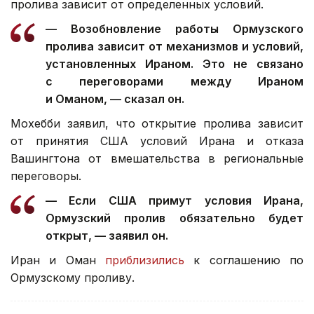
пролива зависит от определенных условий.
— Возобновление работы Ормузского
пролива зависит от механизмов и условий,
установленных Ираном. Это не связано
с переговорами между Ираном
и Оманом, — сказал он.
Мохебби заявил, что открытие пролива зависит
от принятия США условий Ирана и отказа
Вашингтона от вмешательства в региональные
переговоры.
— Если США примут условия Ирана,
Ормузский пролив обязательно будет
открыт, — заявил он.
Иран и Оман
приблизились
к соглашению по
Ормузскому проливу.