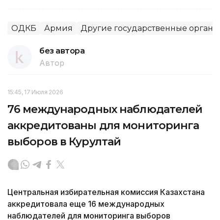
ОДКБ
Армия
Другие государственные органы
без автора
Автор
15:45, 17 Июля 2026
76 международных наблюдателей
аккредитованы для мониторинга
выборов в Курултай
Центральная избирательная комиссия Казахстана
аккредитовала еще 16 международных
наблюдателей для мониторинга выборов