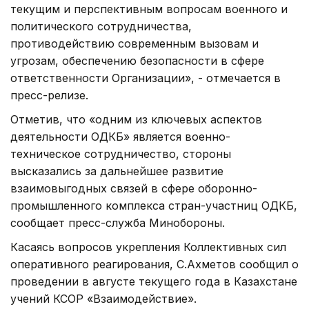
текущим и перспективным вопросам военного и
политического сотрудничества,
противодействию современным вызовам и
угрозам, обеспечению безопасности в сфере
ответственности Организации», - отмечается в
пресс-релизе.
Отметив, что «одним из ключевых аспектов
деятельности ОДКБ» является военно-
техническое сотрудничество, стороны
высказались за дальнейшее развитие
взаимовыгодных связей в сфере оборонно-
промышленного комплекса стран-участниц ОДКБ,
сообщает пресс-служба Минобороны.
Касаясь вопросов укрепления Коллективных сил
оперативного реагирования, С.Ахметов сообщил о
проведении в августе текущего года в Казахстане
учений КСОР «Взаимодействие».