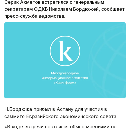
Серик Ахметов встретился с генеральным
секретарем ОДКБ Николаем Бордюжей, сообщает
пресс-служба ведомства.
Н.Бордюжа прибыл в Астану для участия в
саммите Евразийского экономического совета.
«В ходе встречи состоялся обмен мнениями по