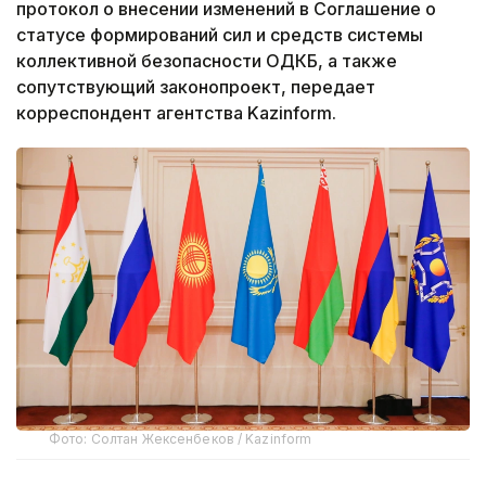
протокол о внесении изменений в Соглашение о
статусе формирований сил и средств системы
коллективной безопасности ОДКБ, а также
сопутствующий законопроект, передает
корреспондент агентства Kazinform.
Фото: Солтан Жексенбеков / Kazinform