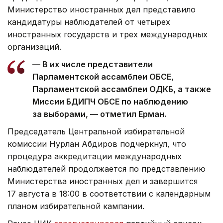
Министерство иностранных дел представило
кандидатуры наблюдателей от четырех
иностранных государств и трех международных
организаций.
— В их числе представители
Парламентской ассамблеи ОБСЕ,
Парламентской ассамблеи ОДКБ, а также
Миссии БДИПЧ ОБСЕ по наблюдению
за выборами, — отметил Ерман.
Председатель Центральной избирательной
комиссии Нурлан Абдиров подчеркнул, что
процедура аккредитации международных
наблюдателей продолжается по представлению
Министерства иностранных дел и завершится
17 августа в 18:00 в соответствии с календарным
планом избирательной кампании.