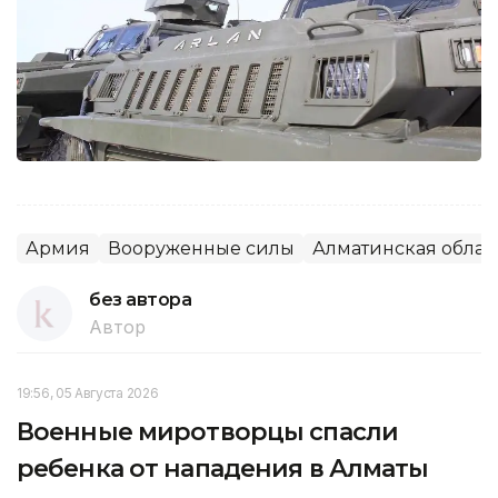
Армия
Вооруженные силы
Алматинская облас
без автора
Автор
19:56, 05 Августа 2026
Военные миротворцы спасли
ребенка от нападения в Алматы