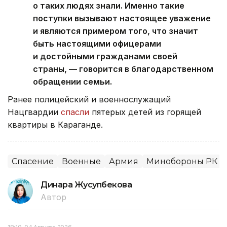
о таких людях знали. Именно такие
поступки вызывают настоящее уважение
и являются примером того, что значит
быть настоящими офицерами
и достойными гражданами своей
страны, — говорится в благодарственном
обращении семьи.
Ранее полицейский и военнослужащий
Нацгвардии
спасли
пятерых детей из горящей
квартиры в Караганде.
Спасение
Военные
Армия
Минобороны РК
Динара Жусупбекова
Автор