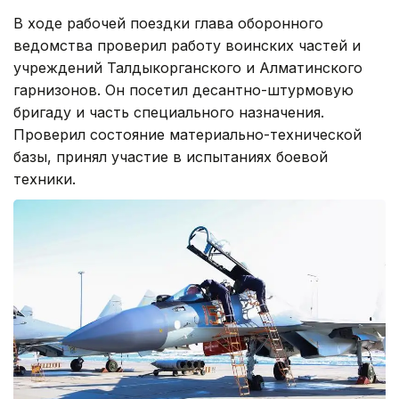
В ходе рабочей поездки глава оборонного
ведомства проверил работу воинских частей и
учреждений Талдыкорганского и Алматинского
гарнизонов. Он посетил десантно-штурмовую
бригаду и часть специального назначения.
Проверил состояние материально-технической
базы, принял участие в испытаниях боевой
техники.