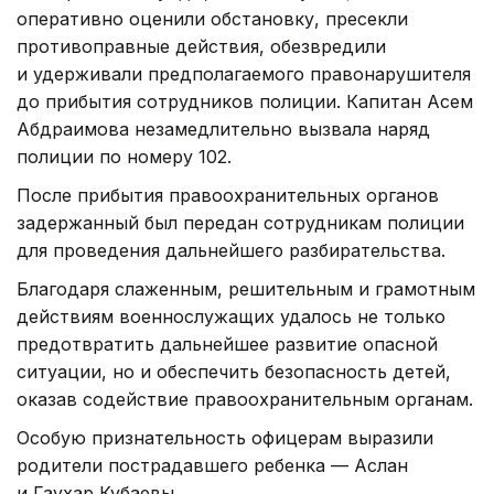
оперативно оценили обстановку, пресекли
противоправные действия, обезвредили
и удерживали предполагаемого правонарушителя
до прибытия сотрудников полиции. Капитан Асем
Абдраимова незамедлительно вызвала наряд
полиции по номеру 102.
После прибытия правоохранительных органов
задержанный был передан сотрудникам полиции
для проведения дальнейшего разбирательства.
Благодаря слаженным, решительным и грамотным
действиям военнослужащих удалось не только
предотвратить дальнейшее развитие опасной
ситуации, но и обеспечить безопасность детей,
оказав содействие правоохранительным органам.
Особую признательность офицерам выразили
родители пострадавшего ребенка — Аслан
и Гаухар Кубаевы.