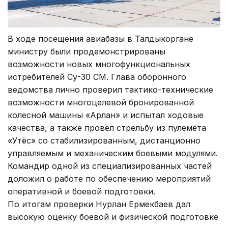
В ходе посещения авиабазы в Талдыкоргане
министру были продемонстрированы
возможности новых многофункциональных
истребителей Су-30 СМ. Глава оборонного
ведомства лично проверил тактико-технические
возможности многоцелевой бронированной
колесной машины «Арлан» и испытал ходовые
качества, а также провёл стрельбу из пулемёта
«Утёс» со стабилизированным, дистанционно
управляемым и механическим боевыми модулями.
Командир одной из специализированных частей
доложил о работе по обеспечению мероприятий
оперативной и боевой подготовки.
По итогам проверки Нурлан Ермекбаев дал
высокую оценку боевой и физической подготовке