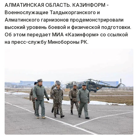
АЛМАТИНСКАЯ ОБЛАСТЬ. КАЗИНФОРМ -
Военнослужащие Талдыкорганского и
Алматинского гарнизонов продемонстрировали
высокий уровень боевой и физической подготовки.
Об этом передает МИА «Казинформ» со ссылкой
на пресс-службу Минобороны РК.