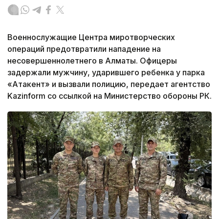
Военнослужащие Центра миротворческих
операций предотвратили нападение на
несовершеннолетнего в Алматы. Офицеры
задержали мужчину, ударившего ребенка у парка
«Атакент» и вызвали полицию, передает агентство
Kazinform со ссылкой на Министерство обороны РК.