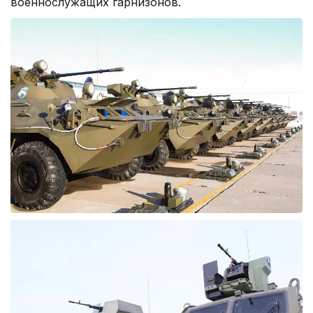
военнослужащих гарнизонов.