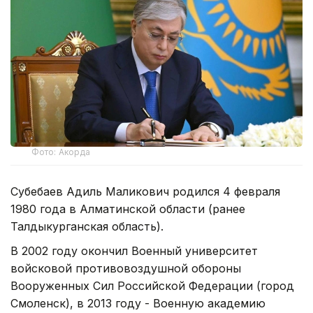
Фото: Акорда
Субебаев Адиль Маликович родился 4 февраля
1980 года в Алматинской области (ранее
Талдыкурганская область).
В 2002 году окончил Военный университет
войсковой противовоздушной обороны
Вооруженных Сил Российской Федерации (город
Смоленск), в 2013 году - Военную академию