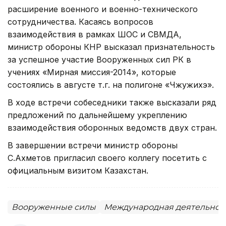
расширение военного и военно-технического
сотрудничества. Касаясь вопросов
взаимодействия в рамках ШОС и СВМДА,
министр обороны КНР высказал признательность
за успешное участие Вооруженных сил РК в
учениях «Мирная миссия-2014», которые
состоялись в августе т.г. на полигоне «Чжужихэ».
В ходе встречи собеседники также высказали ряд
предложений по дальнейшему укреплению
взаимодействия оборонных ведомств двух стран.
В завершении встречи министр обороны
С.Ахметов пригласил своего коллегу посетить с
официальным визитом Казахстан.
Вооруженные силы
Международная деятельнос