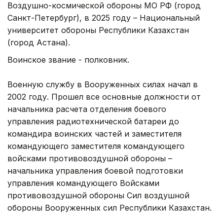
Воздушно-космической обороны МО РФ (город
Санкт-Петербург), в 2025 году – Национальный
университет обороны Республики Казахстан
(город Астана).
Воинское звание - полковник.
Военную службу в Вооруженных силах начал в
2002 году. Прошел все основные должности от
начальника расчета отделения боевого
управления радиотехнической батареи до
командира воинских частей и заместителя
командующего заместителя командующего
войсками противовоздушной обороны –
начальника управления боевой подготовки
управления командующего Войсками
противовоздушной обороны Сил воздушной
обороны Вооруженных сил Республики Казахстан.