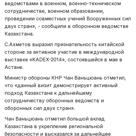
ведомствами в военном, военно-техническом
сотрудничестве, военном образовании,
проведении совместных учений Вооруженных сил
двух стран», - сообщили в оборонном ведомстве
Казахстана.
С.Ахметов выразил признательность китайской
стороне за активное участие в международной
выставке «KADEX-2014», состоявшейся в мае в
Астане.
Министр обороны КНР Чан Ваньцюань отметил,
что «данный визит демонстрирует активный
подход Казахстана к дальнейшему
сотрудничеству оборонных ведомств и
оборонных сил двух стран».
Чан Ваньцюань отметил большой вклад
Казахстана в укрепление региональной
безопасности и высказался за дальнейшее