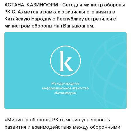
АСТАНА. КАЗИНФОРМ - Сегодня министр обороны
РК С. Ахметов в рамках официального визита в
Китайскую Народную Республику встретился с
министром обороны Чан Ваньцюанем.
«Министр обороны РК отметил успешность
развития и взаимодействия между оборонными