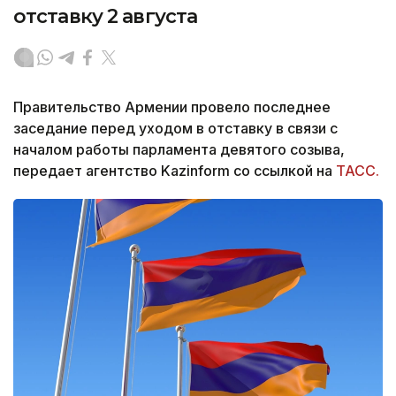
отставку 2 августа
Правительство Армении провело последнее
заседание перед уходом в отставку в связи с
началом работы парламента девятого созыва,
передает агентство Kazinform со ссылкой на
ТАСС.