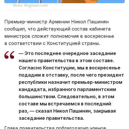
Фото: Regisser.com
Премьер-министр Армении Никол Пашинян
сообщил, что действующий состав кабинета
министров сложит полномочия в воскресенье
в соответствии с Конституцией страны.
— Это последнее очередное заседание
нашего правительства в этом составе.
Согласно Конституции, мы в воскресенье
подадим в отставку, после чего президент
республики назначит премьер-министром
кандидата, избранного парламентским
большинством. Следовательно, в этом
составе мы встречаемся в последний
раз, — сказал Никол Пашинян, закрывая
заседание правительства.
Глава правительства поблагодарил членов