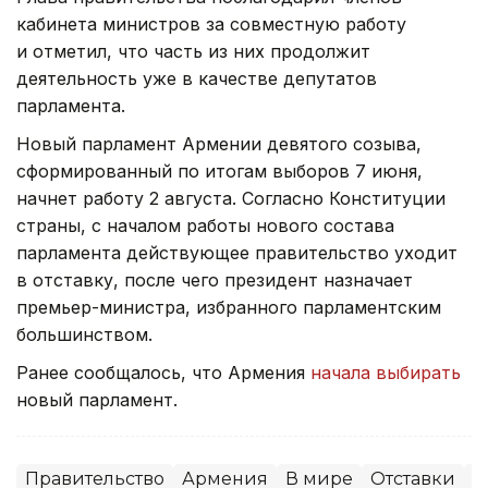
кабинета министров за совместную работу
и отметил, что часть из них продолжит
деятельность уже в качестве депутатов
парламента.
Новый парламент Армении девятого созыва,
сформированный по итогам выборов 7 июня,
начнет работу 2 августа. Согласно Конституции
страны, с началом работы нового состава
парламента действующее правительство уходит
в отставку, после чего президент назначает
премьер-министра, избранного парламентским
большинством.
Ранее сообщалось, что Армения
начала выбирать
новый парламент.
Правительство
Армения
В мире
Отставки
П