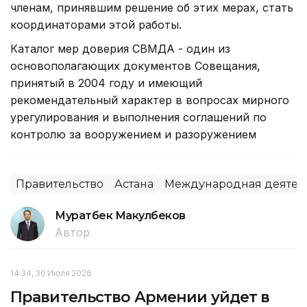
членам, принявшим решение об этих мерах, стать
координаторами этой работы.
Каталог мер доверия СВМДА - один из
основополагающих документов Совещания,
принятый в 2004 году и имеющий
рекомендательный характер в вопросах мирного
урегулирования и выполнения соглашений по
контролю за вооружением и разоружением
Правительство
Астана
Международная деятел
Муратбек Макулбеков
Автор
14:34, 30 Июля 2026
Правительство Армении уйдет в