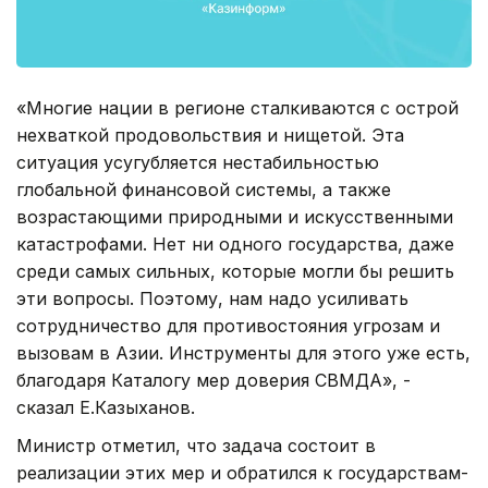
«Многие нации в регионе сталкиваются с острой
нехваткой продовольствия и нищетой. Эта
ситуация усугубляется нестабильностью
глобальной финансовой системы, а также
возрастающими природными и искусственными
катастрофами. Нет ни одного государства, даже
среди самых сильных, которые могли бы решить
эти вопросы. Поэтому, нам надо усиливать
сотрудничество для противостояния угрозам и
вызовам в Азии. Инструменты для этого уже есть,
благодаря Каталогу мер доверия СВМДА», -
сказал Е.Казыханов.
Министр отметил, что задача состоит в
реализации этих мер и обратился к государствам-