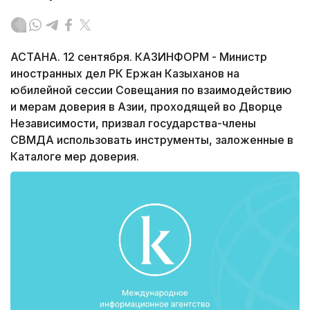
АСТАНА. 12 сентября. КАЗИНФОРМ - Министр
иностранных дел РК Ержан Казыханов на
юбилейной сессии Совещания по взаимодействию
и мерам доверия в Азии, проходящей во Дворце
Независимости, призвал государства-члены
СВМДА использовать инструменты, заложенные в
Каталоге мер доверия.