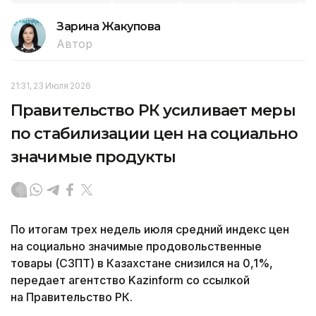
Зарина Жакупова
Автор
21:31, 23 Июля 2026
Правительство РК усиливает меры
по стабилизации цен на социально
значимые продукты
По итогам трех недель июля средний индекс цен
на социально значимые продовольственные
товары (СЗПТ) в Казахстане снизился на 0,1%,
передает агентство Kazinform со ссылкой
на Правительство РК.