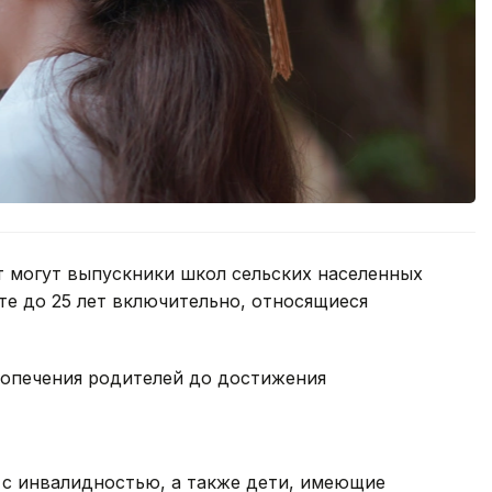
т могут выпускники школ сельских населенных
те до 25 лет включительно, относящиеся
попечения родителей до достижения
 с инвалидностью, а также дети, имеющие