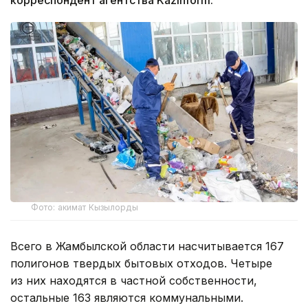
корреспондент агентства Kazinform.
Фото: акимат Кызылорды
Всего в Жамбылской области насчитывается 167
полигонов твердых бытовых отходов. Четыре
из них находятся в частной собственности,
остальные 163 являются коммунальными.