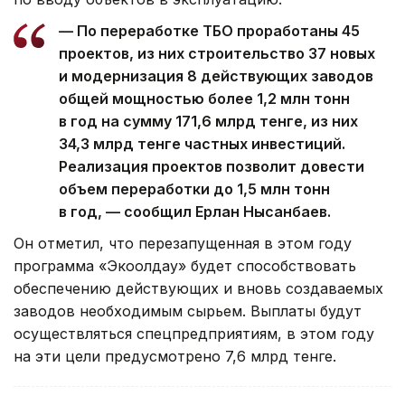
— По переработке ТБО проработаны 45
проектов, из них строительство 37 новых
и модернизация 8 действующих заводов
общей мощностью более 1,2 млн тонн
в год на сумму 171,6 млрд тенге, из них
34,3 млрд тенге частных инвестиций.
Реализация проектов позволит довести
объем переработки до 1,5 млн тонн
в год, — сообщил Ерлан Нысанбаев.
Он отметил, что перезапущенная в этом году
программа «Экоқолдау» будет способствовать
обеспечению действующих и вновь создаваемых
заводов необходимым сырьем. Выплаты будут
осуществляться спецпредприятиям, в этом году
на эти цели предусмотрено 7,6 млрд тенге.