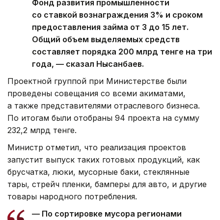
Фонд развития промышленности
со ставкой вознаграждения 3% и сроком
предоставления займа от 3 до 15 лет.
Общий объем выделяемых средств
составляет порядка 200 млрд тенге на три
года, — сказал Нысанбаев.
Проектной группой при Министерстве были
проведены совещания со всеми акиматами,
а также представителями отраслевого бизнеса.
По итогам были отобраны 94 проекта на сумму
232,2 млрд тенге.
Министр отметил, что реализация проектов
запустит выпуск таких готовых продукций, как
брусчатка, люки, мусорные баки, стеклянные
тары, стрейч пленки, бамперы для авто, и другие
товары народного потребления.
— По сортировке мусора регионами