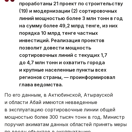
проработаны 21 проект по строительству
(19) и модернизации (2) сортировочных
линий мощностью более 3 млн тонн в год
на сумму более 49,2 млрд тенге, из них
порядка 10 млрд тенге частных
инвестиций. Реализация проектов
позволит довести мощность
сортировочных линий с текущих 1,7
до 4,7 млн тонн и охватить города
и крупные населенные пункты всех
регионов страны, — проинформировал
глава ведомства.
По его данным, в Актюбинской, Атырауской
и области Абай имеются невведенные
в эксплуатацию сортировочные линии общей
мощностью более 300 тысяч тонн в год. Министр
поручил акиматам данных областей принять меры
по вводу объектов в эксплуатацию.