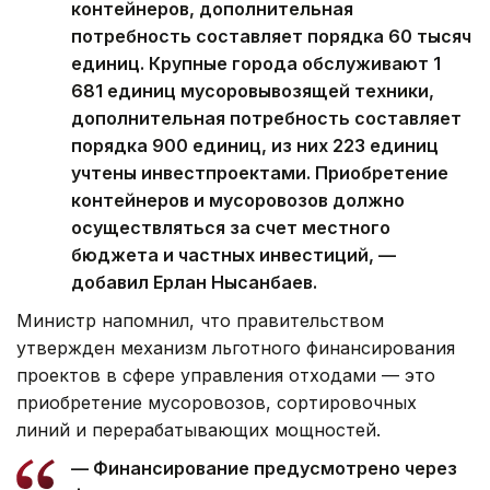
контейнеров, дополнительная
потребность составляет порядка 60 тысяч
единиц. Крупные города обслуживают 1
681 единиц мусоровывозящей техники,
дополнительная потребность составляет
порядка 900 единиц, из них 223 единиц
учтены инвестпроектами. Приобретение
контейнеров и мусоровозов должно
осуществляться за счет местного
бюджета и частных инвестиций, —
добавил Ерлан Нысанбаев.
Министр напомнил, что правительством
утвержден механизм льготного финансирования
проектов в сфере управления отходами — это
приобретение мусоровозов, сортировочных
линий и перерабатывающих мощностей.
— Финансирование предусмотрено через