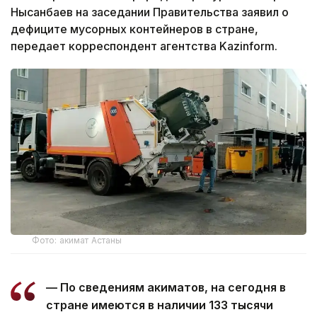
Нысанбаев на заседании Правительства заявил о
дефиците мусорных контейнеров в стране,
передает корреспондент агентства Kazinform.
Фото: акимат Астаны
— По сведениям акиматов, на сегодня в
стране имеются в наличии 133 тысячи