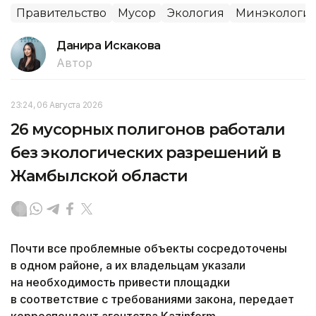
Правительство
Мусор
Экология
Минэкологии
Данира Искакова
Автор
23:24, 06 Августа 2026
26 мусорных полигонов работали
без экологических разрешений в
Жамбылской области
Почти все проблемные объекты сосредоточены
в одном районе, а их владельцам указали
на необходимость привести площадки
в соответствие с требованиями закона, передает