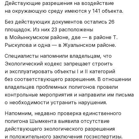
Действующие разрешения на воздействие
на окружающую среду имеются у 141 объекта.
Без действующих документов остались 26
площадок. Из них 23 расположены
в Мойынкумском районе, две — в районе Т.
Рыскулова и одна — в Жуалынском районе.
Специалисты напомнили владельцам, что
Экологический кодекс запрещает строить
и эксплуатировать объекты I и II категорий
без соответствующего разрешения. В отношении
владельцев проблемных полигонов провели
контрольные мероприятия и направили им письма
о необходимости устранить нарушения.
Напомним, недавно проверка единственного
полигона Шымкента выявила отсутствие
действующего экологического разрешения
и положительного заключения госэкспертизы.